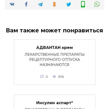
Вам также может понравиться
АДВАНТАН крем
ЛЕКАРСТВЕННЫЕ ПРЕПАРАТЫ
РЕЦЕПТУРНОГО ОТПУСКА
НАЗНАЧАЮТСЯ
0
676
Инсулин аспарт*