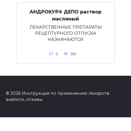
АНДРОКУР® ДЕПО раствор
масляный
ЛЕКАРСТВЕННЫЕ ПРЕПАРАТЫ
РЕЦЕПТУРНОГО ОТПУСКА
НАЗНАЧАЮТСЯ
0
561
© 2026 Инструкция по применению лекарств,
аналоги, отзывы