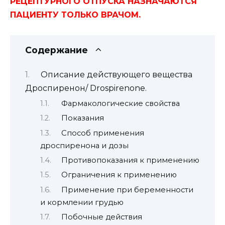
РЕЦЕПТУРНОГО ОТПУСКА НАЗНАЧАЮТСЯ
ПАЦИЕНТУ ТОЛЬКО ВРАЧОМ.
Содержание
Описание действующего вещества
Дроспиренон/ Drospirenone.
Фармакологические свойства
Показания
Способ применения
дроспиренона и дозы
Противопоказания к применению
Ограничения к применению
Применение при беременности
и кормлении грудью
Побочные действия