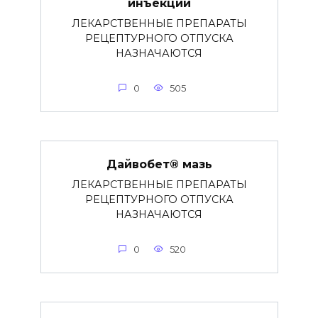
инъекций
ЛЕКАРСТВЕННЫЕ ПРЕПАРАТЫ
РЕЦЕПТУРНОГО ОТПУСКА
НАЗНАЧАЮТСЯ
0
505
Дайвобет® мазь
ЛЕКАРСТВЕННЫЕ ПРЕПАРАТЫ
РЕЦЕПТУРНОГО ОТПУСКА
НАЗНАЧАЮТСЯ
0
520