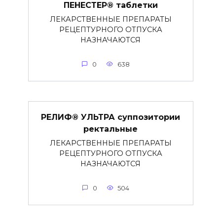
ПЕНЕСТЕР® таблетки
ЛЕКАРСТВЕННЫЕ ПРЕПАРАТЫ
РЕЦЕПТУРНОГО ОТПУСКА
НАЗНАЧАЮТСЯ
0
638
РЕЛИФ® УЛЬТРА суппозитории
ректальные
ЛЕКАРСТВЕННЫЕ ПРЕПАРАТЫ
РЕЦЕПТУРНОГО ОТПУСКА
НАЗНАЧАЮТСЯ
0
504