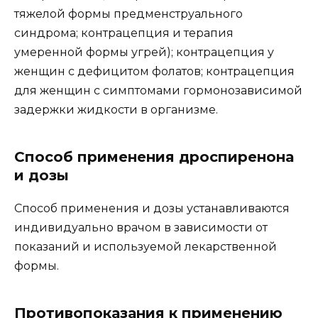
тяжелой формы предменструального
синдрома; контрацепция и терапия
умеренной формы угрей); контрацепция у
женщин с дефицитом фолатов; контрацепция
для женщин с симптомами гормонозависимой
задержки жидкости в организме.
Способ применения дроспиренона
и дозы
Способ применения и дозы устанавливаются
индивидуально врачом в зависимости от
показаний и используемой лекарственной
формы.
Противопоказания к применению