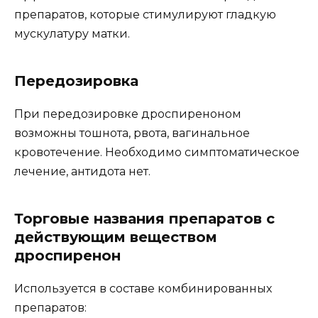
препаратов, которые стимулируют гладкую
мускулатуру матки.
Передозировка
При передозировке дроспиреноном
возможны тошнота, рвота, вагинальное
кровотечение. Необходимо симптоматическое
лечение, антидота нет.
Торговые названия препаратов с
действующим веществом
дроспиренон
Используется в составе комбинированных
препаратов: