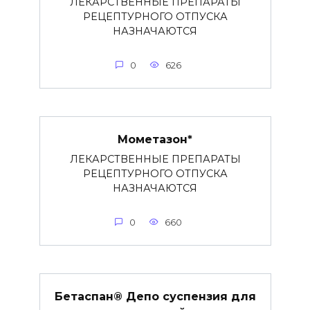
ЛЕКАРСТВЕННЫЕ ПРЕПАРАТЫ
РЕЦЕПТУРНОГО ОТПУСКА
НАЗНАЧАЮТСЯ
0
626
Мометазон*
ЛЕКАРСТВЕННЫЕ ПРЕПАРАТЫ
РЕЦЕПТУРНОГО ОТПУСКА
НАЗНАЧАЮТСЯ
0
660
Бетаспан® Депо суспензия для