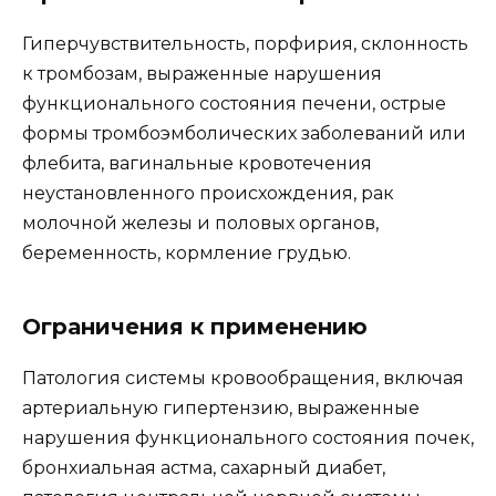
Гиперчувствительность, порфирия, склонность
к тромбозам, выраженные нарушения
функционального состояния печени, острые
формы тромбоэмболических заболеваний или
флебита, вагинальные кровотечения
неустановленного происхождения, рак
молочной железы и половых органов,
беременность, кормление грудью.
Ограничения к применению
Патология системы кровообращения, включая
артериальную гипертензию, выраженные
нарушения функционального состояния почек,
бронхиальная астма, сахарный диабет,