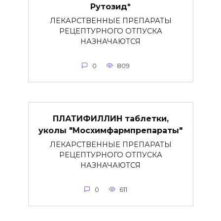
Рутозид*
ЛЕКАРСТВЕННЫЕ ПРЕПАРАТЫ
РЕЦЕПТУРНОГО ОТПУСКА
НАЗНАЧАЮТСЯ
0
809
ПЛАТИФИЛЛИН таблетки,
уколы "Мосхимфармпрепараты"
ЛЕКАРСТВЕННЫЕ ПРЕПАРАТЫ
РЕЦЕПТУРНОГО ОТПУСКА
НАЗНАЧАЮТСЯ
0
611