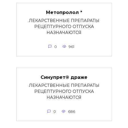
Метопролол *
ЛЕКАРСТВЕННЫЕ ПРЕПАРАТЫ
РЕЦЕПТУРНОГО ОТПУСКА
НАЗНАЧАЮТСЯ
0
961
Синупрет® драже
ЛЕКАРСТВЕННЫЕ ПРЕПАРАТЫ
РЕЦЕПТУРНОГО ОТПУСКА
НАЗНАЧАЮТСЯ
0
686