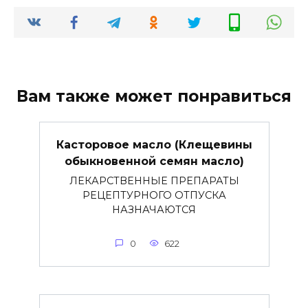
Вам также может понравиться
Касторовое масло (Клещевины
обыкновенной семян масло)
ЛЕКАРСТВЕННЫЕ ПРЕПАРАТЫ
РЕЦЕПТУРНОГО ОТПУСКА
НАЗНАЧАЮТСЯ
0
622