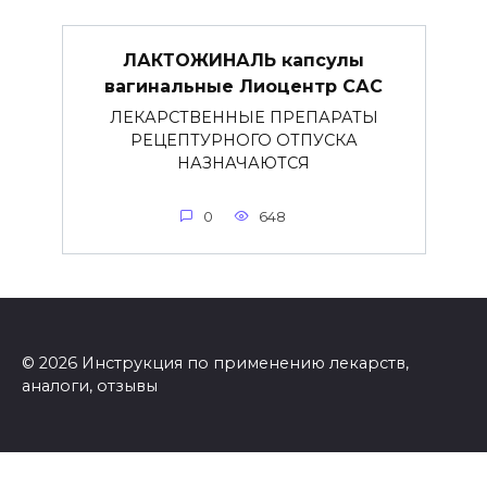
ЛАКТОЖИНАЛЬ капсулы
вагинальные Лиоцентр САС
ЛЕКАРСТВЕННЫЕ ПРЕПАРАТЫ
РЕЦЕПТУРНОГО ОТПУСКА
НАЗНАЧАЮТСЯ
0
648
© 2026 Инструкция по применению лекарств,
аналоги, отзывы