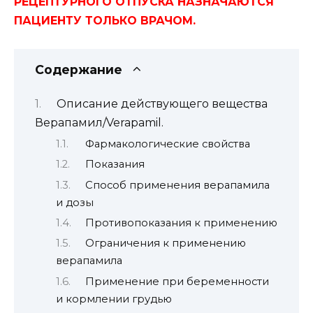
РЕЦЕПТУРНОГО ОТПУСКА НАЗНАЧАЮТСЯ
ПАЦИЕНТУ ТОЛЬКО ВРАЧОМ.
Содержание
Описание действующего вещества
Верапамил/Verapamil.
Фармакологические свойства
Показания
Способ применения верапамила
и дозы
Противопоказания к применению
Ограничения к применению
верапамила
Применение при беременности
и кормлении грудью