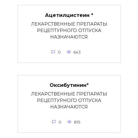
Ацетилцистеин *
ЛЕКАРСТВЕННЫЕ ПРЕПАРАТЫ
РЕЦЕПТУРНОГО ОТПУСКА
НАЗНАЧАЮТСЯ
0
643
Оксибутинин*
ЛЕКАРСТВЕННЫЕ ПРЕПАРАТЫ
РЕЦЕПТУРНОГО ОТПУСКА
НАЗНАЧАЮТСЯ
0
815