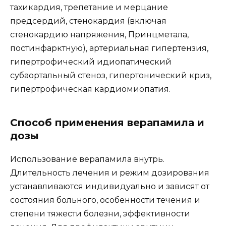
тахикардия, трепетание и мерцание
предсердий, стенокардия (включая
стенокардию напряжения, Принцметала,
постинфарктную), артериальная гипертензия,
гипертрофический идиопатический
субаортальный стеноз, гипертонический криз,
гипертрофическая кардиомиопатия.
Способ применения верапамила и
дозы
Использование верапамила внутрь.
Длительность лечения и режим дозирования
устанавливаются индивидуально и зависят от
состояния больного, особенности течения и
степени тяжести болезни, эффективности