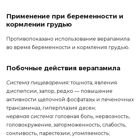
Применение при беременности и
кормлении грудью
Противопоказано использование верапамила
во время беременности и кормления грудью.
Побочные действия верапамила
Система пищеварения:
тошнота, явления
диспепсии, запор, редко — повышение
активности щелочной фосфатазы и печеночных
трансаминаз, гиперплазия десен;
нервная система:
головная боль, нервозность,
головокружение, заторможенность, слабость,
сонливость, парестезии, утомляемость;