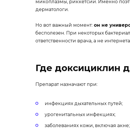
микоплазмы, риккетсии. Именно поэт
дерматологи.
Но вот важный момент:
он не универ
бесполезен. При некоторых бактериал
ответственности врача, а не интернета
Где доксициклин д
Препарат назначают при:
инфекциях дыхательных путей;
урогенитальных инфекциях;
заболеваниях кожи, включая акне;