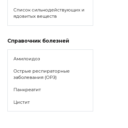
Список сильнодействующих и
ядовитых веществ
Справочник болезней
Амилоидоз
Острые респираторные
заболевания (ОРЗ)
Панкреатит
Цистит