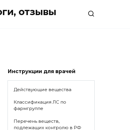
оги, отзывы
Инструкции для врачей
Действующие вещества
Классификация ЛС по
фармгруппе
Перечень веществ,
подлежащих контролю в РФ