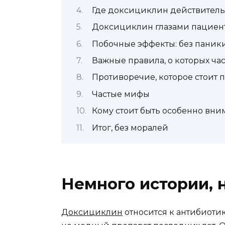
Где доксициклин действитель
Доксициклин глазами пациен
Побочные эффекты: без паники
Важные правила, о которых ча
Противоречие, которое стоит 
Частые мифы
Кому стоит быть особенно вн
Итог, без моралей
Немного истории, 
Доксициклин
относится к антибиотик