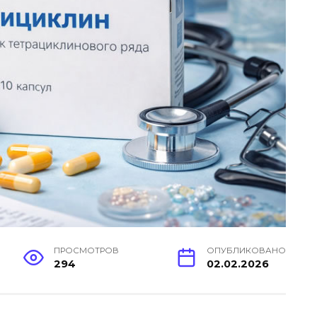
ПРОСМОТРОВ
ОПУБЛИКОВАНО
294
02.02.2026