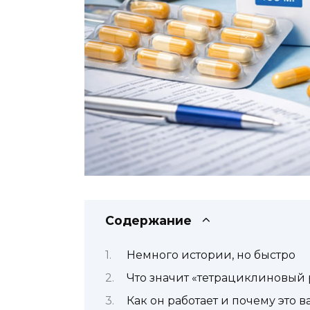
Содержание
Немного истории, но быстро
Что значит «тетрациклиновый 
Как он работает и почему это 