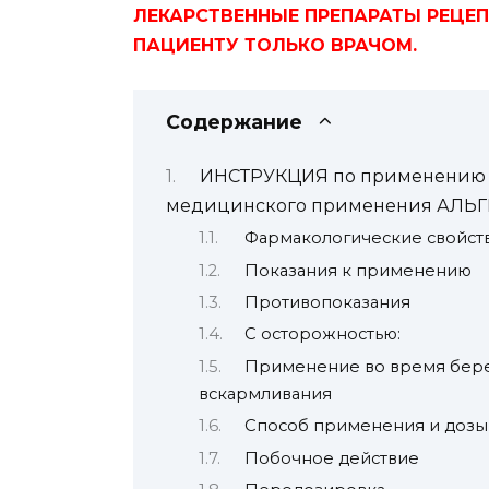
ЛЕКАРСТВЕННЫЕ ПРЕПАРАТЫ РЕЦЕ
ПАЦИЕНТУ ТОЛЬКО ВРАЧОМ.
Содержание
ИНСТРУКЦИЯ по применению л
медицинского применения АЛЬ
Фармакологические свойст
Показания к применению
Противопоказания
С осторожностью:
Применение во время бере
вскармливания
Способ применения и дозы
Побочное действие