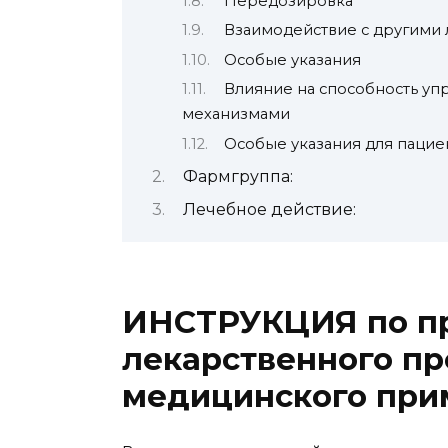
Передозировка
Взаимодействие с другими
Особые указания
Влияние на способность уп
механизмами
Особые указания для пацие
Фармгруппа:
Лечебное действие:
ИНСТРУКЦИЯ по п
лекарственного пр
медицинского пр