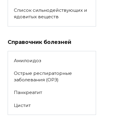
Список сильнодействующих и
ядовитых веществ
Справочник болезней
Амилоидоз
Острые респираторные
заболевания (ОРЗ)
Панкреатит
Цистит