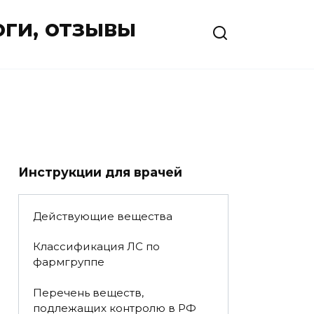
оги, отзывы
Инструкции для врачей
Действующие вещества
Классификация ЛС по
фармгруппе
Перечень веществ,
подлежащих контролю в РФ