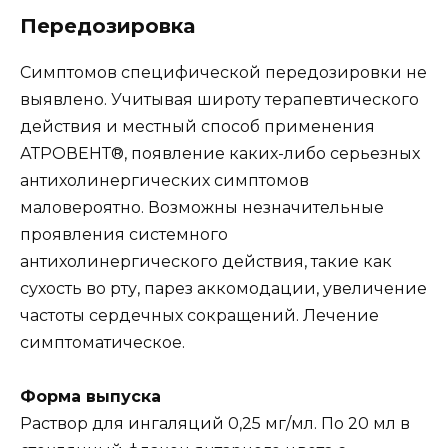
Передозировка
Симптомов специфической передозировки не
выявлено. Учитывая широту терапевтического
действия и местный способ применения
АТРОВЕНТ®, появление каких-либо серьезных
антихолинергических симптомов
маловероятно. Возможны незначительные
проявления системного
антихолинергического действия, такие как
сухость во рту, парез аккомодации, увеличение
частоты сердечных сокращений. Лечение
симптоматическое.
Форма выпуска
Раствор для ингаляций 0,25 мг/мл. По 20 мл в