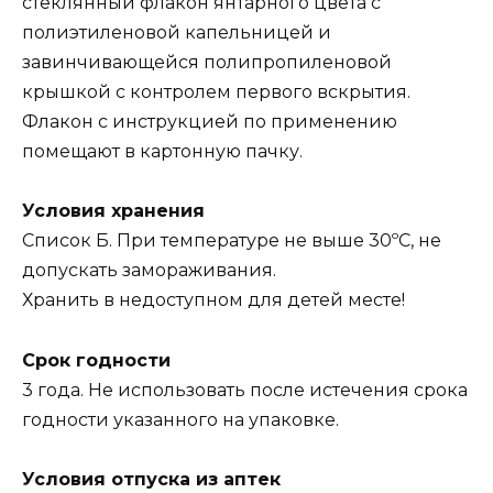
стеклянный флакон янтарного цвета с
полиэтиленовой капельницей и
завинчивающейся полипропиленовой
крышкой с контролем первого вскрытия.
Флакон с инструкцией по применению
помещают в картонную пачку.
Условия хранения
Список Б. При температуре не выше 30ºС, не
допускать замораживания.
Хранить в недоступном для детей месте!
Срок годности
3 года. Не использовать после истечения срока
годности указанного на упаковке.
Условия отпуска из аптек