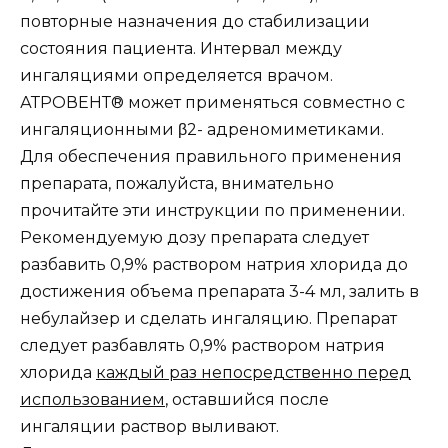
повторные назначения до стабилизации
состояния пациента. Интервал между
ингаляциями определяется врачом.
АТРОВЕНТ® может применяться совместно с
ингаляционными β2- адреномиметиками.
Для обеспечения правильного применения
препарата, пожалуйста, внимательно
прочитайте эти инструкции по применении.
Рекомендуемую дозу препарата следует
разбавить 0,9% раствором натрия хлорида до
достижения объема препарата 3-4 мл, залить в
небулайзер и сделать ингаляцию. Препарат
следует разбавлять 0,9% раствором натрия
хлорида
каждый раз непосредственно перед
использованием
, оставшийся после
ингаляции раствор выливают.