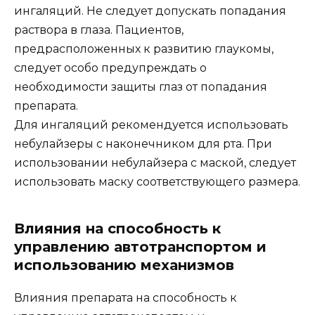
ингаляций. Не следует допускать попадания
раствора в глаза. Пациентов,
предрасположенных к развитию глаукомы,
следует особо предупреждать о
необходимости защиты глаз от попадания
препарата.
Для ингаляций рекомендуется использовать
небулайзеры с наконечником для рта. При
использовании небулайзера с маской, следует
использовать маску соответствующего размера.
Влияния на способность к
управлению автотранспортом и
использованию механизмов
Влияния препарата на способность к