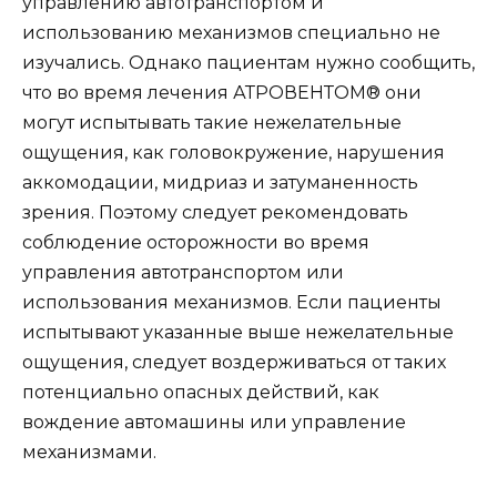
управлению автотранспортом и
использованию механизмов специально не
изучались. Однако пациентам нужно сообщить,
что во время лечения АТРОВЕНТОМ® они
могут испытывать такие нежелательные
ощущения, как головокружение, нарушения
аккомодации, мидриаз и затуманенность
зрения. Поэтому следует рекомендовать
соблюдение осторожности во время
управления автотранспортом или
использования механизмов. Если пациенты
испытывают указанные выше нежелательные
ощущения, следует воздерживаться от таких
потенциально опасных действий, как
вождение автомашины или управление
механизмами.