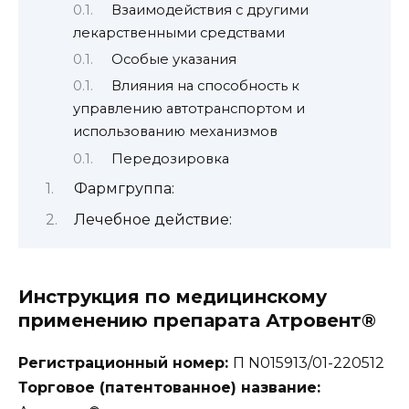
Взаимодействия с другими
лекарственными средствами
Особые указания
Влияния на способность к
управлению автотранспортом и
использованию механизмов
Передозировка
Фармгруппа:
Лечебное действие:
Инструкция по медицинскому
применению препарата Атровент®
Регистрационный номер:
П N015913/01-220512
Торговое (патентованное) название: