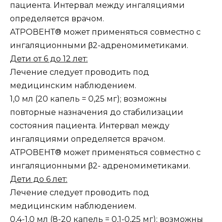
пациента. Интервал между ингаляциями
определяется врачом.
АТРОВЕНТ® может применяться совместно с
ингаляционными β2-адреномиметиками.
Дети от 6 до 12 лет:
Лечение следует проводить под
медицинским наблюдением.
1,0 мл (20 капель = 0,25 мг); возможны
повторные назначения до стабилизации
состояния пациента. Интервал между
ингаляциями определяется врачом.
АТРОВЕНТ® может применяться совместно с
ингаляционными β2- адреномиметиками.
Дети до 6 лет:
Лечение следует проводить под
медицинским наблюдением.
0,4-1,0 мл (8-20 капель = 0,1-0,25 мг); возможны