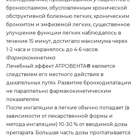
бронхоспазмом, обусловленным хронической
обструктивной болезнью легких, хроническим
бронхитом и эмфиземой легких, существенное
улучшение функции легких наблюдалось в
течение 15 минут, достигало максимума через
1-2 часа и сохранялось до 4-6 часов.
Фармакокинетика
Лечебный эффект АТРОВЕНТА® является
следствием его местного действия в
дыхательных путях. Развитие бронходилатации
не параллельно фармакокинетическим
показателям.
После ингаляции в легкие обычно попадает (в
зависимости от лекарственной формы и
метода ингаляции) 10-30 % от вводимой дозы
препарата. Большая часть дозы проглатывается