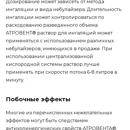
Дозирование может зависеть от метода
ингаляции и вида небулайзера. Длительность
ингаляции может контролироваться по
расходованию разведенного объема.
АТРОВЕНТ® раствор для ингаляций может
применяться с использованием различных
небулайзеров, имеющихся в продаже. При
использовании централизованной
кислородной системы раствор лучше
применять при скорости потока 6-8 литров в
минуту.
Побочные эффекты
Многие из перечисленных нежелательных
эффектов могут быть следствием
антихолинергических свойств АТРОВЕНТА®.