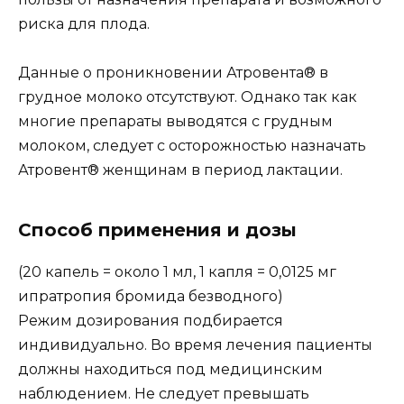
риска для плода.
Данные о проникновении Атровента® в
грудное молоко отсутствуют. Однако так как
многие препараты выводятся с грудным
молоком, следует с осторожностью назначать
Атровент® женщинам в период лактации.
Способ применения и дозы
(20 капель = около 1 мл, 1 капля = 0,0125 мг
ипратропия бромида безводного)
Режим дозирования подбирается
индивидуально. Во время лечения пациенты
должны находиться под медицинским
наблюдением. Не следует превышать