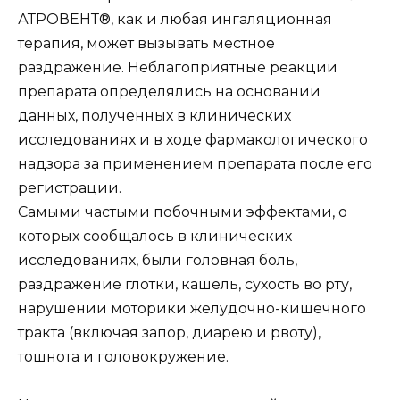
АТРОВЕНТ®, как и любая ингаляционная
терапия, может вызывать местное
раздражение. Неблагоприятные реакции
препарата определялись на основании
данных, полученных в клинических
исследованиях и в ходе фармакологического
надзора за применением препарата после его
регистрации.
Самыми частыми побочными эффектами, о
которых сообщалось в клинических
исследованиях, были головная боль,
раздражение глотки, кашель, сухость во рту,
нарушении моторики желудочно-кишечного
тракта (включая запор, диарею и рвоту),
тошнота и головокружение.