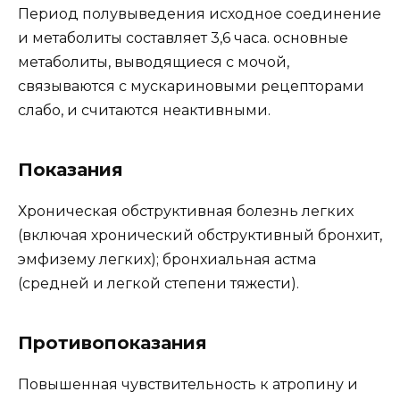
Период полувыведения исходное соединение
и метаболиты составляет 3,6 часа. основные
метаболиты, выводящиеся с мочой,
связываются с мускариновыми рецепторами
слабо, и считаются неактивными.
Показания
Хроническая обструктивная болезнь легких
(включая хронический обструктивный бронхит,
эмфизему легких); бронхиальная астма
(средней и легкой степени тяжести).
Противопоказания
Повышенная чувствительность к атропину и