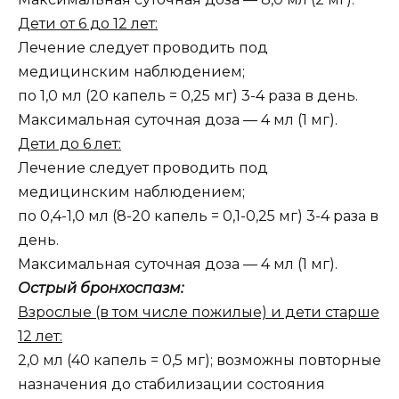
Дети от 6 до 12 лет:
Лечение следует проводить под
медицинским наблюдением;
по 1,0 мл (20 капель = 0,25 мг) 3-4 раза в день.
Максимальная суточная доза — 4 мл (1 мг).
Дети до 6 лет:
Лечение следует проводить под
медицинским наблюдением;
по 0,4-1,0 мл (8-20 капель = 0,1-0,25 мг) 3-4 раза в
день.
Максимальная суточная доза — 4 мл (1 мг).
Острый бронхоспазм:
Взрослые (в том числе пожилые) и дети старше
12 лет:
2,0 мл (40 капель = 0,5 мг); возможны повторные
назначения до стабилизации состояния