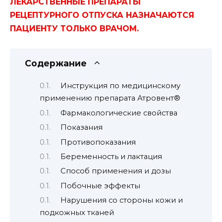
ЛЕКАРСТВЕННЫЕ ПРЕПАРАТЫ
РЕЦЕПТУРНОГО ОТПУСКА НАЗНАЧАЮТСЯ
ПАЦИЕНТУ ТОЛЬКО ВРАЧОМ.
Содержание
Инструкция по медицинскому
применению препарата Атровент®
Фармакологические свойства
Показания
Противопоказания
Беременность и лактация
Способ применения и дозы
Побочные эффекты
Нарушения со стороны кожи и
подкожных тканей