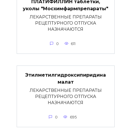
ПЛАТИФИЛЛИН таблетки,
уколы "Мосхимфармпрепараты"
ЛЕКАРСТВЕННЫЕ ПРЕПАРАТЫ
РЕЦЕПТУРНОГО ОТПУСКА
НАЗНАЧАЮТСЯ
0
611
Этилметилгидроксипиридина
малат
ЛЕКАРСТВЕННЫЕ ПРЕПАРАТЫ
РЕЦЕПТУРНОГО ОТПУСКА
НАЗНАЧАЮТСЯ
0
695