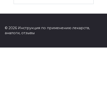
© 2026 Инструкция по применению лекарств,
аналоги, отзывы