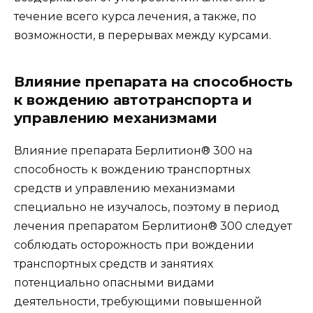
течение всего курса лечения, а также, по
возможности, в перерывах между курсами.
Влияние препарата на способность
к вождению автотранспорта и
управлению механизмами
Влияние препарата Берлитион® 300 на
способность к вождению транспортных
средств и управлению механизмами
специально не изучалось, поэтому в период
лечения препаратом Берлитион® 300 следует
соблюдать осторожность при вождении
транспортных средств и занятиях
потенциально опасными видами
деятельности, требующими повышенной