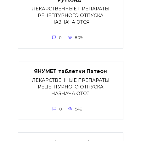
ЛЕКАРСТВЕННЫЕ ПРЕПАРАТЫ
РЕЦЕПТУРНОГО ОТПУСКА
НАЗНАЧАЮТСЯ
0
809
ЯНУМЕТ таблетки Патеон
ЛЕКАРСТВЕННЫЕ ПРЕПАРАТЫ
РЕЦЕПТУРНОГО ОТПУСКА
НАЗНАЧАЮТСЯ
0
548