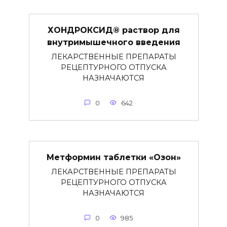
ХОНДРОКСИД® раствор для
внутримышечного введения
ЛЕКАРСТВЕННЫЕ ПРЕПАРАТЫ
РЕЦЕПТУРНОГО ОТПУСКА
НАЗНАЧАЮТСЯ
0
642
Метформин таблетки «Озон»
ЛЕКАРСТВЕННЫЕ ПРЕПАРАТЫ
РЕЦЕПТУРНОГО ОТПУСКА
НАЗНАЧАЮТСЯ
0
985