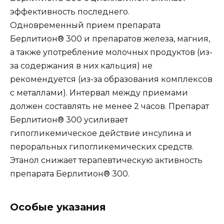
эффективность последнего.
Одновременный прием препарата
Берлитион® 300 и препаратов железа, магния,
а также употребление молочных продуктов (из-
за содержания в них кальция) не
рекомендуется (из-за образования комплексов
с металлами). Интервал между приемами
должен составлять не менее 2 часов. Препарат
Берлитион® 300 усиливает
гипогликемическое действие инсулина и
пероральных гипогликемических средств.
Этанол снижает терапевтическую активность
препарата Берлитион® 300.
Особые указания