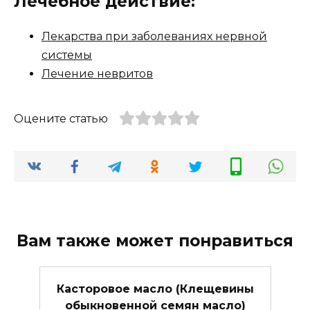
Лечебное действие:
Лекарства при заболеваниях нервной
системы
Лечение невритов
Оцените статью
Вам также может понравиться
Касторовое масло (Клещевины
обыкновенной семян масло)