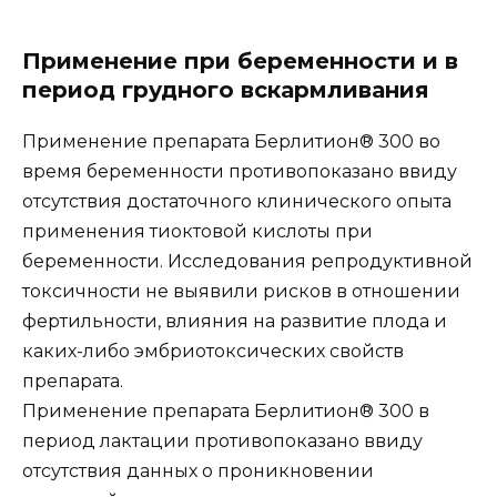
Применение при беременности и в
период грудного вскармливания
Применение препарата Берлитион® 300 во
время беременности противопоказано ввиду
отсутствия достаточного клинического опыта
применения тиоктовой кислоты при
беременности. Исследования репродуктивной
токсичности не выявили рисков в отношении
фертильности, влияния на развитие плода и
каких-либо эмбриотоксических свойств
препарата.
Применение препарата Берлитион® 300 в
период лактации противопоказано ввиду
отсутствия данных о проникновении