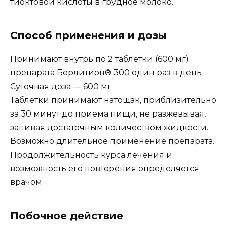
тиоктовой кислоты в грудное молоко.
Способ применения и дозы
Принимают внутрь по 2 таблетки (600 мг)
препарата Берлитион® 300 один раз в день
Суточная доза — 600 мг.
Таблетки принимают натощак, приблизительно
за 30 минут до приема пищи, не разжевывая,
запивая достаточным количеством жидкости.
Возможно длительное применение препарата.
Продолжительность курса лечения и
возможность его повторения определяется
врачом.
Побочное действие