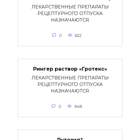
ЛЕКАРСТВЕННЫЕ ПРЕПАРАТЫ
РЕЦЕПТУРНОГО ОТПУСКА
НАЗНАЧАЮТСЯ
0
622
Рингер раствор «Гротекс»
ЛЕКАРСТВЕННЫЕ ПРЕПАРАТЫ
РЕЦЕПТУРНОГО ОТПУСКА
НАЗНАЧАЮТСЯ
0
648
Рутозид*