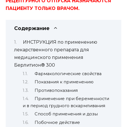
РЕЦЕПТУРНОГО ОТПУСКА НАЗНАЧАЮТСЯ
ПАЦИЕНТУ ТОЛЬКО ВРАЧОМ.
Содержание
ИНСТРУКЦИЯ по применению
лекарственного препарата для
медицинского применения
Берлитион® 300
Фармакологические свойства
Показания к применению
Противопоказания
Применение при беременности
и в период грудного вскармливания
Способ применения и дозы
Побочное действие