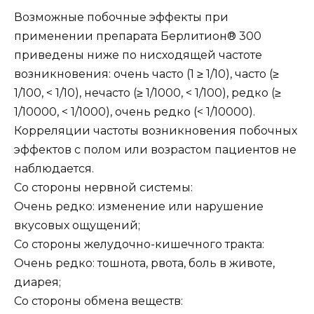
Возможные побочные эффекты при
применении препарата Берлитион® 300
приведены ниже по нисходящей частоте
возникновения: очень часто (1 ≥ 1/10), часто (≥
1/100, < 1/10), нечасто (≥ 1/1000, < 1/100), редко (≥
1/10000, < 1/1000), очень редко (< 1/10000).
Корреляции частоты возникновения побочных
эффектов с полом или возрастом пациентов не
наблюдается.
Со стороны нервной системы:
Очень редко: изменение или нарушение
вкусовых ощущений;
Со стороны желудочно-кишечного тракта:
Очень редко: тошнота, рвота, боль в животе,
диарея;
Со стороны обмена веществ: