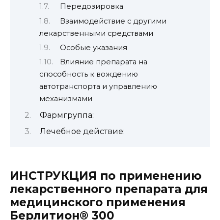
Передозировка
Взаимодействие с другими
лекарственными средствами
Особые указания
Влияние препарата на
способность к вождению
автотранспорта и управлению
механизмами
Фармгруппа:
Лечебное действие:
ИНСТРУКЦИЯ по применению
лекарственного препарата для
медицинского применения
Берлитион® 300