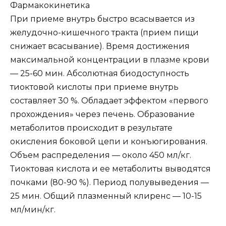
Фармакокинетика
При приеме внутрь быстро всасывается из
желудочно-кишечного тракта (прием пищи
снижает всасывание). Время достижения
максимальной концентрации в плазме крови
— 25-60 мин. Абсолютная биодоступность
тиоктовой кислоты при приеме внутрь
составляет 30 %. Обладает эффектом «первого
прохождения» через печень. Образование
метаболитов происходит в результате
окисления боковой цепи и конъюгирования.
Объем распределения — около 450 мл/кг.
Тиоктовая кислота и ее метаболиты выводятся
почками (80-90 %). Период полувыведения —
25 мин. Общий плазменный клиренс — 10-15
мл/мин/кг.