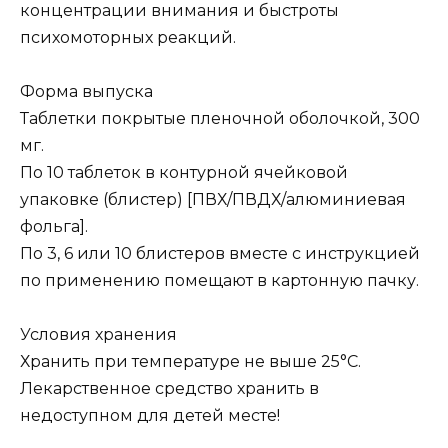
концентрации внимания и быстроты
психомоторных реакций.
Форма выпуска
Таблетки покрытые пленочной оболочкой, 300
мг.
По 10 таблеток в контурной ячейковой
упаковке (блистер) [ПВХ/ПВДХ/алюминиевая
фольга].
По 3, 6 или 10 блистеров вместе с инструкцией
по применению помещают в картонную пачку.
Условия хранения
Хранить при температуре не выше 25°C.
Лекарственное средство хранить в
недоступном для детей месте!