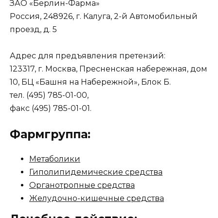
ЗАО «Берлин-Фарма»
Россия, 248926, г. Калуга, 2-й Автомобильный
проезд, д. 5
Адрес для предъявления претензий:
123317, г. Москва, Пресненская набережная, дом
10, БЦ «Башня на Набережной», Блок Б.
тел. (495) 785-01-00,
факс (495) 785-01-01.
Фармгруппа:
Метаболики
Гиполипидемические средства
Органотропные средства
Желудочно-кишечные средства