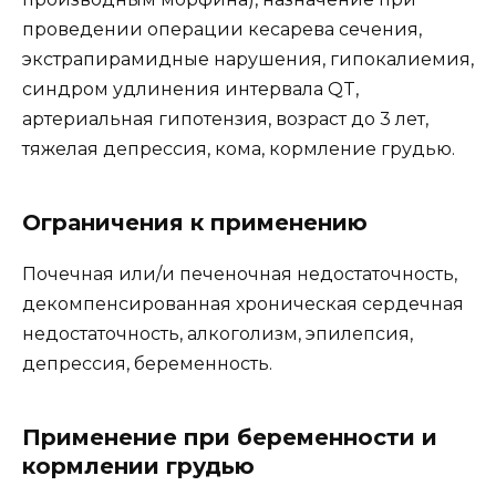
проведении операции кесарева сечения,
экстрапирамидные нарушения, гипокалиемия,
синдром удлинения интервала QT,
артериальная гипотензия, возраст до 3 лет,
тяжелая депрессия, кома, кормление грудью.
Ограничения к применению
Почечная или/и печеночная недостаточность,
декомпенсированная хроническая сердечная
недостаточность, алкоголизм, эпилепсия,
депрессия, беременность.
Применение при беременности и
кормлении грудью