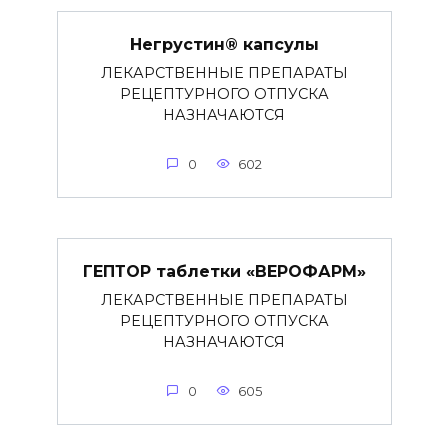
Негрустин® капсулы
ЛЕКАРСТВЕННЫЕ ПРЕПАРАТЫ
РЕЦЕПТУРНОГО ОТПУСКА
НАЗНАЧАЮТСЯ
0
602
ГЕПТОР таблетки «ВЕРОФАРМ»
ЛЕКАРСТВЕННЫЕ ПРЕПАРАТЫ
РЕЦЕПТУРНОГО ОТПУСКА
НАЗНАЧАЮТСЯ
0
605