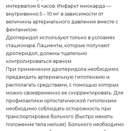
интервалом 6 часов. Инфаркт миокарда —
внутривенно 5 – 10 мг в зависимости от
величины артериального давления вместе с
фентанилом.
Дроперидол используют только в условиях
стационара. Пациенты, которые получают
дроперидол, должны тщательно
контролироваться врачом.
При применении дроперидола необходимо
предвидеть артериальную гипотензию и
располагать средствами, с помощью которых
можно своевременно ее скорректировать. Для
профилактики ортостатической гипотензии
необходимо соблюдать осторожность при
транспортировке больного (быстро менять
положение тела нельзя). Больного необходимо