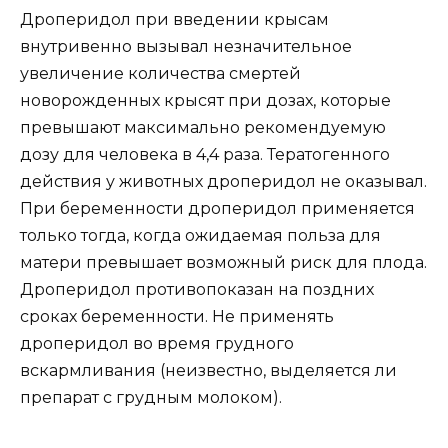
Дроперидол при введении крысам
внутривенно вызывал незначительное
увеличение количества смертей
новорожденных крысят при дозах, которые
превышают максимально рекомендуемую
дозу для человека в 4,4 раза. Тератогенного
действия у животных дроперидол не оказывал.
При беременности дроперидол применяется
только тогда, когда ожидаемая польза для
матери превышает возможный риск для плода.
Дроперидол противопоказан на поздних
сроках беременности. Не применять
дроперидол во время грудного
вскармливания (неизвестно, выделяется ли
препарат с грудным молоком).