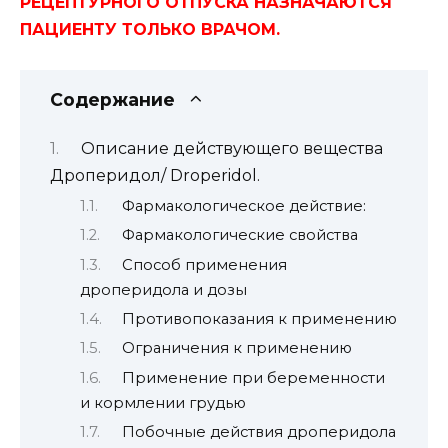
РЕЦЕПТУРНОГО ОТПУСКА НАЗНАЧАЮТСЯ
ПАЦИЕНТУ ТОЛЬКО ВРАЧОМ.
Содержание
Описание действующего вещества
Дроперидол/ Droperidol.
Фармакологическое действие:
Фармакологические свойства
Способ применения
дроперидола и дозы
Противопоказания к применению
Ограничения к применению
Применение при беременности
и кормлении грудью
Побочные действия дроперидола