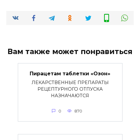
Вам также может понравиться
Пирацетам таблетки «Озон»
ЛЕКАРСТВЕННЫЕ ПРЕПАРАТЫ
РЕЦЕПТУРНОГО ОТПУСКА
НАЗНАЧАЮТСЯ
0
870