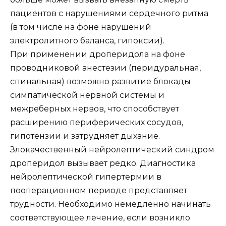
пациентов с нарушениями сердечного ритма
(в том числе на фоне нарушений
электролитного баланса, гипоксии).
При применении дроперидола на фоне
проводниковой анестезии (перидуральная,
спинальная) возможно развитие блокады
симпатической нервной системы и
межреберных нервов, что способствует
расширению периферических сосудов,
гипотензии и затрудняет дыхание.
Злокачественный нейролептический синдром
дроперидол вызывает редко. Диагностика
нейролептической гипертермии в
пооперационном периоде представляет
трудности. Необходимо немедленно начинать
соответствующее лечение, если возникло