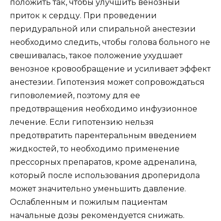
положить так, чтобы улучшить венозный
приток к сердцу. При проведении
перидуральной или спиральной анестезии
необходимо следить, чтобы голова больного не
свешивалась, такое положение ухудшает
венозное кровообращение и усиливает эффект
анестезии. Гипотензия может сопровождаться
гиповолемией, поэтому для ее
предотвращения необходимо инфузионное
лечение. Если гипотензию нельзя
предотвратить парентеральным введением
жидкостей, то необходимо применение
прессорных препаратов, кроме адреналина,
который после использования дроперидола
может значительно уменьшить давление.
Ослабленным и пожилым пациентам
начальные дозы рекомендуется снижать.