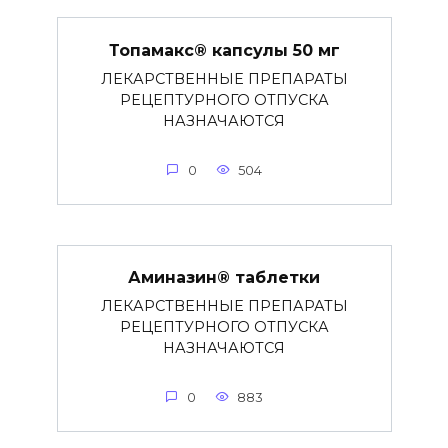
Топамакс® капсулы 50 мг
ЛЕКАРСТВЕННЫЕ ПРЕПАРАТЫ
РЕЦЕПТУРНОГО ОТПУСКА
НАЗНАЧАЮТСЯ
0
504
Аминазин® таблетки
ЛЕКАРСТВЕННЫЕ ПРЕПАРАТЫ
РЕЦЕПТУРНОГО ОТПУСКА
НАЗНАЧАЮТСЯ
0
883