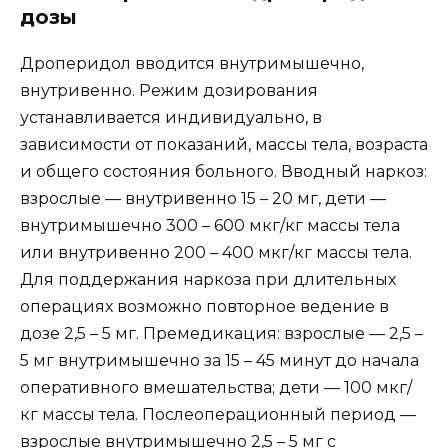
дозы
Дроперидол вводится внутримышечно,
внутривенно. Режим дозирования
устанавливается индивидуально, в
зависимости от показаний, массы тела, возраста
и общего состояния больного. Вводный наркоз:
взрослые — внутривенно 15 – 20 мг, дети —
внутримышечно 300 – 600 мкг/кг массы тела
или внутривенно 200 – 400 мкг/кг массы тела.
Для поддержания наркоза при длительных
операциях возможно повторное ведение в
дозе 2,5 – 5 мг. Премедикация: взрослые — 2,5 –
5 мг внутримышечно за 15 – 45 минут до начала
оперативного вмешательства; дети — 100 мкг/
кг массы тела. Послеоперационный период —
взрослые внутримышечно 2,5 – 5 мг с