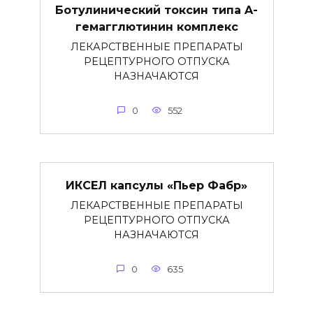
Ботулинический токсин типа A-
гемагглютинин комплекс
ЛЕКАРСТВЕННЫЕ ПРЕПАРАТЫ
РЕЦЕПТУРНОГО ОТПУСКА
НАЗНАЧАЮТСЯ
0
552
ИКСЕЛ капсулы «Пьер Фабр»
ЛЕКАРСТВЕННЫЕ ПРЕПАРАТЫ
РЕЦЕПТУРНОГО ОТПУСКА
НАЗНАЧАЮТСЯ
0
635