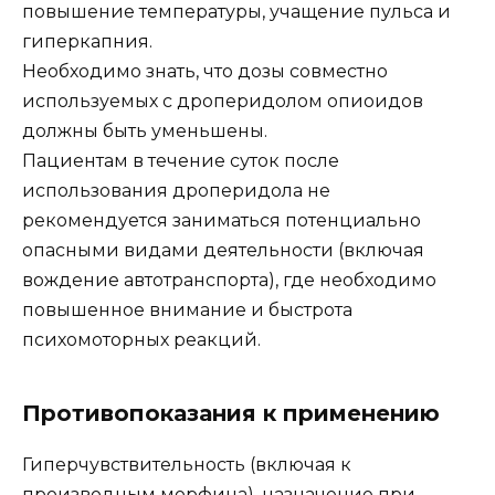
повышение температуры, учащение пульса и
гиперкапния.
Необходимо знать, что дозы совместно
используемых с дроперидолом опиоидов
должны быть уменьшены.
Пациентам в течение суток после
использования дроперидола не
рекомендуется заниматься потенциально
опасными видами деятельности (включая
вождение автотранспорта), где необходимо
повышенное внимание и быстрота
психомоторных реакций.
Противопоказания к применению
Гиперчувствительность (включая к
производным морфина), назначение при