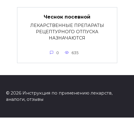
Чеснок посевной
ЛЕКАРСТВЕННЫЕ ПРЕПАРАТЫ
РЕЦЕПТУРНОГО ОТПУСКА
НАЗНАЧАЮТСЯ
0
635
© 2026 Инструкция по применению лекарств,
аналоги, отзывы