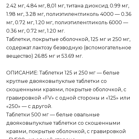
2.42 мг, 4.84 мг, 8,01 мг, титана диоксид 0.99 мг,
1.98 мг, 3.28 мг, полиэтиленгликоль 4000 — 0.36
мг, 0.72 мг, 1.20 мг, полиэтиленгликоль 6000 —
0.36 мг, 0.72 мг, 1.20 мг.
Таблетки, покрытые оболочкой, 125 мг и 250 мг,
содержат лактозу безводную (вспомогательное
вещество) 26.85 мг и 53.69 мг.
ОПИСАНИЕ: Таблетки 125 и 250 мг — белые
круглые двояковыпуклые таблетки со
скошенными краями, покрытые оболочкой, с
гравировкой «FV» с одной стороны и «125» или
«250» — с другой.
Таблетки 500 мг — белые овальные
двояковыпуклые таблетки со скошенными
краями, покрытые оболочкой, с гравировкой