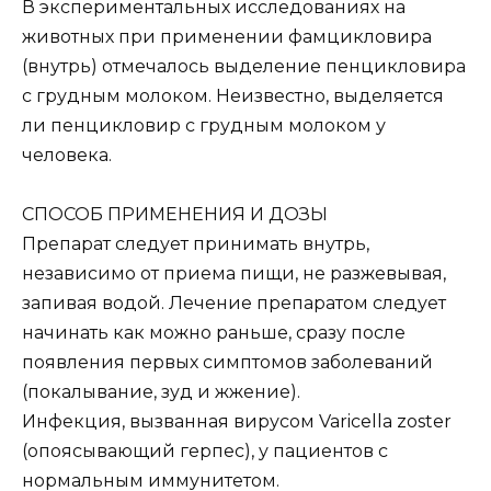
В экспериментальных исследованиях на
животных при применении фамцикловира
(внутрь) отмечалось выделение пенцикловира
с грудным молоком. Неизвестно, выделяется
ли пенцикловир с грудным молоком у
человека.
СПОСОБ ПРИМЕНЕНИЯ И ДОЗЫ
Препарат следует принимать внутрь,
независимо от приема пищи, не разжевывая,
запивая водой. Лечение препаратом следует
начинать как можно раньше, сразу после
появления первых симптомов заболеваний
(покалывание, зуд и жжение).
Инфекция, вызванная вирусом Varicella zoster
(опоясывающий герпес), у пациентов с
нормальным иммунитетом.