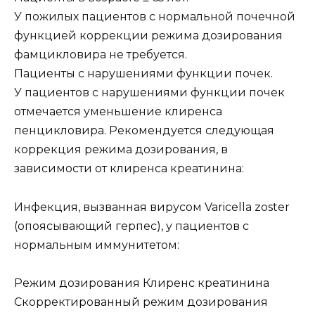
У пожилых пациентов с нормальной почечной
функцией коррекции режима дозирования
фамцикловира не требуется.
Пациенты с нарушениями функции почек.
У пациентов с нарушениями функции почек
отмечается уменьшение клиренса
пенцикловира. Рекомендуется следующая
коррекция режима дозирования, в
зависимости от клиренса креатинина:
Инфекция, вызванная вирусом Varicella zoster
(опоясывающий герпес), у пациентов с
нормальным иммунитетом:
Режим дозирования Клиренс креатинина
Скорректированный режим дозирования