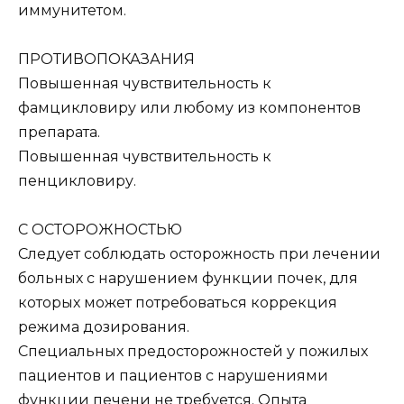
иммунитетом.
ПРОТИВОПОКАЗАНИЯ
Повышенная чувствительность к
фамцикловиру или любому из компонентов
препарата.
Повышенная чувствительность к
пенцикловиру.
С ОСТОРОЖНОСТЬЮ
Следует соблюдать осторожность при лечении
больных с нарушением функции почек, для
которых может потребоваться коррекция
режима дозирования.
Специальных предосторожностей у пожилых
пациентов и пациентов с нарушениями
функции печени не требуется. Опыта