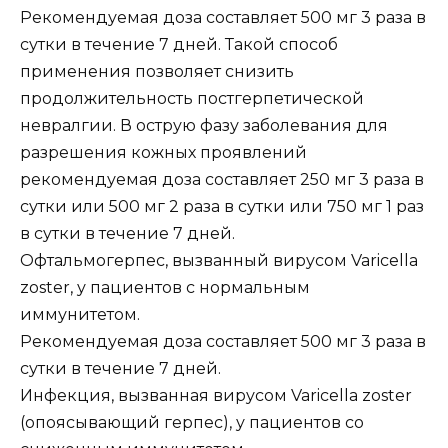
Рекомендуемая доза составляет 500 мг 3 раза в
сутки в течение 7 дней. Такой способ
применения позволяет снизить
продолжительность постгерпетической
невралгии. В острую фазу заболевания для
разрешения кожных проявлений
рекомендуемая доза составляет 250 мг 3 раза в
сутки или 500 мг 2 раза в сутки или 750 мг 1 раз
в сутки в течение 7 дней.
Офтальмогерпес, вызванный вирусом Varicella
zoster, у пациентов с нормальным
иммунитетом.
Рекомендуемая доза составляет 500 мг 3 раза в
сутки в течение 7 дней.
Инфекция, вызванная вирусом Varicella zoster
(опоясывающий герпес), у пациентов со