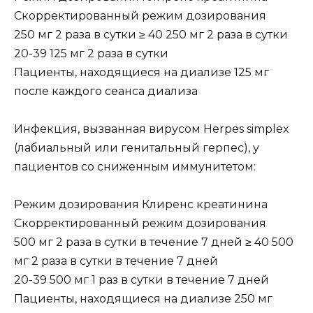
Скорректированный режим дозирования
250 мг 2 раза в сутки ≥ 40 250 мг 2 раза в сутки
20-39 125 мг 2 раза в сутки
Пациенты, находящиеся на диализе 125 мг
после каждого сеанса диализа
Инфекция, вызванная вирусом Herpes simplex
(лабиальный или генитальный герпес), у
пациентов со сниженным иммунитетом:
Режим дозирования Клиренс креатинина
Скорректированный режим дозирования
500 мг 2 раза в сутки в течение 7 дней ≥ 40 500
мг 2 раза в сутки в течение 7 дней
20-39 500 мг 1 раз в сутки в течение 7 дней
Пациенты, находящиеся на диализе 250 мг