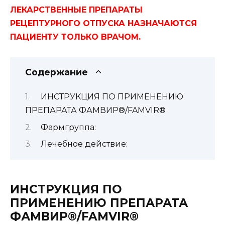
ЛЕКАРСТВЕННЫЕ ПРЕПАРАТЫ
РЕЦЕПТУРНОГО ОТПУСКА НАЗНАЧАЮТСЯ
ПАЦИЕНТУ ТОЛЬКО ВРАЧОМ.
Содержание
ИНСТРУКЦИЯ ПО ПРИМЕНЕНИЮ
ПРЕПАРАТА ФАМВИР®/FAMVIR®
Фармгруппа:
Лечебное действие:
ИНСТРУКЦИЯ ПО
ПРИМЕНЕНИЮ ПРЕПАРАТА
ФАМВИР®/FAMVIR®