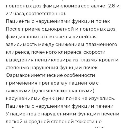
повторных доз фамцикловира составляет 2.8 и
2.7 часа, соответственно).
Пациенты с нарушениями функции почек
После приема однократной и повторных доз
фамцикловира отмечается линейная
зависимость между снижением плазменного
клиренса, почечного клиренса, скорости
выведения пенцикловира из плазмы крови и
степенью нарушения функции почек.
Фармакокинетические особенности
применения препарата у пациентов с
тяжелыми (декомпенсированными)
нарушениями функции почек не изучались.
Пациенты с нарушениями функции печени
У пациентов с нарушениями функции печени
легкой и средней степеней тяжести не