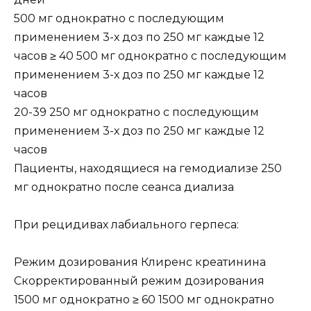
500 мг однократно с последующим
применением 3-х доз по 250 мг каждые 12
часов ≥ 40 500 мг однократно с последующим
применением 3-х доз по 250 мг каждые 12
часов
20-39 250 мг однократно с последующим
применением 3-х доз по 250 мг каждые 12
часов
Пациенты, находящиеся на гемодиализе 250
мг однократно после сеанса диализа
При рецидивах лабиального герпеса:
Режим дозирования Клиренс креатинина
Скорректированный режим дозирования
1500 мг однократно ≥ 60 1500 мг однократно