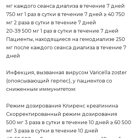
мг каждого сеанса диализа в течение 7 дней
750 мг 1 раз в сутки в течение 7 дней ≥ 40 750
мг 2 раза в сутки в течение 7 дней
20-39 500 мг 1 раз в сутки в течение 7 дней
Пациенты, находящиеся на гемодиализе 250
мг после каждого сеанса диализа в течение 7
дней
Инфекция, вызванная вирусом Varicella zoster
(опоясывающий герпес), у пациентов со
сниженным иммунитетом:
Режим дозирования Клиренс креатинина
Скорректированный режим дозирования
500 мг 3 раза в сутки в течение 10 дней ≥ 60 500
мг 3 раза в сутки в течение 10 дней