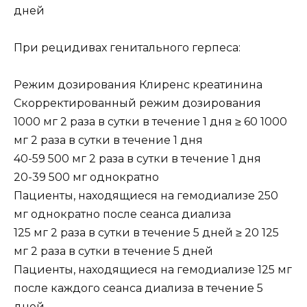
дней
При рецидивах генитального герпеса:
Режим дозирования Клиренс креатинина
Скорректированный режим дозирования
1000 мг 2 раза в сутки в течение 1 дня ≥ 60 1000
мг 2 раза в сутки в течение 1 дня
40-59 500 мг 2 раза в сутки в течение 1 дня
20-39 500 мг однократно
Пациенты, находящиеся на гемодиализе 250
мг однократно после сеанса диализа
125 мг 2 раза в сутки в течение 5 дней ≥ 20 125
мг 2 раза в сутки в течение 5 дней
Пациенты, находящиеся на гемодиализе 125 мг
после каждого сеанса диализа в течение 5
дней