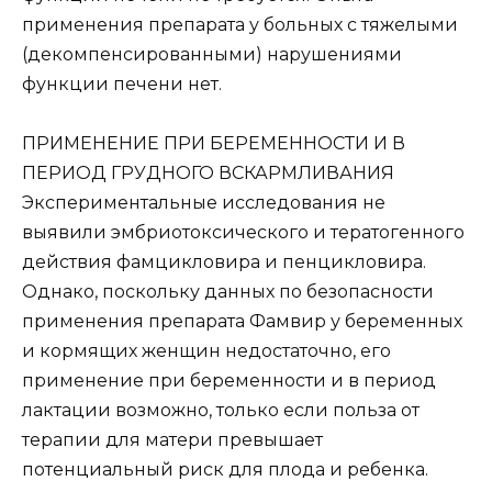
применения препарата у больных с тяжелыми
(декомпенсированными) нарушениями
функции печени нет.
ПРИМЕНЕНИЕ ПРИ БЕРЕМЕННОСТИ И В
ПЕРИОД ГРУДНОГО ВСКАРМЛИВАНИЯ
Экспериментальные исследования не
выявили эмбриотоксического и тератогенного
действия фамцикловира и пенцикловира.
Однако, поскольку данных по безопасности
применения препарата Фамвир у беременных
и кормящих женщин недостаточно, его
применение при беременности и в период
лактации возможно, только если польза от
терапии для матери превышает
потенциальный риск для плода и ребенка.