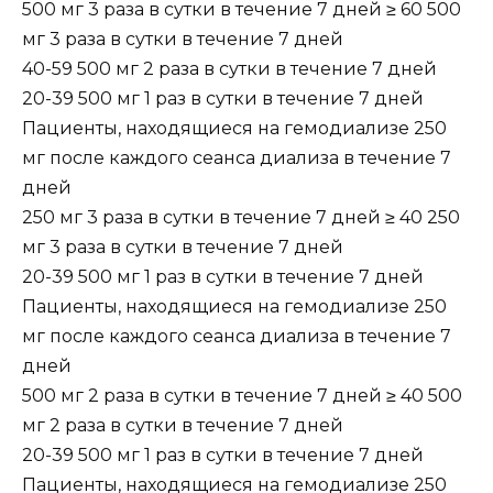
500 мг 3 раза в сутки в течение 7 дней ≥ 60 500
мг 3 раза в сутки в течение 7 дней
40-59 500 мг 2 раза в сутки в течение 7 дней
20-39 500 мг 1 раз в сутки в течение 7 дней
Пациенты, находящиеся на гемодиализе 250
мг после каждого сеанса диализа в течение 7
дней
250 мг 3 раза в сутки в течение 7 дней ≥ 40 250
мг 3 раза в сутки в течение 7 дней
20-39 500 мг 1 раз в сутки в течение 7 дней
Пациенты, находящиеся на гемодиализе 250
мг после каждого сеанса диализа в течение 7
дней
500 мг 2 раза в сутки в течение 7 дней ≥ 40 500
мг 2 раза в сутки в течение 7 дней
20-39 500 мг 1 раз в сутки в течение 7 дней
Пациенты, находящиеся на гемодиализе 250