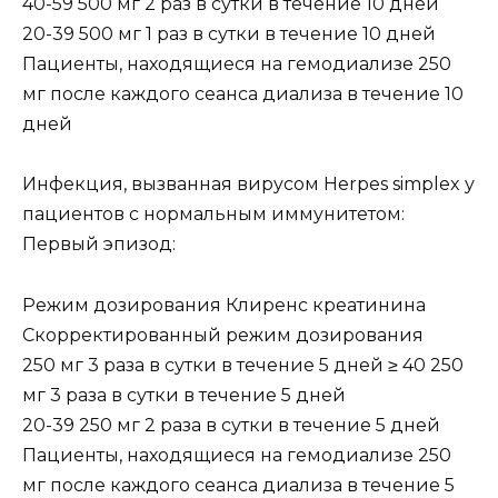
40-59 500 мг 2 раз в сутки в течение 10 дней
20-39 500 мг 1 раз в сутки в течение 10 дней
Пациенты, находящиеся на гемодиализе 250
мг после каждого сеанса диализа в течение 10
дней
Инфекция, вызванная вирусом Herpes simplex у
пациентов с нормальным иммунитетом:
Первый эпизод:
Режим дозирования Клиренс креатинина
Скорректированный режим дозирования
250 мг 3 раза в сутки в течение 5 дней ≥ 40 250
мг 3 раза в сутки в течение 5 дней
20-39 250 мг 2 раза в сутки в течение 5 дней
Пациенты, находящиеся на гемодиализе 250
мг после каждого сеанса диализа в течение 5