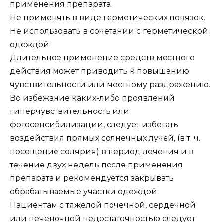
применения препарата.
Не применять в виде герметических повязок.
Не использовать в сочетании с герметической
одеждой.
Длительное применение средств местного
действия может приводить к повышению
чувствительности или местному раздражению.
Во избежание каких-либо проявлений
гиперчувствительность или
фотосенсибилизации, следует избегать
воздействия прямых солнечных лучей, (в т. ч.
посещение солярия) в период лечения и в
течение двух недель после применения
препарата и рекомендуется закрывать
обрабатываемые участки одеждой.
Пациентам с тяжелой почечной, сердечной
или печеночной недостаточностью следует