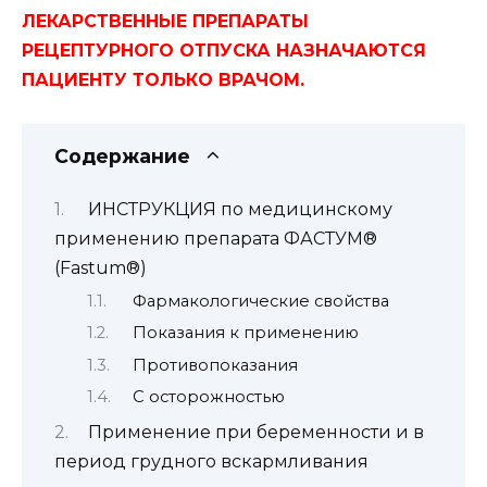
ЛЕКАРСТВЕННЫЕ ПРЕПАРАТЫ
РЕЦЕПТУРНОГО ОТПУСКА НАЗНАЧАЮТСЯ
ПАЦИЕНТУ ТОЛЬКО ВРАЧОМ.
Содержание
ИНСТРУКЦИЯ по медицинскому
применению препарата ФАСТУМ®
(Fastum®)
Фармакологические свойства
Показания к применению
Противопоказания
С осторожностью
Применение при беременности и в
период грудного вскармливания