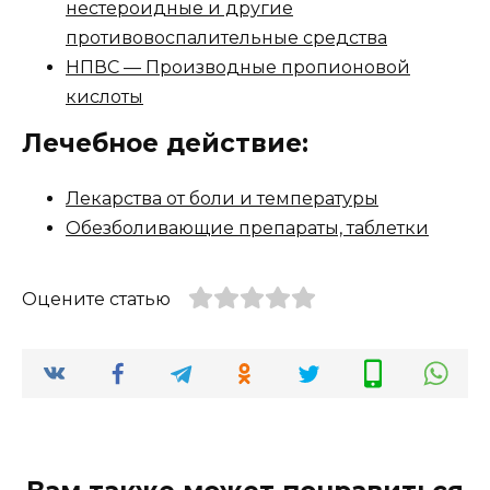
нестероидные и другие
противовоспалительные средства
НПВС — Производные пропионовой
кислоты
Лечебное действие:
Лекарства от боли и температуры
Обезболивающие препараты, таблетки
Оцените статью