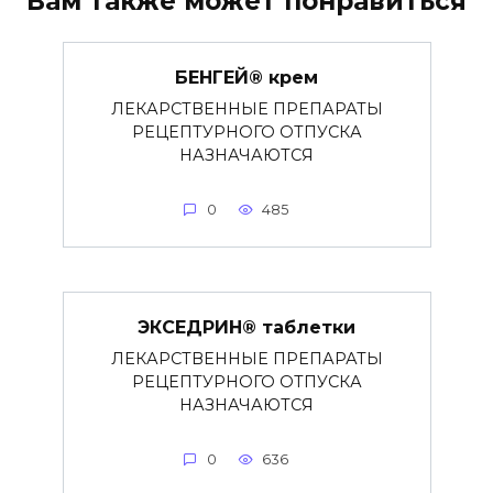
Вам также может понравиться
БЕНГЕЙ® крем
ЛЕКАРСТВЕННЫЕ ПРЕПАРАТЫ
РЕЦЕПТУРНОГО ОТПУСКА
НАЗНАЧАЮТСЯ
0
485
ЭКСЕДРИН® таблетки
ЛЕКАРСТВЕННЫЕ ПРЕПАРАТЫ
РЕЦЕПТУРНОГО ОТПУСКА
НАЗНАЧАЮТСЯ
0
636