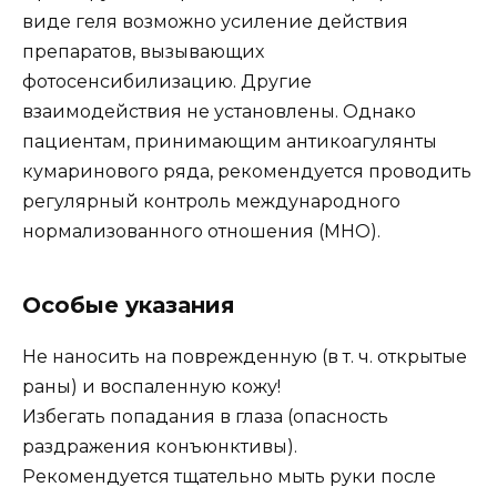
виде геля возможно усиление действия
препаратов, вызывающих
фотосенсибилизацию. Другие
взаимодействия не установлены. Однако
пациентам, принимающим антикоагулянты
кумаринового ряда, рекомендуется проводить
регулярный контроль международного
нормализованного отношения (МНО).
Особые указания
Не наносить на поврежденную (в т. ч. открытые
раны) и воспаленную кожу!
Избегать попадания в глаза (опасность
раздражения конъюнктивы).
Рекомендуется тщательно мыть руки после