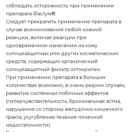
соблюдать осторожность при применении
препарата Фастум®.
Следует прекратить применение препарата в
случае возникновения любой кожной
реакции, включая реакции при
одновременном нанесении на кожу
солнцезащитных или других косметических
средств, содержащих органический
солнцезащитный фильтр октокрилен.
При применении препарата в больших
количествах возможно, в очень редких случаях,
развитие системных побочных эффектов
(гиперчувствительность, бронхиальная астма,
нарушения со стороны желудочно-кишечного
тракта, усугубление течения почечной
недостаточности).