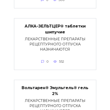
АЛКА-ЗЕЛЬТЦЕР® таблетки
шипучие
ЛЕКАРСТВЕННЫЕ ПРЕПАРАТЫ
РЕЦЕПТУРНОГО ОТПУСКА
НАЗНАЧАЮТСЯ
0
552
Вольтарен® Эмульгель® гель
2%
ЛЕКАРСТВЕННЫЕ ПРЕПАРАТЫ
РЕЦЕПТУРНОГО ОТПУСКА