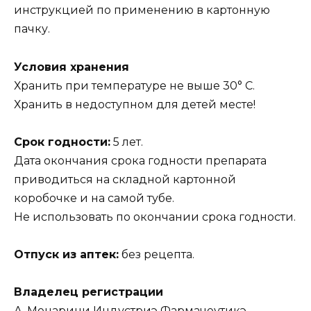
инструкцией по применению в картонную
пачку.
Условия хранения
Хранить при температуре не выше 30° С.
Хранить в недоступном для детей месте!
Срок годности:
5 лет.
Дата окончания срока годности препарата
приводиться на складной картонной
коробочке и на самой тубе.
Не использовать по окончании срока годности.
Отпуск из аптек:
без рецепта.
Владелец регистрации
А. Менарини Индустриэ Фармачеутикэ