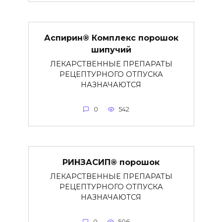
Аспирин® Комплекс порошок
шипучий
ЛЕКАРСТВЕННЫЕ ПРЕПАРАТЫ
РЕЦЕПТУРНОГО ОТПУСКА
НАЗНАЧАЮТСЯ
0
542
РИНЗАСИП® порошок
ЛЕКАРСТВЕННЫЕ ПРЕПАРАТЫ
РЕЦЕПТУРНОГО ОТПУСКА
НАЗНАЧАЮТСЯ
0
506