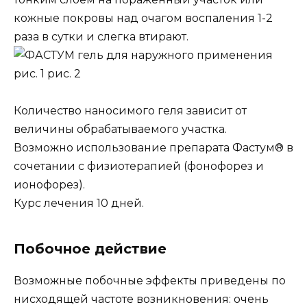
кожные покровы над очагом воспаления 1-2
раза в сутки и слегка втирают.
рис. 1 рис. 2
Количество наносимого геля зависит от
величины обрабатываемого участка.
Возможно использование препарата Фастум® в
сочетании с физиотерапией (фонофорез и
ионофорез).
Курс лечения 10 дней.
Побочное действие
Возможные побочные эффекты приведены по
нисходящей частоте возникновения: очень