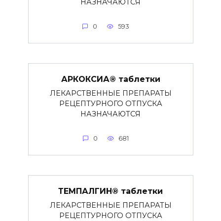
НАЗНАЧАЮТСЯ
0
593
АРКОКСИА® таблетки
ЛЕКАРСТВЕННЫЕ ПРЕПАРАТЫ
РЕЦЕПТУРНОГО ОТПУСКА
НАЗНАЧАЮТСЯ
0
681
ТЕМПАЛГИН® таблетки
ЛЕКАРСТВЕННЫЕ ПРЕПАРАТЫ
РЕЦЕПТУРНОГО ОТПУСКА