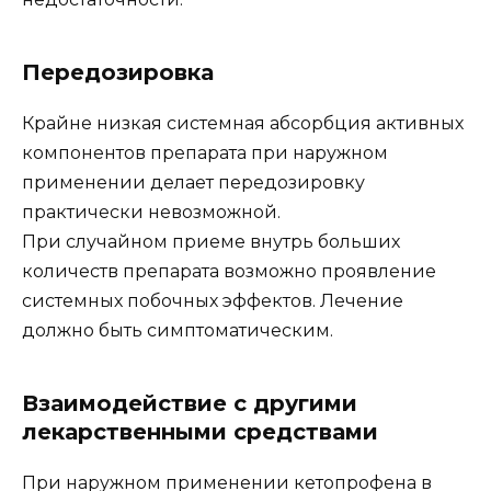
Передозировка
Крайне низкая системная абсорбция активных
компонентов препарата при наружном
применении делает передозировку
практически невозможной.
При случайном приеме внутрь больших
количеств препарата возможно проявление
системных побочных эффектов. Лечение
должно быть симптоматическим.
Взаимодействие с другими
лекарственными средствами
При наружном применении кетопрофена в