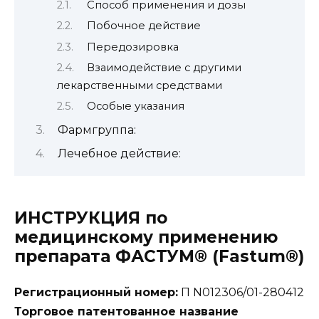
Способ применения и дозы
Побочное действие
Передозировка
Взаимодействие с другими
лекарственными средствами
Особые указания
Фармгруппа:
Лечебное действие:
ИНСТРУКЦИЯ по
медицинскому применению
препарата ФАСТУМ® (Fastum®)
Регистрационный номер:
П N012306/01-280412
Торговое патентованное название