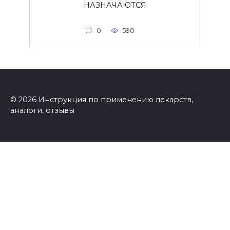
НАЗНАЧАЮТСЯ
0
590
© 2026 Инструкция по применению лекарств,
аналоги, отзывы