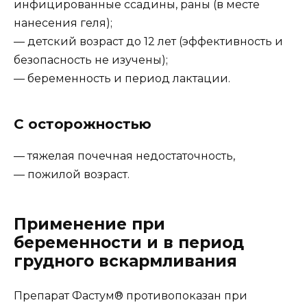
инфицированные ссадины, раны (в месте
нанесения геля);
— детский возраст до 12 лет (эффективность и
безопасность не изучены);
— беременность и период лактации.
С осторожностью
— тяжелая почечная недостаточность,
— пожилой возраст.
Применение при
беременности и в период
грудного вскармливания
Препарат Фастум® противопоказан при