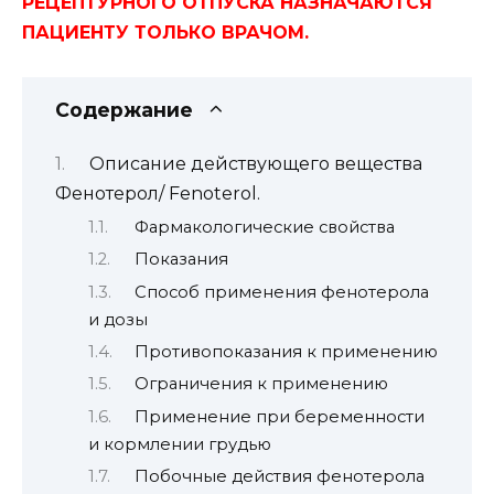
РЕЦЕПТУРНОГО ОТПУСКА НАЗНАЧАЮТСЯ
ПАЦИЕНТУ ТОЛЬКО ВРАЧОМ.
Содержание
Описание действующего вещества
Фенотерол/ Fenoterol.
Фармакологические свойства
Показания
Способ применения фенотерола
и дозы
Противопоказания к применению
Ограничения к применению
Применение при беременности
и кормлении грудью
Побочные действия фенотерола