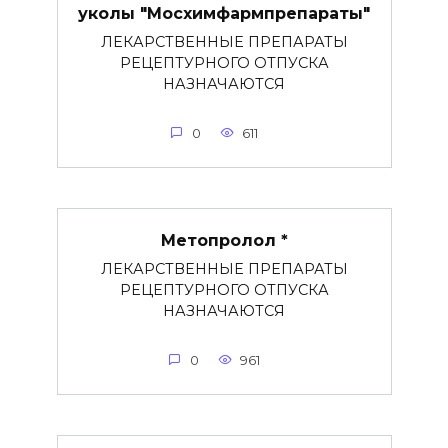
уколы "Мосхимфармпрепараты"
ЛЕКАРСТВЕННЫЕ ПРЕПАРАТЫ
РЕЦЕПТУРНОГО ОТПУСКА
НАЗНАЧАЮТСЯ
0
611
Метопролол *
ЛЕКАРСТВЕННЫЕ ПРЕПАРАТЫ
РЕЦЕПТУРНОГО ОТПУСКА
НАЗНАЧАЮТСЯ
0
961