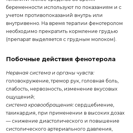
беременности используют по показаниям и с
учетом противопоказаний внутрь или
внутривенно. На время терапии фенотеролом
необходимо прекратить кормление грудью
(препарат выделяется с грудным молоком).
Побочные действия фенотерола
Нервная система и органы чувств:
головокружение, тремор рук, головная боль,
слабость, нервозность, изменение вкусовых
ощущений;
система кровообращения:
сердцебиение,
тахикардия, при применении в высоких дозах
— снижение диастолического и повышение
систолического артериального давления,