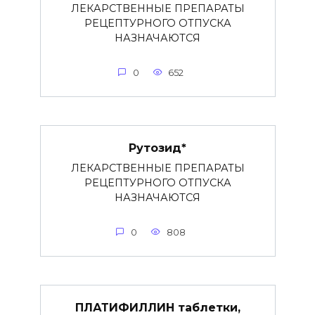
ЛЕКАРСТВЕННЫЕ ПРЕПАРАТЫ
РЕЦЕПТУРНОГО ОТПУСКА
НАЗНАЧАЮТСЯ
0
652
Рутозид*
ЛЕКАРСТВЕННЫЕ ПРЕПАРАТЫ
РЕЦЕПТУРНОГО ОТПУСКА
НАЗНАЧАЮТСЯ
0
808
ПЛАТИФИЛЛИН таблетки,