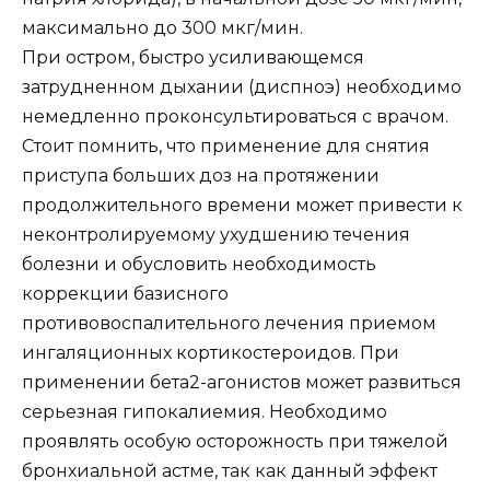
максимально до 300 мкг/мин.
При остром, быстро усиливающемся
затрудненном дыхании (диспноэ) необходимо
немедленно проконсультироваться с врачом.
Стоит помнить, что применение для снятия
приступа больших доз на протяжении
продолжительного времени может привести к
неконтролируемому ухудшению течения
болезни и обусловить необходимость
коррекции базисного
противовоспалительного лечения приемом
ингаляционных кортикостероидов. При
применении бета2-агонистов может развиться
серьезная гипокалиемия. Необходимо
проявлять особую осторожность при тяжелой
бронхиальной астме, так как данный эффект