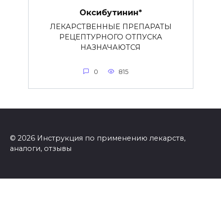
Оксибутинин*
ЛЕКАРСТВЕННЫЕ ПРЕПАРАТЫ
РЕЦЕПТУРНОГО ОТПУСКА
НАЗНАЧАЮТСЯ
0
815
© 2026 Инструкция по применению лекарств,
аналоги, отзывы