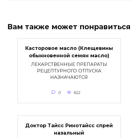
Вам также может понравиться
Касторовое масло (Клещевины
обыкновенной семян масло)
ЛЕКАРСТВЕННЫЕ ПРЕПАРАТЫ
РЕЦЕПТУРНОГО ОТПУСКА
НАЗНАЧАЮТСЯ
0
622
Доктор Тайсс Ринотайсс спрей
назальный