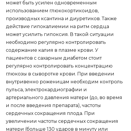
может быть усилен одновременным
использованием глюкокортикоидов,
производных ксантина и диуретиков. Также
действие гипокалиемии на ритм сердца
может усилить гипоксия. В такой ситуации
необходимо регулярно контролировать
содержание калия в плазме крови. У
пациентов с сахарным диабетом стоит
регулярно контролировать концентрацию
глюкозы в сыворотке крови. При введении
внутривенно роженицам необходим контроль
пульса, электрокардиографии и
артериального давления матери (до, во время
и после введения препарата), частоты
сердечных сокращения плода. При
увеличении частоты сердечных сокращения
матери (больше 130 ударов в минуту или