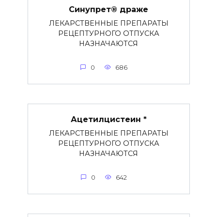
Синупрет® драже
ЛЕКАРСТВЕННЫЕ ПРЕПАРАТЫ
РЕЦЕПТУРНОГО ОТПУСКА
НАЗНАЧАЮТСЯ
0
686
Ацетилцистеин *
ЛЕКАРСТВЕННЫЕ ПРЕПАРАТЫ
РЕЦЕПТУРНОГО ОТПУСКА
НАЗНАЧАЮТСЯ
0
642