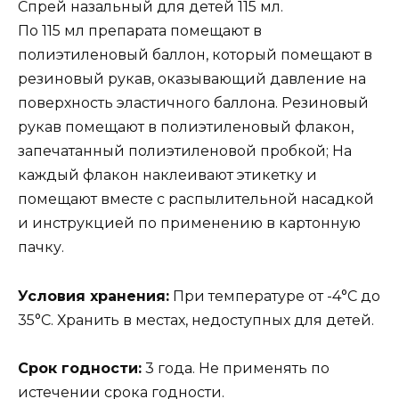
Спрей назальный для детей 115 мл.
По 115 мл препарата помещают в
полиэтиленовый баллон, который помещают в
резиновый рукав, оказывающий давление на
поверхность эластичного баллона. Резиновый
рукав помещают в полиэтиленовый флакон,
запечатанный полиэтиленовой пробкой; На
каждый флакон наклеивают этикетку и
помещают вместе с распылительной насадкой
и инструкцией по применению в картонную
пачку.
Условия хранения:
При температуре от -4°С до
35°С. Хранить в местах, недоступных для детей.
Срок годности:
3 года. Не применять по
истечении срока годности.