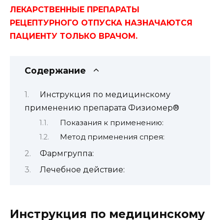
ЛЕКАРСТВЕННЫЕ ПРЕПАРАТЫ
РЕЦЕПТУРНОГО ОТПУСКА НАЗНАЧАЮТСЯ
ПАЦИЕНТУ ТОЛЬКО ВРАЧОМ.
Содержание
Инструкция по медицинскому
применению препарата Физиомер®
Показания к применению:
Метод применения спрея:
Фармгруппа:
Лечебное действие:
Инструкция по медицинскому