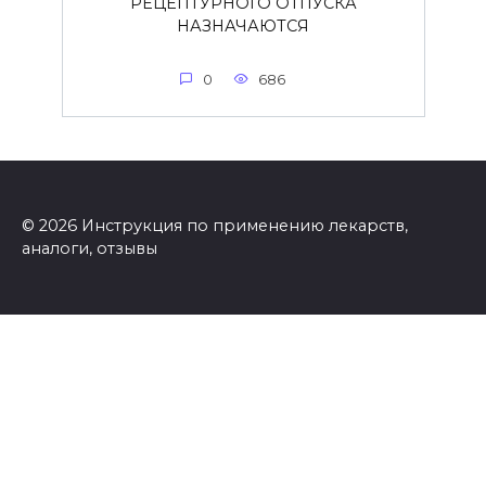
РЕЦЕПТУРНОГО ОТПУСКА
НАЗНАЧАЮТСЯ
0
686
© 2026 Инструкция по применению лекарств,
аналоги, отзывы