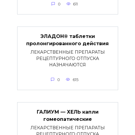
0
611
ЭЛАДОН® таблетки
пролонгированного действия
ЛЕКАРСТВЕННЫЕ ПРЕПАРАТЫ
РЕЦЕПТУРНОГО ОТПУСКА
НАЗНАЧАЮТСЯ
0
615
ГАЛИУМ — ХЕЛЬ капли
гомеопатические
ЛЕКАРСТВЕННЫЕ ПРЕПАРАТЫ
РЕЦЕПТУРНОГО ОТПУСКА