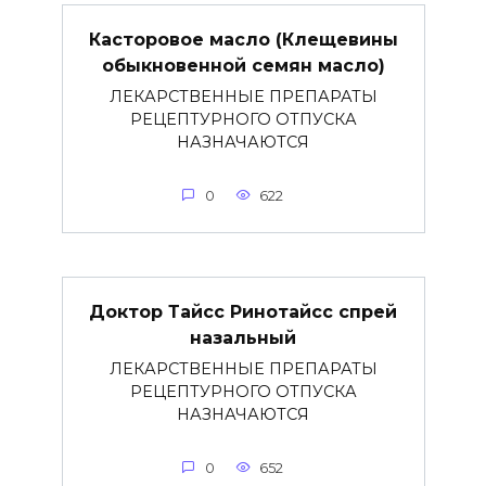
Касторовое масло (Клещевины
обыкновенной семян масло)
ЛЕКАРСТВЕННЫЕ ПРЕПАРАТЫ
РЕЦЕПТУРНОГО ОТПУСКА
НАЗНАЧАЮТСЯ
0
622
Доктор Тайсс Ринотайсс спрей
назальный
ЛЕКАРСТВЕННЫЕ ПРЕПАРАТЫ
РЕЦЕПТУРНОГО ОТПУСКА
НАЗНАЧАЮТСЯ
0
652