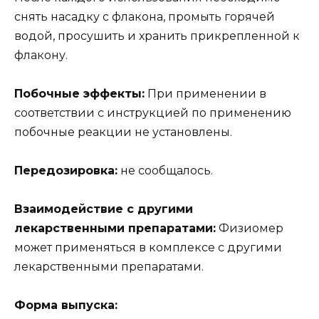
снять насадку с флакона, промыть горячей
водой, просушить и хранить прикрепленной к
флакону.
Побочные эффекты:
При применении в
соответствии с инструкцией по применению
побочные реакции не установлены.
Передозировка:
не сообщалось.
Взаимодействие с другими
лекарственными препаратами:
Физиомер
может применяться в комплексе с другими
лекарственными препаратами.
Форма выпуска: