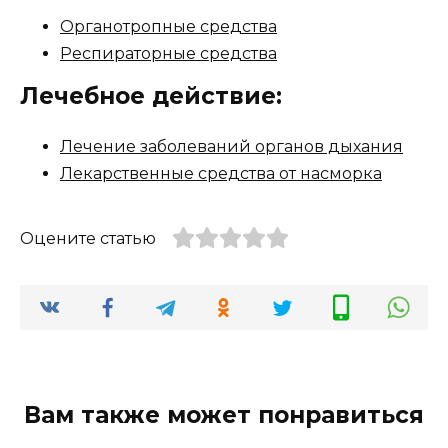
Органотропные средства
Респираторные средства
Лечебное действие:
Лечение заболеваний органов дыхания
Лекарственные средства от насморка
Оцените статью
Вам также может понравиться