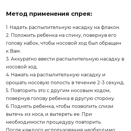
Метод применения спрея:
1. Надеть распылительную насадку на флакон.
2. Положить ребенка на спину, повернув его
голову набок, чтобы носовой ход был обращен
к Вам.
3. Аккуратно ввести распылительную насадку в
носовой ход.
4. Нажать на распылительную насадку и
орошать носовую полость в течение 2-3 секунд.
5. Повторить это с другим носовым ходом,
повернув голову ребенка в другую сторону.
6. Поднять ребенка, чтобы позволить слизи
вытечь из носа, и вытереть ее. При
необходимости процедуру повторить.
После каждого использования необходимо