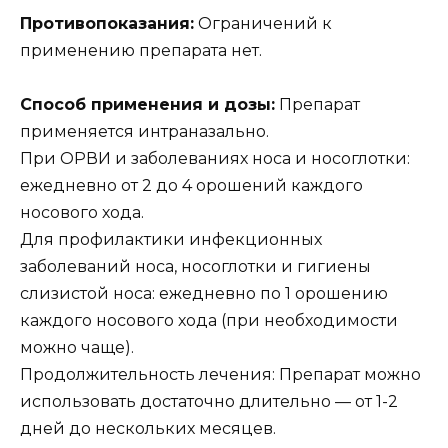
Противопоказания:
Ограничений к
применению препарата нет.
Способ применения и дозы:
Препарат
применяется интраназально.
При ОРВИ и заболеваниях носа и носоглотки:
ежедневно от 2 до 4 орошений каждого
носового хода.
Для профилактики инфекционных
заболеваний носа, носоглотки и гигиены
слизистой носа: ежедневно по 1 орошению
каждого носового хода (при необходимости
можно чаще).
Продолжительность лечения: Препарат можно
использовать достаточно длительно — от 1-2
дней до нескольких месяцев.