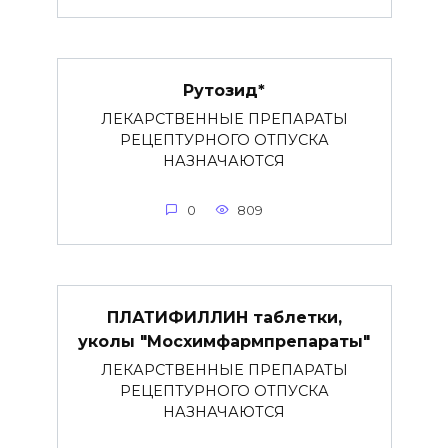
Рутозид*
ЛЕКАРСТВЕННЫЕ ПРЕПАРАТЫ
РЕЦЕПТУРНОГО ОТПУСКА
НАЗНАЧАЮТСЯ
0
809
ПЛАТИФИЛЛИН таблетки,
уколы "Мосхимфармпрепараты"
ЛЕКАРСТВЕННЫЕ ПРЕПАРАТЫ
РЕЦЕПТУРНОГО ОТПУСКА
НАЗНАЧАЮТСЯ