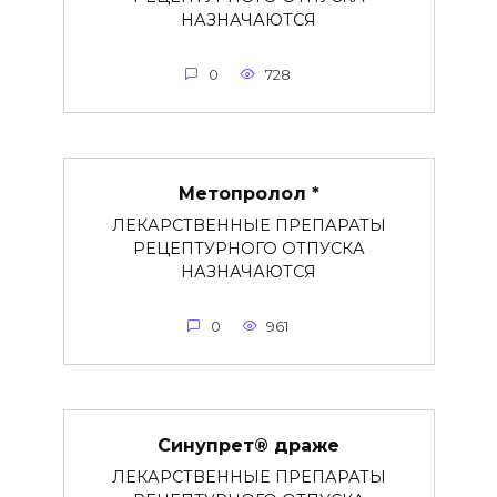
НАЗНАЧАЮТСЯ
0
728
Метопролол *
ЛЕКАРСТВЕННЫЕ ПРЕПАРАТЫ
РЕЦЕПТУРНОГО ОТПУСКА
НАЗНАЧАЮТСЯ
0
961
Синупрет® драже
ЛЕКАРСТВЕННЫЕ ПРЕПАРАТЫ