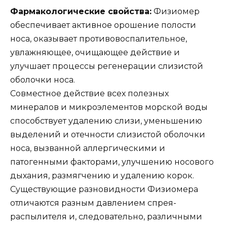
Фармакологические свойства:
Физиомер
обеспечивает активное орошение полости
носа, оказывает противовоспалительное,
увлажняющее, очищающее действие и
улучшает процессы регенерации слизистой
оболочки носа.
Совместное действие всех полезных
минералов и микроэлементов морской воды
способствует удалению слизи, уменьшению
выделений и отечности слизистой оболочки
носа, вызванной аллергическими и
патогенными факторами, улучшению носового
дыхания, размягчению и удалению корок.
Существующие разновидности Физиомера
отличаются разным давлением спрея-
распылителя и, следовательно, различными