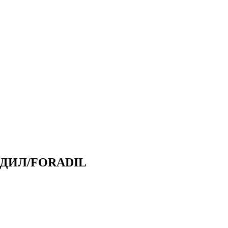
ДИЛ/FORADIL