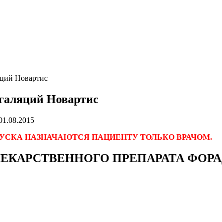
ций Новартис
галяций Новартис
01.08.2015
УСКА НАЗНАЧАЮТСЯ ПАЦИЕНТУ ТОЛЬКО ВРАЧОМ.
КАРСТВЕННОГО ПРЕПАРАТА ФОРА