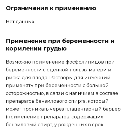
Ограничения к применению
Нет данных.
Применение при беременности и
кормлении грудью
Возможно применение фосфолипидов при
беременности с оценкой пользы матери и
риска для плода. Растворы для инъекций
применять при беременности с большой
осторожностью, в связи с наличием в составе
препаратов бензилового спирта, который
может проникать через плацентарный барьер
(применение препаратов, содержащих
бензиловый спирт, у рожденных в срок