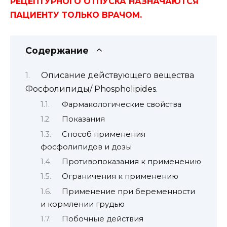
РЕЦЕПТУРНОГО ОТПУСКА НАЗНАЧАЮТСЯ
ПАЦИЕНТУ ТОЛЬКО ВРАЧОМ.
Содержание
Описание действующего вещества
Фосфолипиды/ Phospholipides.
Фармакологические свойства
Показания
Способ применения
фосфолипидов и дозы
Противопоказания к применению
Ограничения к применению
Применение при беременности
и кормлении грудью
Побочные действия