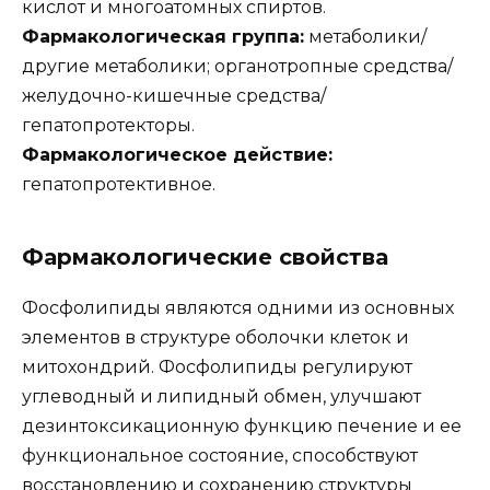
кислот и многоатомных спиртов.
Фармакологическая группа:
метаболики/
другие метаболики; органотропные средства/
желудочно-кишечные средства/
гепатопротекторы.
Фармакологическое действие:
гепатопротективное.
Фармакологические свойства
Фосфолипиды являются одними из основных
элементов в структуре оболочки клеток и
митохондрий. Фосфолипиды регулируют
углеводный и липидный обмен, улучшают
дезинтоксикационную функцию печение и ее
функциональное состояние, способствуют
восстановлению и сохранению структуры