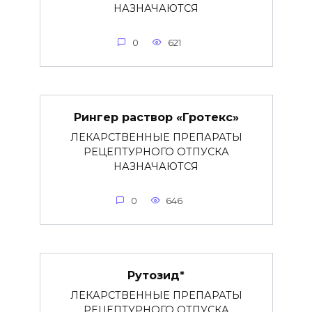
НАЗНАЧАЮТСЯ
0
621
Рингер раствор «Гротекс»
ЛЕКАРСТВЕННЫЕ ПРЕПАРАТЫ
РЕЦЕПТУРНОГО ОТПУСКА
НАЗНАЧАЮТСЯ
0
646
Рутозид*
ЛЕКАРСТВЕННЫЕ ПРЕПАРАТЫ
РЕЦЕПТУРНОГО ОТПУСКА