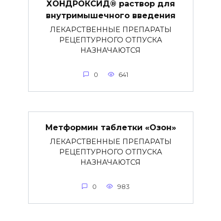
ХОНДРОКСИД® раствор для
внутримышечного введения
ЛЕКАРСТВЕННЫЕ ПРЕПАРАТЫ
РЕЦЕПТУРНОГО ОТПУСКА
НАЗНАЧАЮТСЯ
0
641
Метформин таблетки «Озон»
ЛЕКАРСТВЕННЫЕ ПРЕПАРАТЫ
РЕЦЕПТУРНОГО ОТПУСКА
НАЗНАЧАЮТСЯ
0
983