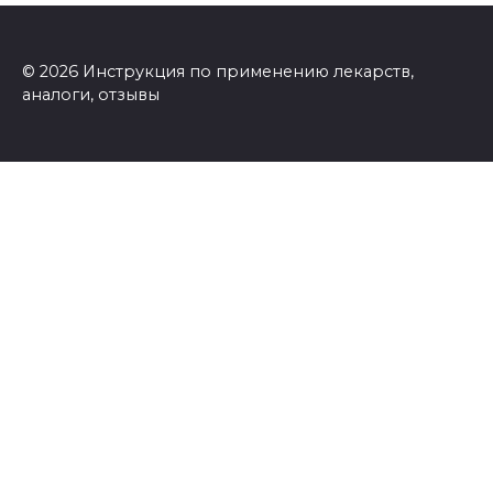
© 2026 Инструкция по применению лекарств,
аналоги, отзывы