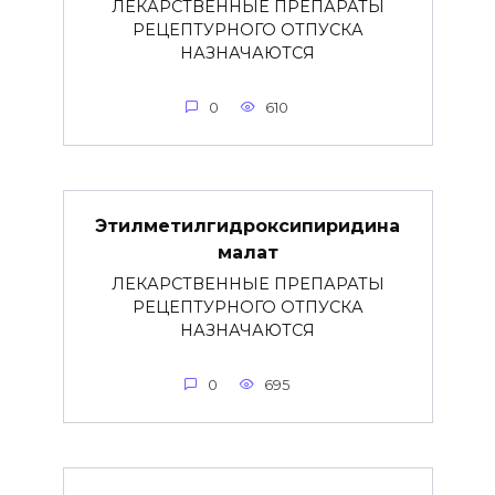
ЛЕКАРСТВЕННЫЕ ПРЕПАРАТЫ
РЕЦЕПТУРНОГО ОТПУСКА
НАЗНАЧАЮТСЯ
0
610
Этилметилгидроксипиридина
малат
ЛЕКАРСТВЕННЫЕ ПРЕПАРАТЫ
РЕЦЕПТУРНОГО ОТПУСКА
НАЗНАЧАЮТСЯ
0
695