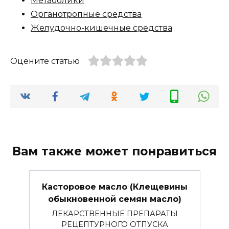
Метаболики
Органотропные средства
Желудочно-кишечные средства
Оцените статью
Вам также может понравиться
Касторовое масло (Клещевины
обыкновенной семян масло)
ЛЕКАРСТВЕННЫЕ ПРЕПАРАТЫ
РЕЦЕПТУРНОГО ОТПУСКА