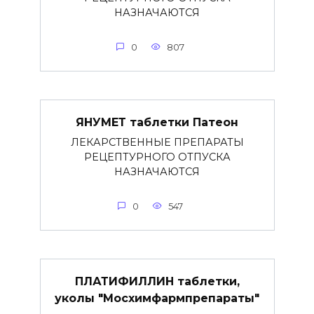
НАЗНАЧАЮТСЯ
0
807
ЯНУМЕТ таблетки Патеон
ЛЕКАРСТВЕННЫЕ ПРЕПАРАТЫ
РЕЦЕПТУРНОГО ОТПУСКА
НАЗНАЧАЮТСЯ
0
547
ПЛАТИФИЛЛИН таблетки,
уколы "Мосхимфармпрепараты"