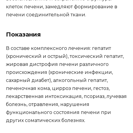
клеток печени, замедляют формирование в
печени соединительной ткани.
Показания
В составе комплексного лечения: гепатит
(хронический и острый), токсический гепатит,
жировая дистрофия печени различного
происхождения (хронические инфекции,
сахарный диабет), алкогольный гепатит,
печеночная кома, цирроз печени, гестоз,
лекарственная интоксикация, псориаз, лучевая
болезнь, отравления, нарушения
функционального состояния печени при
других соматических болезнях.