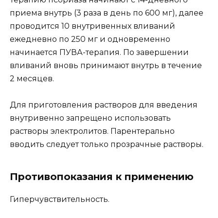
приема внутрь (3 раза в день по 600 мг), далее
проводится 10 внутривенных вливаний
ежедневно по 250 мг и одновременно
начинается ПУВА-терапия. По завершении
вливаний вновь принимают внутрь в течение
2 месяцев.
Для приготовления растворов для введения
внутривенно запрещено использовать
растворы электролитов. Парентерально
вводить следует только прозрачные растворы.
Противопоказания к применению
Гиперчувствительность.