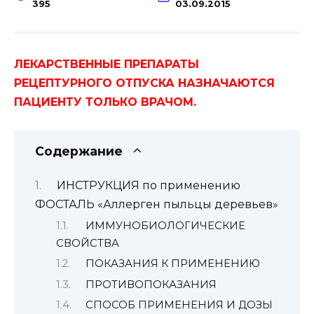
395
03.09.2015
ЛЕКАРСТВЕННЫЕ ПРЕПАРАТЫ
РЕЦЕПТУРНОГО ОТПУСКА НАЗНАЧАЮТСЯ
ПАЦИЕНТУ ТОЛЬКО ВРАЧОМ.
Содержание
ИНСТРУКЦИЯ по применению
ФОСТАЛЬ «Аллерген пыльцы деревьев»
ИММУНОБИОЛОГИЧЕСКИЕ
СВОЙСТВА
ПОКАЗАНИЯ К ПРИМЕНЕНИЮ
ПРОТИВОПОКАЗАНИЯ
СПОСОБ ПРИМЕНЕНИЯ И ДОЗЫ