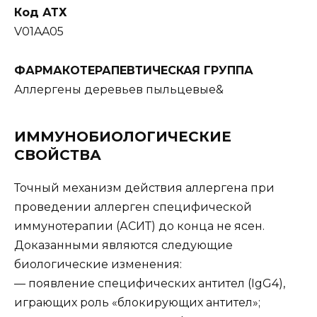
Код АТХ
V01AA05
ФАРМАКОТЕРАПЕВТИЧЕСКАЯ ГРУППА
Аллергены деревьев пыльцевые&
ИММУНОБИОЛОГИЧЕСКИЕ
СВОЙСТВА
Точный механизм действия аллергена при
проведении аллерген специфической
иммунотерапии (АСИТ) до конца не ясен.
Доказанными являются следующие
биологические изменения:
— появление специфических антител (IgG4),
играющих роль «блокирующих антител»;