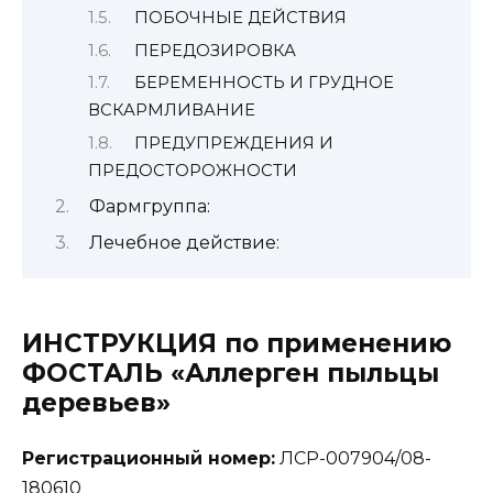
ПОБОЧНЫЕ ДЕЙСТВИЯ
ПЕРЕДОЗИРОВКА
БЕРЕМЕННОСТЬ И ГРУДНОЕ
ВСКАРМЛИВАНИЕ
ПРЕДУПРЕЖДЕНИЯ И
ПРЕДОСТОРОЖНОСТИ
Фармгруппа:
Лечебное действие:
ИНСТРУКЦИЯ по применению
ФОСТАЛЬ «Аллерген пыльцы
деревьев»
Регистрационный номер:
ЛСР-007904/08-
180610