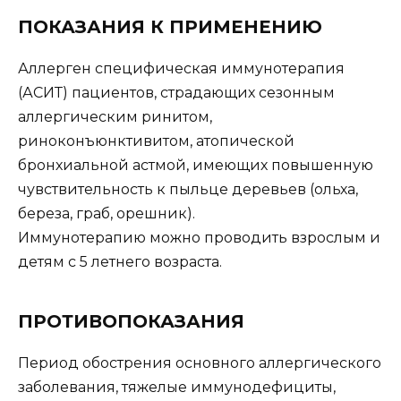
ПОКАЗАНИЯ К ПРИМЕНЕНИЮ
Аллерген специфическая иммунотерапия
(АСИТ) пациентов, страдающих сезонным
аллергическим ринитом,
риноконъюнктивитом, атопической
бронхиальной астмой, имеющих повышенную
чувствительность к пыльце деревьев (ольха,
береза, граб, орешник).
Иммунотерапию можно проводить взрослым и
детям с 5 летнего возраста.
ПРОТИВОПОКАЗАНИЯ
Период обострения основного аллергического
заболевания, тяжелые иммунодефициты,