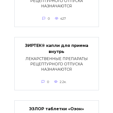
РЕЦЕПТУРНОГО ОТПУСКА
НАЗНАЧАЮТСЯ
0
427
ЗИРТЕК® капли для приема
внутрь
ЛЕКАРСТВЕННЫЕ ПРЕПАРАТЫ
РЕЦЕПТУРНОГО ОТПУСКА
НАЗНАЧАЮТСЯ
0
2.2к.
ЭЗЛОР таблетки «Озон»