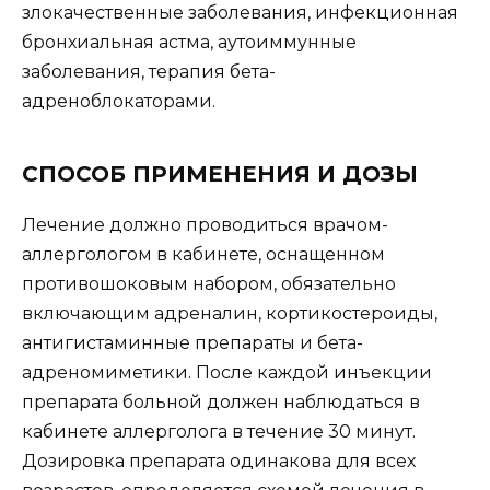
злокачественные заболевания, инфекционная
бронхиальная астма, аутоиммунные
заболевания, терапия бета-
адреноблокаторами.
СПОСОБ ПРИМЕНЕНИЯ И ДОЗЫ
Лечение должно проводиться врачом-
аллергологом в кабинете, оснащенном
противошоковым набором, обязательно
включающим адреналин, кортикостероиды,
антигистаминные препараты и бета-
адреномиметики. После каждой инъекции
препарата больной должен наблюдаться в
кабинете аллерголога в течение 30 минут.
Дозировка препарата одинакова для всех