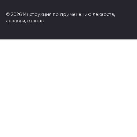
© 2026 Инструкция по применению лекарств,
аналоги, отзывы