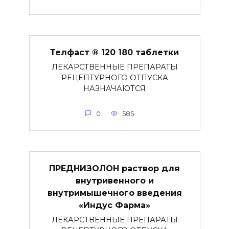
Телфаст ® 120 180 таблетки
ЛЕКАРСТВЕННЫЕ ПРЕПАРАТЫ
РЕЦЕПТУРНОГО ОТПУСКА
НАЗНАЧАЮТСЯ
0
585
ПРЕДНИЗОЛОН раствор для
внутривенного и
внутримышечного введения
«Индус Фарма»
ЛЕКАРСТВЕННЫЕ ПРЕПАРАТЫ