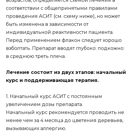
возрастов, определяется схемой лечения в
соответствии с общепринятыми правилами
проведения АСИТ (см. схему ниже), но может
быть изменена в зависимости от
индивидуальной реактивности пациента.
Перед применением флакон следует хорошо
взболтать. Препарат вводят глубоко: подкожно:
в среднюю треть плеча.
Лечение состоит из двух этапов: начальный
курс и поддерживающая терапия.
1. Начальный курс АСИТ с постоянным
увеличением дозы препарата.
Начальный курс рекомендуется проводить не
менее чем за 4 месяца до цветения деревьев,
вызывающих аллергию.