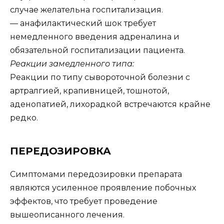
случае желательна госпитализация.
— анафилактический шок требует
немедленного введения адреналина и
обязательной госпитализации пациента.
Реакции замедленного типа:
Реакции по типу сывороточной болезни с
артралгией, крапивницей, тошнотой,
аденопатией, лихорадкой встречаются крайне
редко.
ПЕРЕДОЗИРОВКА
Симптомами передозировки препарата
являются усиленное проявление побочных
эффектов, что требует проведение
вышеописанного лечения.