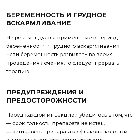
БЕРЕМЕННОСТЬ И ГРУДНОЕ
ВСКАРМЛИВАНИЕ
Не рекомендуется применение в период
беременности и грудного вскармливания.
Если беременность развилась во время
проведения лечения, то следует прервать
терапию.
ПРЕДУПРЕЖДЕНИЯ И
ПРЕДОСТОРОЖНОСТИ
Перед каждой инъекцией убедитесь в том, что:
— срок годности препарата не истек,
— активность препарата во флаконе, который