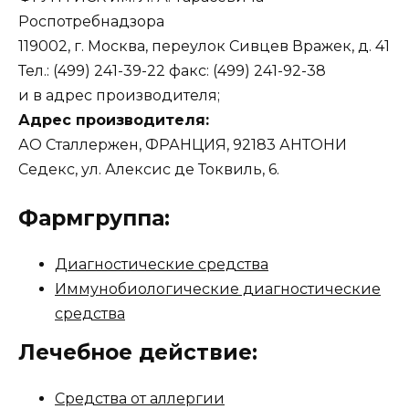
Роспотребнадзора
119002, г. Москва, переулок Сивцев Вражек, д. 41
Тел.: (499) 241-39-22 факс: (499) 241-92-38
и в адрес производителя;
Адрес производителя:
АО Сталлержен, ФРАНЦИЯ, 92183 АНТОНИ
Седекс, ул. Алексис де Токвиль, 6.
Фармгруппа:
Диагностические средства
Иммунобиологические диагностические
средства
Лечебное действие:
Средства от аллергии