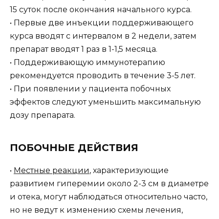
15 суток после окончания начального курса.
• Первые две инъекции поддерживающего
курса вводят с интервалом в 2 недели, затем
препарат вводят 1 раз в 1-1,5 месяца.
• Поддерживающую иммунотерапию
рекомендуется проводить в течение 3-5 лет.
• При появлении у пациента побочных
эффектов следуют уменьшить максимальную
дозу препарата.
ПОБОЧНЫЕ ДЕЙСТВИЯ
•
Местные реакции
, характеризующие
развитием гиперемии около 2-3 см в диаметре
и отека, могут наблюдаться относительно часто,
но не ведут к изменению схемы лечения,