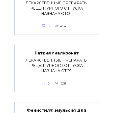
ЛЕКАРСТВЕННЫЕ ПРЕПАРАТЫ
РЕЦЕПТУРНОГО ОТПУСКА
НАЗНАЧАЮТСЯ
0
454
Натрия гиалуронат
ЛЕКАРСТВЕННЫЕ ПРЕПАРАТЫ
РЕЦЕПТУРНОГО ОТПУСКА
НАЗНАЧАЮТСЯ
0
528
Фенистил® эмульсия для