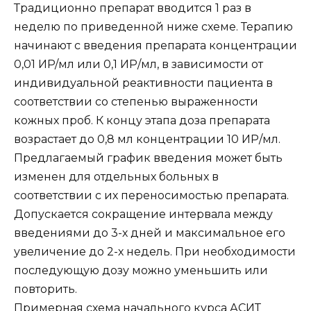
Традиционно препарат вводится 1 раз в
неделю по приведенной ниже схеме. Терапию
начинают с введения препарата концентрации
0,01 ИP/мл или 0,1 ИР/мл, в зависимости от
индивидуальной реактивности пациента в
соответствии со степенью выраженности
кожных проб. К концу этапа доза препарата
возрастает до 0,8 мл концентрации 10 ИР/мл.
Предлагаемый график введения может быть
изменен для отдельных больных в
соответствии с их переносимостью препарата.
Допускается сокращение интервала между
введениями до 3-х дней и максимальное его
увеличение до 2-х недель. При необходимости
последующую дозу можно уменьшить или
повторить.
Примерная схема начального курса АСИТ