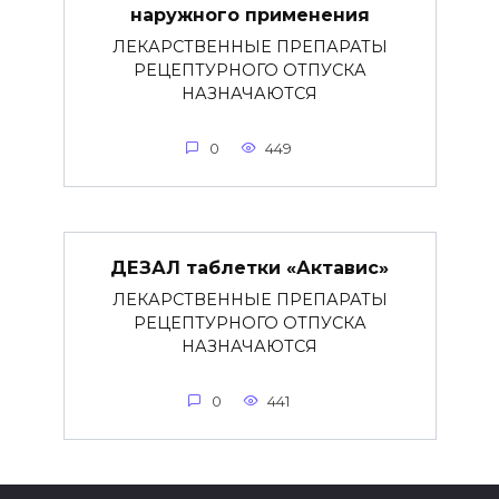
наружного применения
ЛЕКАРСТВЕННЫЕ ПРЕПАРАТЫ
РЕЦЕПТУРНОГО ОТПУСКА
НАЗНАЧАЮТСЯ
0
449
ДЕЗАЛ таблетки «Актавис»
ЛЕКАРСТВЕННЫЕ ПРЕПАРАТЫ
РЕЦЕПТУРНОГО ОТПУСКА
НАЗНАЧАЮТСЯ
0
441