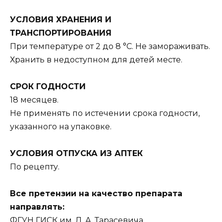
УСЛОВИЯ ХРАНЕНИЯ И
ТРАНСПОРТИРОВАНИЯ
При температуре от 2 до 8 °С. Не замораживать.
Хранить в недоступном для детей месте.
СРОК ГОДНОСТИ
18 месяцев.
Не применять по истечении срока годности,
указанного на упаковке.
УСЛОВИЯ ОТПУСКА ИЗ АПТЕК
По рецепту.
Все претензии на качество препарата
направлять:
ФГУН ГИСК им. Л. А. Тарасевича