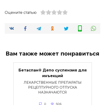
Оцените статью
Вам также может понравиться
Бетаспан® Депо суспензия для
инъекций
ЛЕКАРСТВЕННЫЕ ПРЕПАРАТЫ
РЕЦЕПТУРНОГО ОТПУСКА
НАЗНАЧАЮТСЯ
0
506