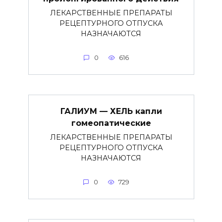
ЛЕКАРСТВЕННЫЕ ПРЕПАРАТЫ
РЕЦЕПТУРНОГО ОТПУСКА
НАЗНАЧАЮТСЯ
0
616
ГАЛИУМ — ХЕЛЬ капли
гомеопатические
ЛЕКАРСТВЕННЫЕ ПРЕПАРАТЫ
РЕЦЕПТУРНОГО ОТПУСКА
НАЗНАЧАЮТСЯ
0
729