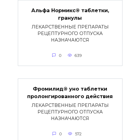
Альфа Нормикс® таблетки,
гранулы
ЛЕКАРСТВЕННЫЕ ПРЕПАРАТЫ
РЕЦЕПТУРНОГО ОТПУСКА
НАЗНАЧАЮТСЯ
0
639
Фромилид® уно таблетки
пролонгированного действия
ЛЕКАРСТВЕННЫЕ ПРЕПАРАТЫ
РЕЦЕПТУРНОГО ОТПУСКА
НАЗНАЧАЮТСЯ
0
572