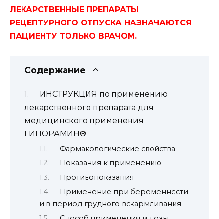
ЛЕКАРСТВЕННЫЕ ПРЕПАРАТЫ
РЕЦЕПТУРНОГО ОТПУСКА НАЗНАЧАЮТСЯ
ПАЦИЕНТУ ТОЛЬКО ВРАЧОМ.
Содержание
ИНСТРУКЦИЯ по применению
лекарственного препарата для
медицинского применения
ГИПОРАМИН®
Фармакологические свойства
Показания к применению
Противопоказания
Применение при беременности
и в период грудного вскармливания
Способ применения и дозы