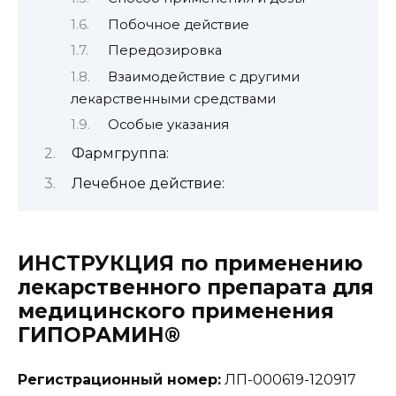
Побочное действие
Передозировка
Взаимодействие с другими
лекарственными средствами
Особые указания
Фармгруппа:
Лечебное действие:
ИНСТРУКЦИЯ по применению
лекарственного препарата для
медицинского применения
ГИПОРАМИН®
Регистрационный номер:
ЛП-000619-120917