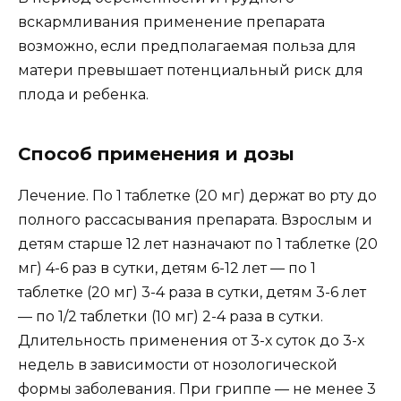
вскармливания применение препарата
возможно, если предполагаемая польза для
матери превышает потенциальный риск для
плода и ребенка.
Способ применения и дозы
Лечение. По 1 таблетке (20 мг) держат во рту до
полного рассасывания препарата. Взрослым и
детям старше 12 лет назначают по 1 таблетке (20
мг) 4-6 раз в сутки, детям 6-12 лет — по 1
таблетке (20 мг) 3-4 раза в сутки, детям 3-6 лет
— по 1/2 таблетки (10 мг) 2-4 раза в сутки.
Длительность применения от 3-х суток до 3-х
недель в зависимости от нозологической
формы заболевания. При гриппе — не менее 3