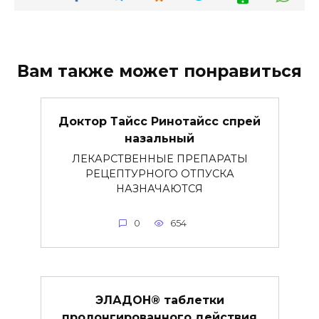
Вам также может понравиться
Доктор Тайсс Ринотайсс спрей
назальный
ЛЕКАРСТВЕННЫЕ ПРЕПАРАТЫ
РЕЦЕПТУРНОГО ОТПУСКА
НАЗНАЧАЮТСЯ
0
654
ЭЛАДОН® таблетки
пролонгированного действия