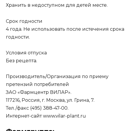
Хранить в недоступном для детей месте.
Срок годности
4 года. Не использовать после истечения срока
годности.
Условия отпуска
Без рецепта.
Производитель/Организация по приему
претензий потребителей
ЗАО «Фармцентр ВИЛАР».
117216, Россия, г. Москва, ул. Грина, 7.
Тел./факс (495) 388-47-00.
Интернет-сайт www.vilar-plant.ru