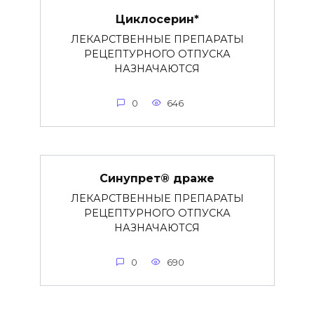
Циклосерин*
ЛЕКАРСТВЕННЫЕ ПРЕПАРАТЫ
РЕЦЕПТУРНОГО ОТПУСКА
НАЗНАЧАЮТСЯ
0
646
Синупрет® драже
ЛЕКАРСТВЕННЫЕ ПРЕПАРАТЫ
РЕЦЕПТУРНОГО ОТПУСКА
НАЗНАЧАЮТСЯ
0
690