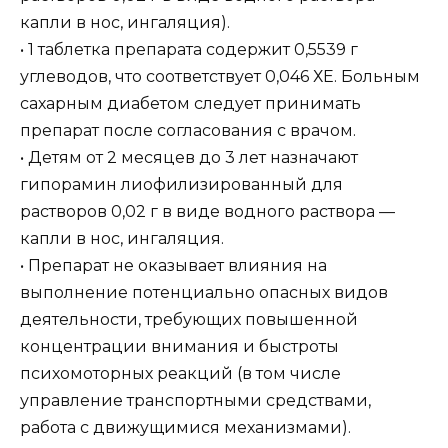
капли в нос, ингаляция).
• 1 таблетка препарата содержит 0,5539 г
углеводов, что соответствует 0,046 ХЕ. Больным
сахарным диабетом следует принимать
препарат после согласования с врачом.
• Детям от 2 месяцев до 3 лет назначают
гипорамин лиофилизированный для
растворов 0,02 г в виде водного раствора —
капли в нос, ингаляция.
• Препарат не оказывает влияния на
выполнение потенциально опасных видов
деятельности, требующих повышенной
концентрации внимания и быстроты
психомоторных реакций (в том числе
управление транспортными средствами,
работа с движущимися механизмами).