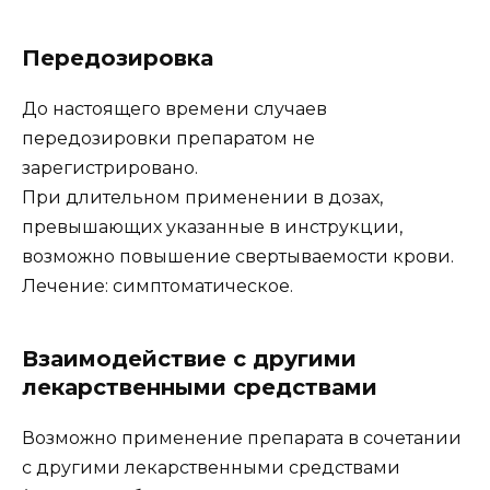
Передозировка
До настоящего времени случаев
передозировки препаратом не
зарегистрировано.
При длительном применении в дозах,
превышающих указанные в инструкции,
возможно повышение свертываемости крови.
Лечение: симптоматическое.
Взаимодействие с другими
лекарственными средствами
Возможно применение препарата в сочетании
с другими лекарственными средствами