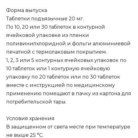
Форма выпуска
Таблетки подъязычные 20 мг.
По 10, 20 или 30 таблеток в контурной
ячейковой упаковке из пленки
поливинилхлоридной и фольги алюминиевой
печатной с термолаковым покрытием.
1, 2, 3 или 5 контурных ячейковых упаковок по
10 таблеток или 1 контурную ячейковую
упаковку по 20 таблеток или по 30 таблеток
вместе с инструкцией по медицинскому
применению помещают в пачку из картона для
потребительской тары.
Условия хранения
В защищенном от света месте при температуре
не выше 25 °C.