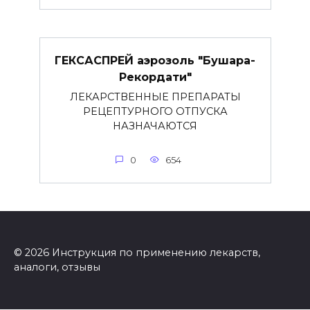
ГЕКСАСПРЕЙ аэрозоль "Бушара-
Рекордати"
ЛЕКАРСТВЕННЫЕ ПРЕПАРАТЫ
РЕЦЕПТУРНОГО ОТПУСКА
НАЗНАЧАЮТСЯ
0
654
© 2026 Инструкция по применению лекарств,
аналоги, отзывы