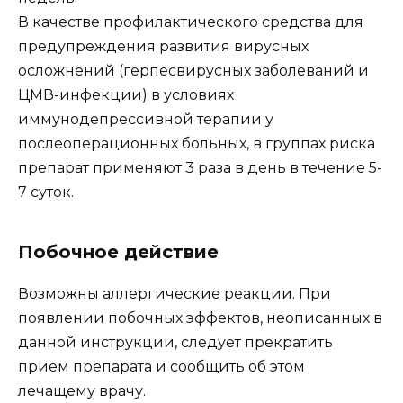
В качестве профилактического средства для
предупреждения развития вирусных
осложнений (герпесвирусных заболеваний и
ЦМВ-инфекции) в условиях
иммунодепрессивной терапии у
послеоперационных больных, в группах риска
препарат применяют 3 раза в день в течение 5-
7 суток.
Побочное действие
Возможны аллергические реакции. При
появлении побочных эффектов, неописанных в
данной инструкции, следует прекратить
прием препарата и сообщить об этом
лечащему врачу.