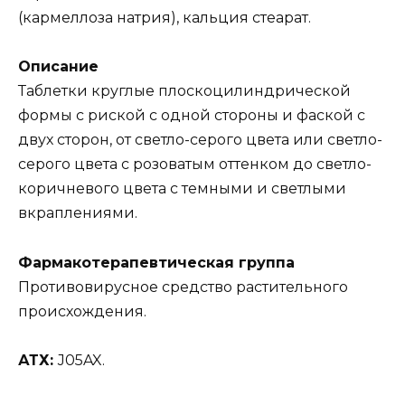
(кармеллоза натрия), кальция стеарат.
Описание
Таблетки круглые плоскоцилиндрической
формы с риской с одной стороны и фаской с
двух сторон, от светло-серого цвета или светло-
серого цвета с розоватым оттенком до светло-
коричневого цвета с темными и светлыми
вкраплениями.
Фармакотерапевтическая группа
Противовирусное средство растительного
происхождения.
АТХ:
J05AX.