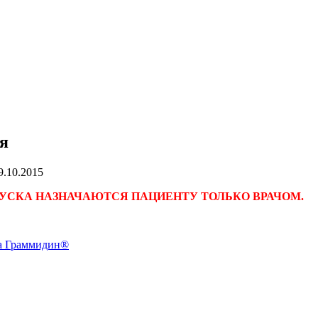
я
9.10.2015
УСКА НАЗНАЧАЮТСЯ ПАЦИЕНТУ ТОЛЬКО ВРАЧОМ.
а Граммидин®