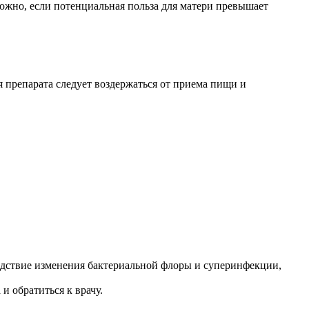
жно, если потенциальная польза для матери превышает
 препарата следует воздержаться от приема пищи и
дствие изменения бактериальной флоры и суперинфекции,
 обратиться к врачу.