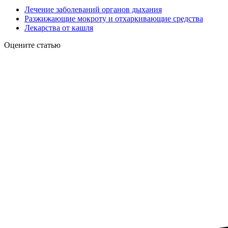
Лечение заболеваний органов дыхания
Разжижающие мокроту и отхаркивающие средства
Лекарства от кашля
Оцените статью