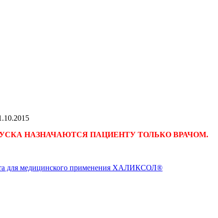
1.10.2015
УСКА НАЗНАЧАЮТСЯ ПАЦИЕНТУ ТОЛЬКО ВРАЧОМ.
та для медицинского применения ХАЛИКСОЛ®