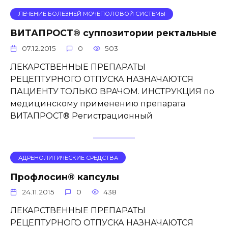
ЛЕЧЕНИЕ БОЛЕЗНЕЙ МОЧЕПОЛОВОЙ СИСТЕМЫ
ВИТАПРОСТ® суппозитории ректальные
07.12.2015
0
503
ЛЕКАРСТВЕННЫЕ ПРЕПАРАТЫ
РЕЦЕПТУРНОГО ОТПУСКА НАЗНАЧАЮТСЯ
ПАЦИЕНТУ ТОЛЬКО ВРАЧОМ. ИНСТРУКЦИЯ по
медицинскому применению препарата
ВИТАПРОСТ® Регистрационный
АДРЕНОЛИТИЧЕСКИЕ СРЕДСТВА
Профлосин® капсулы
24.11.2015
0
438
ЛЕКАРСТВЕННЫЕ ПРЕПАРАТЫ
РЕЦЕПТУРНОГО ОТПУСКА НАЗНАЧАЮТСЯ