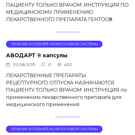
ПАЦИЕНТУ ТОЛЬКО ВРАЧОМ. ИНСТРУКЦИЯ ПО
МЕДИЦИНСКОМУ ПРИМЕНЕНИЮ
ЛЕКАРСТВЕННОГО ПРЕПАРАТА ГЕНТОС®
ЛЕЧЕНИЕ БОЛЕЗНЕЙ МОЧЕПОЛОВОЙ СИСТЕМЫ
АВОДАРТ ® капсулы
03.08.2015
0
453
ЛЕКАРСТВЕННЫЕ ПРЕПАРАТЫ
РЕЦЕПТУРНОГО ОТПУСКА НАЗНАЧАЮТСЯ
ПАЦИЕНТУ ТОЛЬКО ВРАЧОМ. ИНСТРУКЦИЯ по
применению лекарственного препарата для
медицинского применения
ЛЕЧЕНИЕ БОЛЕЗНЕЙ МОЧЕПОЛОВОЙ СИСТЕМЫ