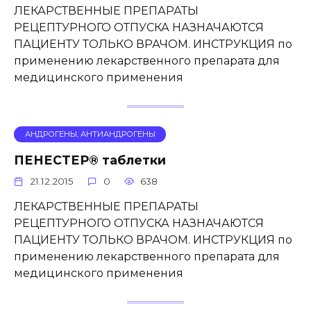
ЛЕКАРСТВЕННЫЕ ПРЕПАРАТЫ
РЕЦЕПТУРНОГО ОТПУСКА НАЗНАЧАЮТСЯ
ПАЦИЕНТУ ТОЛЬКО ВРАЧОМ. ИНСТРУКЦИЯ по
применению лекарственного препарата для
медицинского применения
АНДРОГЕНЫ, АНТИАНДРОГЕНЫ
ПЕНЕСТЕР® таблетки
21.12.2015
0
638
ЛЕКАРСТВЕННЫЕ ПРЕПАРАТЫ
РЕЦЕПТУРНОГО ОТПУСКА НАЗНАЧАЮТСЯ
ПАЦИЕНТУ ТОЛЬКО ВРАЧОМ. ИНСТРУКЦИЯ по
применению лекарственного препарата для
медицинского применения