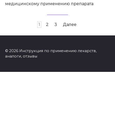
медицинскому применению препарата
Пагинация
1
2
3
Далее
записей
© 2026 Инструкция по применению лекарств,
аналоги, отзывы