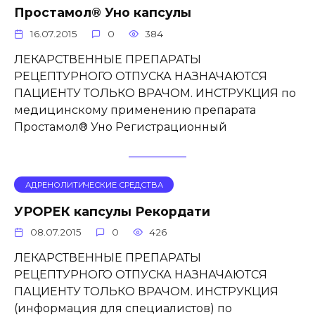
Простамол® Уно капсулы
16.07.2015
0
384
ЛЕКАРСТВЕННЫЕ ПРЕПАРАТЫ
РЕЦЕПТУРНОГО ОТПУСКА НАЗНАЧАЮТСЯ
ПАЦИЕНТУ ТОЛЬКО ВРАЧОМ. ИНСТРУКЦИЯ по
медицинскому применению препарата
Простамол® Уно Регистрационный
АДРЕНОЛИТИЧЕСКИЕ СРЕДСТВА
УРОРЕК капсулы Рекордати
08.07.2015
0
426
ЛЕКАРСТВЕННЫЕ ПРЕПАРАТЫ
РЕЦЕПТУРНОГО ОТПУСКА НАЗНАЧАЮТСЯ
ПАЦИЕНТУ ТОЛЬКО ВРАЧОМ. ИНСТРУКЦИЯ
(информация для специалистов) по