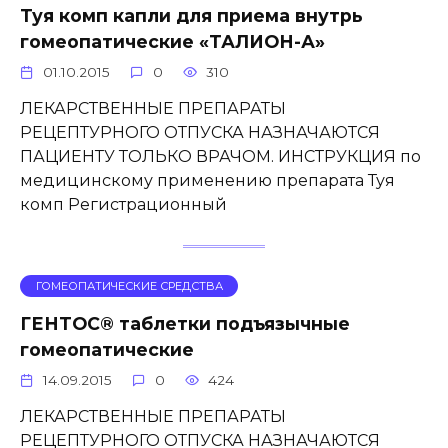
Туя комп капли для приема внутрь
гомеопатические «ТАЛИОН-А»
01.10.2015
0
310
ЛЕКАРСТВЕННЫЕ ПРЕПАРАТЫ
РЕЦЕПТУРНОГО ОТПУСКА НАЗНАЧАЮТСЯ
ПАЦИЕНТУ ТОЛЬКО ВРАЧОМ. ИНСТРУКЦИЯ по
медицинскому применению препарата Туя
комп Регистрационный
ГОМЕОПАТИЧЕСКИЕ СРЕДСТВА
ГЕНТОС® таблетки подъязычные
гомеопатические
14.09.2015
0
424
ЛЕКАРСТВЕННЫЕ ПРЕПАРАТЫ
РЕЦЕПТУРНОГО ОТПУСКА НАЗНАЧАЮТСЯ