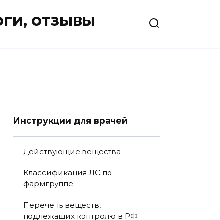
оги, отзывы
Инструкции для врачей
Действующие вещества
Классификация ЛС по
фармгруппе
Перечень веществ,
подлежащих контролю в РФ