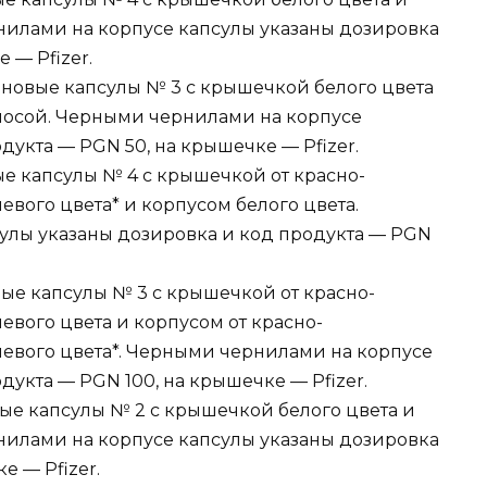
нилами на корпусе капсулы указаны дозировка
 — Pfizer.
новые капсулы № 3 с крышечкой белого цвета
олосой. Черными чернилами на корпусе
дукта — PGN 50, на крышечке — Pfizer.
е капсулы № 4 с крышечкой от красно-
вого цвета* и корпусом белого цвета.
улы указаны дозировка и код продукта — PGN
ые капсулы № 3 с крышечкой от красно-
вого цвета и корпусом от красно-
евого цвета*. Черными чернилами на корпусе
дукта — PGN 100, на крышечке — Pfizer.
е капсулы № 2 с крышечкой белого цвета и
нилами на корпусе капсулы указаны дозировка
е — Pfizer.