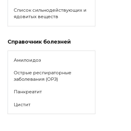
Список сильнодействующих и
ядовитых веществ
Справочник болезней
Амилоидоз
Острые респираторные
заболевания (ОРЗ)
Панкреатит
Цистит