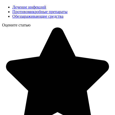
Лечение инфекций
Противомикробные препараты
Обеззараживающие средства
Оцените статью