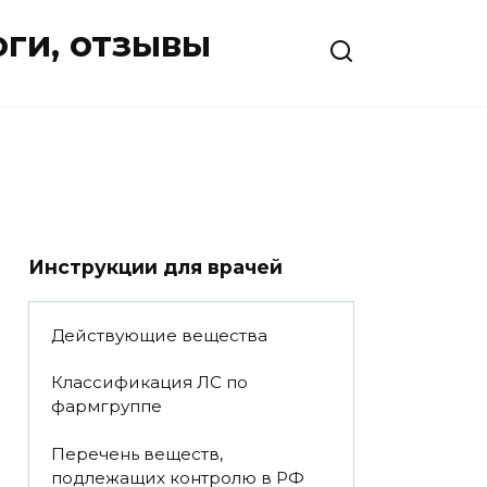
оги, отзывы
Инструкции для врачей
Действующие вещества
Классификация ЛС по
фармгруппе
Перечень веществ,
подлежащих контролю в РФ