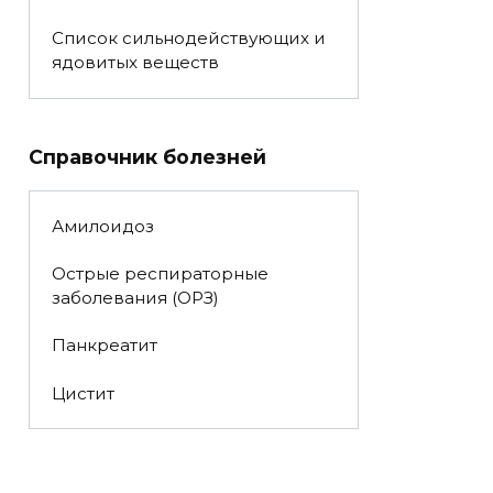
Список сильнодействующих и
ядовитых веществ
Справочник болезней
Амилоидоз
Острые респираторные
заболевания (ОРЗ)
Панкреатит
Цистит