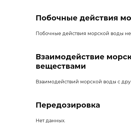
Побочные действия м
Побочные действия морской воды не
Взаимодействие морск
веществами
Взаимодействий морской воды с дру
Передозировка
Нет данных.