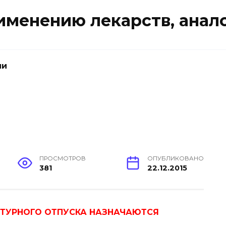
именению лекарств, анал
ии
ПРОСМОТРОВ
ОПУБЛИКОВАНО
381
22.12.2015
ПТУРНОГО ОТПУСКА НАЗНАЧАЮТСЯ