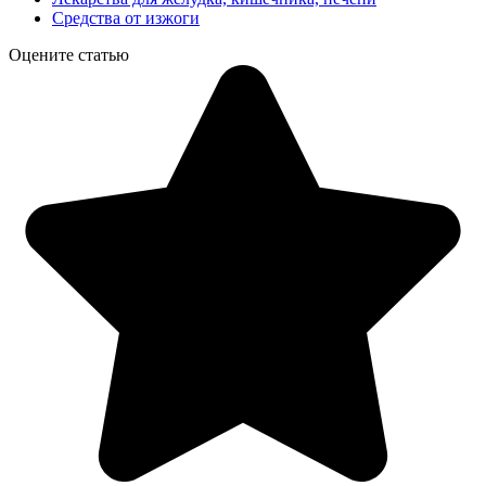
Средства от изжоги
Оцените статью