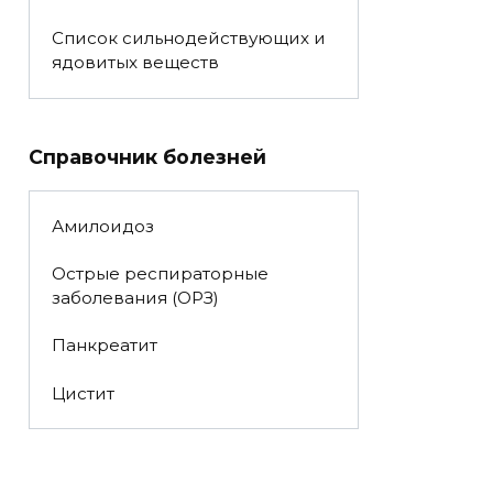
Список сильнодействующих и
ядовитых веществ
Справочник болезней
Амилоидоз
Острые респираторные
заболевания (ОРЗ)
Панкреатит
Цистит