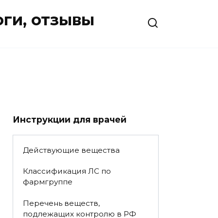
оги, отзывы
Инструкции для врачей
Действующие вещества
Классификация ЛС по
фармгруппе
Перечень веществ,
подлежащих контролю в РФ