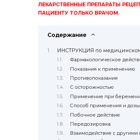
ЛЕКАРСТВЕННЫЕ ПРЕПАРАТЫ РЕЦЕ
ПАЦИЕНТУ ТОЛЬКО ВРАЧОМ.
Содержание
ИНСТРУКЦИЯ по медицинско
Фармакологическое действ
Показания к применению
Противопоказания
С осторожностью
Применение при беременно
Способ применения и дозы
Побочное действие
Передозировка:
Взаимодействие с другими