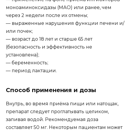
моноаминоксидазы (МАО) или ранее, чем
через 2 недели после их отмены;
— выраженные нарушения функции печени и/
или почек;
— возраст до 18 лет и старше 65 лет
(безопасность и эффективность не
установлена);
— беременность;
— период лактации.
Способ применения и дозы
Внутрь, во время приёма пищи или натощак,
препарат следует проглатывать целиком,
запивая водой. Рекомендуемая доза
составляет 50 мг. Некоторым пациентам может