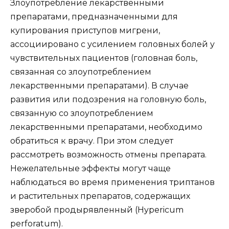
Злоупотребление лекарственными
препаратами, предназначенными для
купирования приступов мигрени,
ассоциировано с усилением головных болей у
чувствительных пациентов (головная боль,
связанная со злоупотреблением
лекарственными препаратами). В случае
развития или подозрения на головную боль,
связанную со злоупотреблением
лекарственными препаратами, необходимо
обратиться к врачу. При этом следует
рассмотреть возможность отмены препарата.
Нежелательные эффекты могут чаще
наблюдаться во время применения триптанов
и растительных препаратов, содержащих
зверобой продырявленный (Hypericum
perforatum).