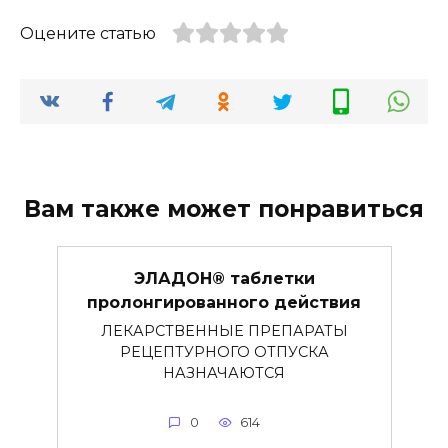
Оцените статью
Вам также может понравиться
ЭЛАДОН® таблетки
пролонгированного действия
ЛЕКАРСТВЕННЫЕ ПРЕПАРАТЫ
РЕЦЕПТУРНОГО ОТПУСКА
НАЗНАЧАЮТСЯ
0
614