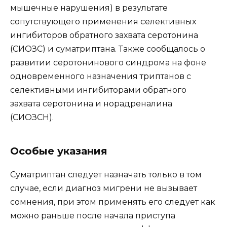
мышечные нарушения) в результате
сопутствующего применения селективных
ингибиторов обратного захвата серотонина
(СИОЗС) и суматриптана. Также сообщалось о
развитии серотонинового синдрома на фоне
одновременного назначения триптанов с
селективными ингибиторами обратного
захвата серотонина и норадреналина
(СИОЗСН).
Особые указания
Суматриптан следует назначать только в том
случае, если диагноз мигрени не вызывает
сомнения, при этом применять его следует как
можно раньше после начала приступа