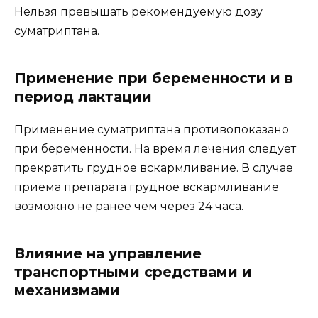
Нельзя превышать рекомендуемую дозу
суматриптана.
Применение при беременности и в
период лактации
Применение суматриптана противопоказано
при беременности. На время лечения следует
прекратить грудное вскармливание. В случае
приема препарата грудное вскармливание
возможно не ранее чем через 24 часа.
Влияние на управление
транспортными средствами и
механизмами