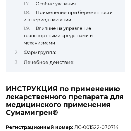
Особые указания
Применение при беременности
и в период лактации
Влияние на управление
транспортными средствами и
механизмами
Фармгруппа:
Лечебное действие:
ИНСТРУКЦИЯ по применению
лекарственного препарата для
медицинского применения
Сумамигрен®
Регистрационный номер:
ЛС-001522-070714