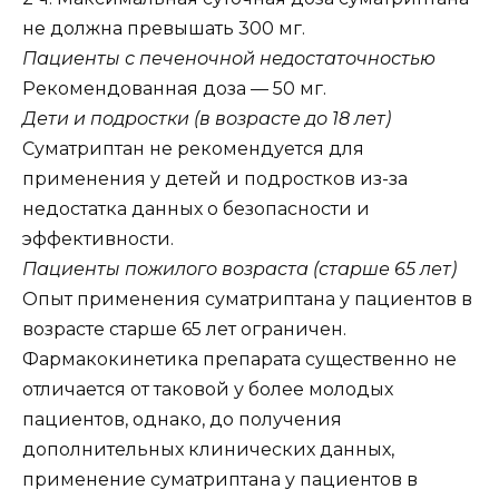
не должна превышать 300 мг.
Пациенты с печеночной недостаточностью
Рекомендованная доза — 50 мг.
Дети и подростки (в возрасте до 18 лет)
Суматриптан не рекомендуется для
применения у детей и подростков из-за
недостатка данных о безопасности и
эффективности.
Пациенты пожилого возраста (старше 65 лет)
Опыт применения суматриптана у пациентов в
возрасте старше 65 лет ограничен.
Фармакокинетика препарата существенно не
отличается от таковой у более молодых
пациентов, однако, до получения
дополнительных клинических данных,
применение суматриптана у пациентов в