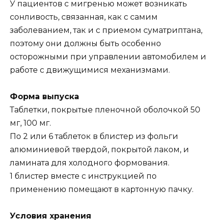
У пациентов с мигренью может возникать
сонливость, связанная, как с самим
заболеванием, так и с приемом суматриптана,
поэтому они должны быть особенно
осторожными при управлении автомобилем и
работе с движущимися механизмами.
Форма выпуска
Таблетки, покрытые пленочной оболочкой 50
мг, 100 мг.
По 2 или 6 таблеток в блистер из фольги
алюминиевой твердой, покрытой лаком, и
ламината для холодного формования.
1 блистер вместе с инструкцией по
применению помещают в картонную пачку.
Условия хранения