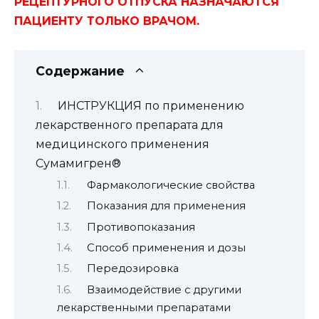
РЕЦЕПТУРНОГО ОТПУСКА НАЗНАЧАЮТСЯ
ПАЦИЕНТУ ТОЛЬКО ВРАЧОМ.
Содержание
ИНСТРУКЦИЯ по применению
лекарственного препарата для
медицинского применения
Сумамигрен®
Фармакологические свойства
Показания для применения
Противопоказания
Способ применения и дозы
Передозировка
Взаимодействие с другими
лекарственными препаратами