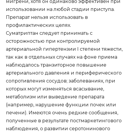
мигрени, хотя он одинаково эффективен при
использовании на любой стадии приступа.
Препарат нельзя использовать в
профилактических целях.
Суматриптан следует принимать с
осторожностью при контролируемой
артериальной гипертензии I степени тяжести,
так как в отдельных случаях на фоне приема
наблюдалось транзиторное повышение
артериального давления и периферического
сопротивления сосудов; заболеваниях, при
которых могут изменяться всасывание,
метаболизм или выведение препарата
(например, нарушение функции почек или
печени). Имеются очень редкие сообщения,
полученные в результате постмаркетингового
наблюдения, о развитии серотонинового