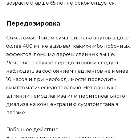
возрасте старше 65 лет не рекомендуется.
Передозировка
Симптомы:
Прием суматриптана внутрь в дозе
более 400 мг не вызывал каких-либо побочных
эффектов, помимо перечисленных выше.
Лечение:
в случае передозировки следует
наблюдать за состоянием пациентов не менее
10 часов и при необходимости проводить
симптоматическую терапию. Нет данных о
влиянии гемодиализа или перитонеального
диализа на концентрацию суматриптана в
плазме.
Побочное действие
В зависимости от частоты возникновения