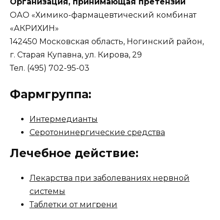
Организация, принимающая претензии
ОАО «Химико-фармацевтический комбинат
«АКРИХИН»
142450 Московская область, Ногинский район,
г. Старая Купавна, ул. Кирова, 29
Тел. (495) 702-95-03
Фармгруппа:
Интермедианты
Серотонинергические средства
Лечебное действие:
Лекарства при заболеваниях нервной
системы
Таблетки от мигрени