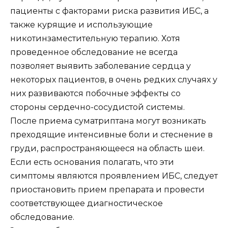
пациенты с факторами риска развития ИБС, а
также курящие и использующие
никотинзаместительную терапию. Хотя
проведенное обследование не всегда
позволяет выявить заболевание сердца у
некоторых пациентов, в очень редких случаях у
них развиваются побочные эффекты со
стороны сердечно-сосудистой системы.
После приема суматриптана могут возникать
преходящие интенсивные боли и стеснение в
груди, распространяющееся на область шеи.
Если есть основания полагать, что эти
симптомы являются проявлением ИБС, следует
приостановить прием препарата и провести
соответствующее диагностическое
обследование.