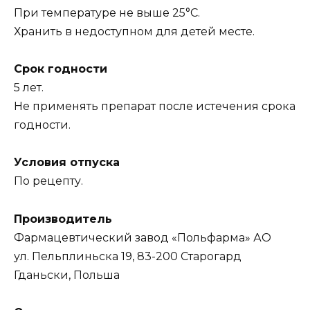
При температуре не выше 25°С.
Хранить в недоступном для детей месте.
Срок годности
5 лет.
Не применять препарат после истечения срока
годности.
Условия отпуска
По рецепту.
Производитель
Фармацевтический завод «Польфарма» АО
ул. Пельплиньска 19, 83-200 Старогард
Гданьски, Польша