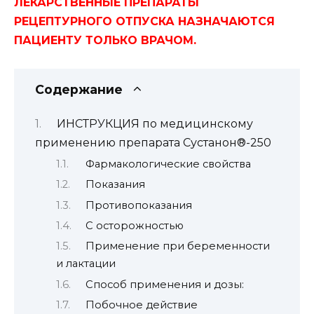
ЛЕКАРСТВЕННЫЕ ПРЕПАРАТЫ
РЕЦЕПТУРНОГО ОТПУСКА НАЗНАЧАЮТСЯ
ПАЦИЕНТУ ТОЛЬКО ВРАЧОМ.
Содержание
ИНСТРУКЦИЯ по медицинскому
применению препарата Сустанон®-250
Фармакологические свойства
Показания
Противопоказания
С осторожностью
Применение при беременности
и лактации
Способ применения и дозы:
Побочное действие