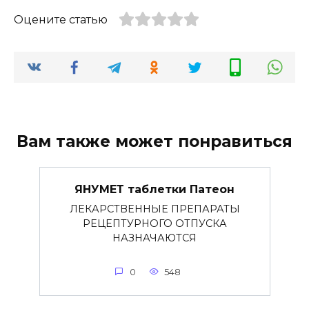
Оцените статью
Вам также может понравиться
ЯНУМЕТ таблетки Патеон
ЛЕКАРСТВЕННЫЕ ПРЕПАРАТЫ
РЕЦЕПТУРНОГО ОТПУСКА
НАЗНАЧАЮТСЯ
0
548