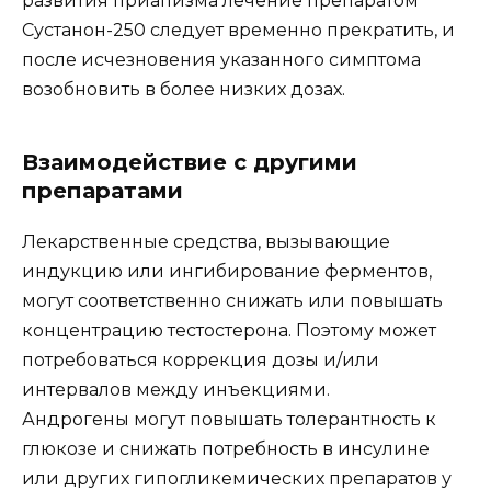
развития приапизма лечение препаратом
Сустанон-250 следует временно прекратить, и
после исчезновения указанного симптома
возобновить в более низких дозах.
Взаимодействие с другими
препаратами
Лекарственные средства, вызывающие
индукцию или ингибирование ферментов,
могут соответственно снижать или повышать
концентрацию тестостерона. Поэтому может
потребоваться коррекция дозы и/или
интервалов между инъекциями.
Андрогены могут повышать толерантность к
глюкозе и снижать потребность в инсулине
или других гипогликемических препаратов у