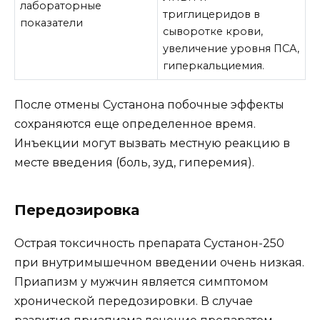
лабораторные
триглицеридов в
показатели
сыворотке крови,
увеличение уровня ПСА,
гиперкальциемия.
После отмены Сустанона побочные эффекты
сохраняются еще определенное время.
Инъекции могут вызвать местную реакцию в
месте введения (боль, зуд, гиперемия).
Передозировка
Острая токсичность препарата Сустанон-250
при внутримышечном введении очень низкая.
Приапизм у мужчин является симптомом
хронической передозировки. В случае