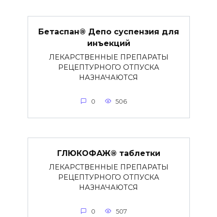
Бетаспан® Депо суспензия для
инъекций
ЛЕКАРСТВЕННЫЕ ПРЕПАРАТЫ
РЕЦЕПТУРНОГО ОТПУСКА
НАЗНАЧАЮТСЯ
0
506
ГЛЮКОФАЖ® таблетки
ЛЕКАРСТВЕННЫЕ ПРЕПАРАТЫ
РЕЦЕПТУРНОГО ОТПУСКА
НАЗНАЧАЮТСЯ
0
507