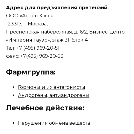
Адрес для предъявления претензий:
ООО «Аспен Хэлс»
123317, г. Москва,
Пресненская набережная, д. 6/2, Бизнес-центр
«Империя Тауэр», этаж 31, блок 4.
Тел: +7 (495) 969-20-51;
факс: +7(495) 969-20-53.
Фармгруппа:
Гормоны и их антагонисты
Андрогены, антиандрогены
Лечебное действие:
Нарушения обмена веществ