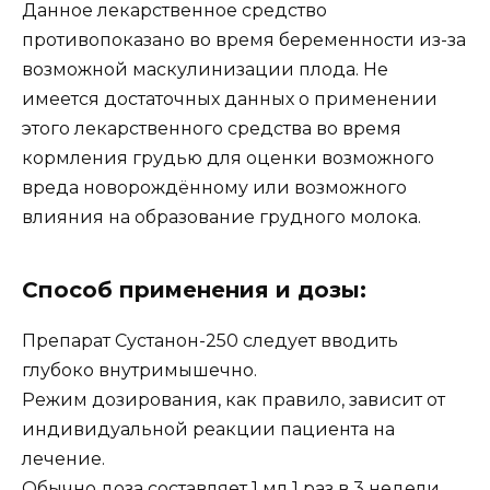
Данное лекарственное средство
противопоказано во время беременности из-за
возможной маскулинизации плода. Не
имеется достаточных данных о применении
этого лекарственного средства во время
кормления грудью для оценки возможного
вреда новорождённому или возможного
влияния на образование грудного молока.
Способ применения и дозы:
Препарат Сустанон-250 следует вводить
глубоко внутримышечно.
Режим дозирования, как правило, зависит от
индивидуальной реакции пациента на
лечение.
Обычно доза составляет 1 мл 1 раз в 3 недели