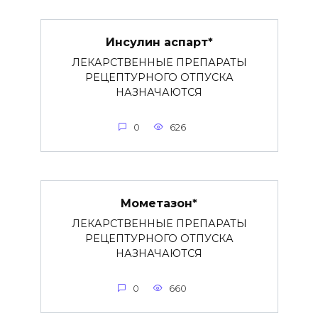
Инсулин аспарт*
ЛЕКАРСТВЕННЫЕ ПРЕПАРАТЫ
РЕЦЕПТУРНОГО ОТПУСКА
НАЗНАЧАЮТСЯ
0
626
Мометазон*
ЛЕКАРСТВЕННЫЕ ПРЕПАРАТЫ
РЕЦЕПТУРНОГО ОТПУСКА
НАЗНАЧАЮТСЯ
0
660