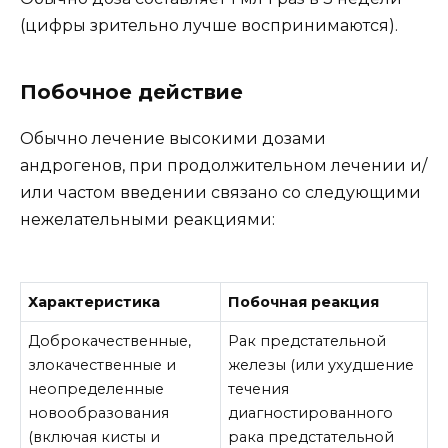
(цифры зрительно лучше воспринимаются).
Побочное действие
Обычно лечение высокими дозами
андрогенов, при продолжительном лечении и/
или частом введении связано со следующими
нежелательными реакциями:
Характеристика
Побочная реакция
Доброкачественные,
Рак предстательной
злокачественные и
железы (или ухудшение
неопределенные
течения
новообразования
диагностированного
(включая кисты и
рака предстательной