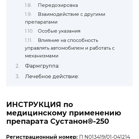
Передозировка
Взаимодействие с другими
препаратами
Особые указания
Влияние на способность
управлять автомобилем и работать с
механизмами
Фармгруппа:
Лечебное действие:
ИНСТРУКЦИЯ по
медицинскому применению
препарата Сустанон®-250
Регистрационный номер:
П N013419/01-041214