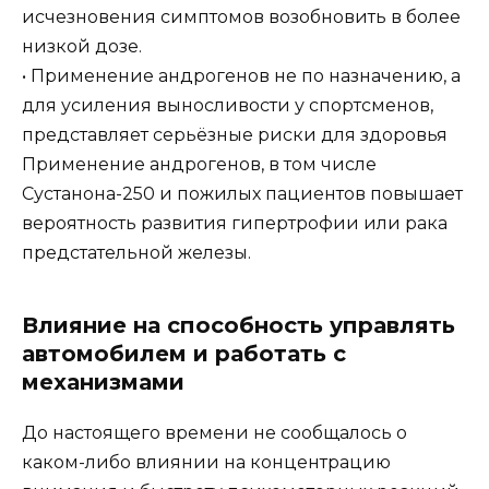
исчезновения симптомов возобновить в более
низкой дозе.
• Применение андрогенов не по назначению, а
для усиления выносливости у спортсменов,
представляет серьёзные риски для здоровья
Применение андрогенов, в том числе
Сустанона-250 и пожилых пациентов повышает
вероятность развития гипертрофии или рака
предстательной железы.
Влияние на способность управлять
автомобилем и работать с
механизмами
До настоящего времени не сообщалось о
каком-либо влиянии на концентрацию