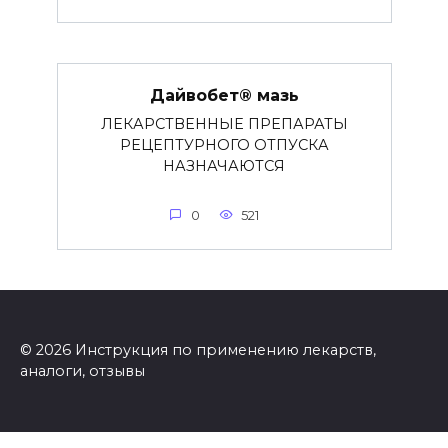
Дайвобет® мазь
ЛЕКАРСТВЕННЫЕ ПРЕПАРАТЫ
РЕЦЕПТУРНОГО ОТПУСКА
НАЗНАЧАЮТСЯ
0
521
© 2026 Инструкция по применению лекарств,
аналоги, отзывы