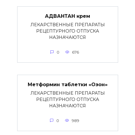
АДВАНТАН крем
ЛЕКАРСТВЕННЫЕ ПРЕПАРАТЫ
РЕЦЕПТУРНОГО ОТПУСКА
НАЗНАЧАЮТСЯ
0
676
Метформин таблетки «Озон»
ЛЕКАРСТВЕННЫЕ ПРЕПАРАТЫ
РЕЦЕПТУРНОГО ОТПУСКА
НАЗНАЧАЮТСЯ
0
989