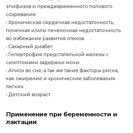
эпифизов и преждевременного полового
созревания.
• Хроническая сердечная недостаточность,
почечная и/или печеночная недостаточность
во избежание развития отеков.
• Сахарный диабет.
• Гипертрофия предстательной железы с
симптомами задержки мочи.
• Апноэ во сне, а так же такие факторы риска,
как ожирение и хронические заболевания
легких.
• Детский возраст.
Применение при беременности и
лактации