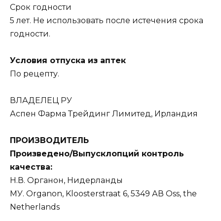
Срок годности
5 лет. Не использовать после истечения срока
годности.
Условия отпуска из аптек
По рецепту.
ВЛАДЕЛЕЦ РУ
Аспен Фарма Трейдинг Лимитед, Ирландия
ПРОИЗВОДИТЕЛЬ
Произведено/Выпусклопций контроль
качества:
Н.В. Органон, Нидерланды
МУ. Organon, Kloosterstraat 6, 5349 АВ Oss, the
Netherlands