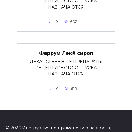
РЕЦЕПТУРНОГО ОТПУСКА
НАЗНАЧАЮТСЯ
0
602
Феррум Лек® сироп
ЛЕКАРСТВЕННЫЕ ПРЕПАРАТЫ
РЕЦЕПТУРНОГО ОТПУСКА
НАЗНАЧАЮТСЯ
0
616
© 2026 Инструкция по применению лекарств,