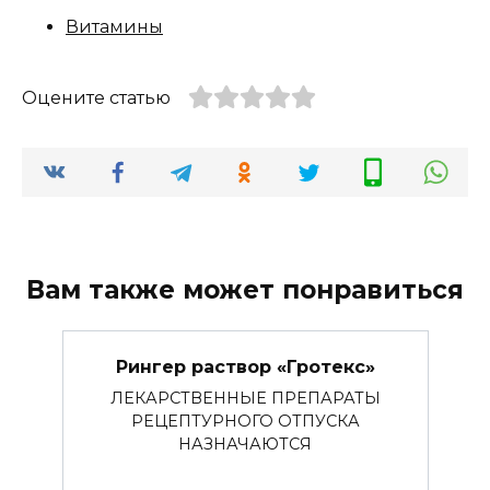
Витамины
Оцените статью
Вам также может понравиться
Рингер раствор «Гротекс»
ЛЕКАРСТВЕННЫЕ ПРЕПАРАТЫ
РЕЦЕПТУРНОГО ОТПУСКА
НАЗНАЧАЮТСЯ