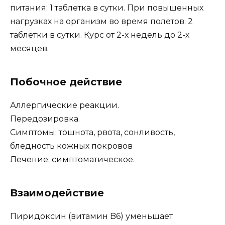
питания: 1 таблетка в сутки. При повышенных
нагрузках на организм во время полетов: 2
таблетки в сутки. Курс от 2-х недель до 2-х
месяцев.
Побочное действие
Аллергические реакции.
Передозировка.
Симптомы: тошнота, рвота, сонливость,
бледность кожных покровов
Лечение: симптоматическое.
Взаимодействие
Пиридоксин (витамин B6) уменьшает