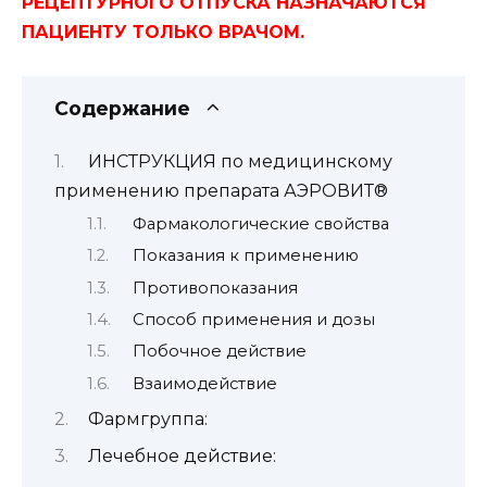
РЕЦЕПТУРНОГО ОТПУСКА НАЗНАЧАЮТСЯ
ПАЦИЕНТУ ТОЛЬКО ВРАЧОМ.
Содержание
ИНСТРУКЦИЯ по медицинскому
применению препарата АЭРОВИТ®
Фармакологические свойства
Показания к применению
Противопоказания
Способ применения и дозы
Побочное действие
Взаимодействие
Фармгруппа:
Лечебное действие: