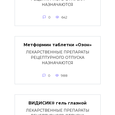
НАЗНАЧАЮТСЯ
0
642
Метформин таблетки «Озон»
ЛЕКАРСТВЕННЫЕ ПРЕПАРАТЫ
РЕЦЕПТУРНОГО ОТПУСКА
НАЗНАЧАЮТСЯ
0
988
ВИДИСИК® гель глазной
ЛЕКАРСТВЕННЫЕ ПРЕПАРАТЫ