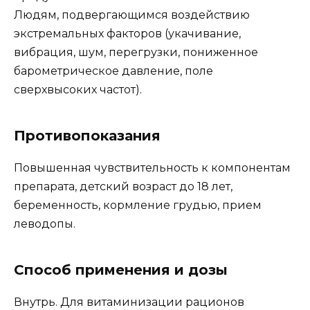
Людям, подвергающимся воздействию
экстремальных факторов (укачивание,
вибрация, шум, перегрузки, пониженное
барометрическое давление, поле
сверхвысоких частот).
Противопоказания
Повышенная чувствительность к компонентам
препарата, детский возраст до 18 лет,
беременность, кормление грудью, прием
леводопы.
Способ применения и дозы
Внутрь. Для витаминизации рационов