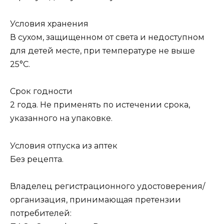
Условия хранения
В сухом, защищенном от света и недоступном
для детей месте, при температуре не выше
25°C.
Срок годности
2 года. Не применять по истечении срока,
указанного на упаковке.
Условия отпуска из аптек
Без рецепта.
Владелец регистрационного удостоверения/
организация, принимающая претензии
потребителей: