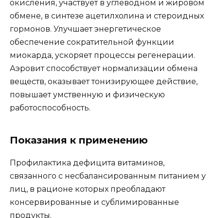
окисления, участвует в углеводном и жировом
обмене, в синтезе ацетилхолина и стероидных
гормонов. Улучшает энергетическое
обеспечение сократительной функции
миокарда, ускоряет процессы регенерации.
Аэровит способствует нормализации обмена
веществ, оказывает тонизирующее действие,
повышает умственную и физическую
работоспособность.
Показания к применению
Профилактика дефицита витаминов,
связанного с несбалансированным питанием у
лиц, в рационе которых преобладают
консервированные и сублимированные
продукты.