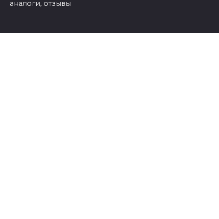
аналоги, отзывы