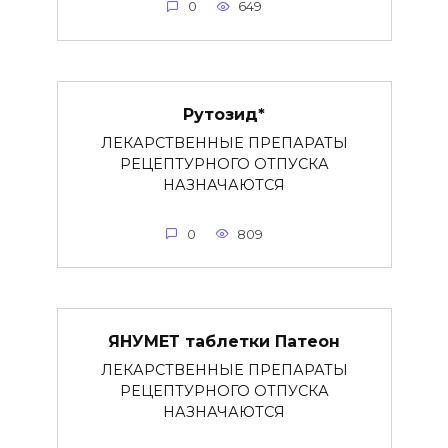
0
649
Рутозид*
ЛЕКАРСТВЕННЫЕ ПРЕПАРАТЫ
РЕЦЕПТУРНОГО ОТПУСКА
НАЗНАЧАЮТСЯ
0
809
ЯНУМЕТ таблетки Патеон
ЛЕКАРСТВЕННЫЕ ПРЕПАРАТЫ
РЕЦЕПТУРНОГО ОТПУСКА
НАЗНАЧАЮТСЯ