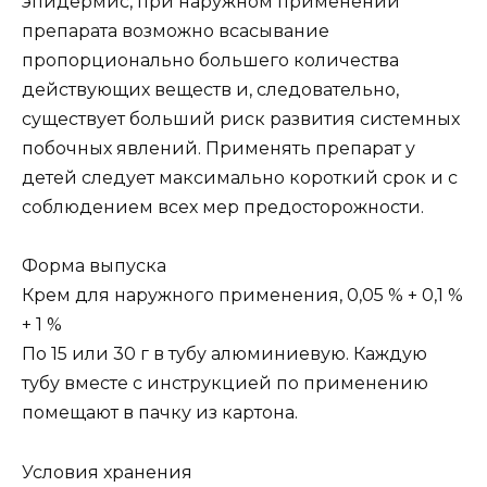
эпидермис, при наружном применении
препарата возможно всасывание
пропорционально большего количества
действующих веществ и, следовательно,
существует больший риск развития системных
побочных явлений. Применять препарат у
детей следует максимально короткий срок и с
соблюдением всех мер предосторожности.
Форма выпуска
Крем для наружного применения, 0,05 % + 0,1 %
+ 1 %
По 15 или 30 г в тубу алюминиевую. Каждую
тубу вместе с инструкцией по применению
помещают в пачку из картона.
Условия хранения