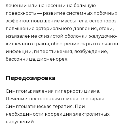
лечении или нанесении на большую
поверхность — развитие системных побочных
эффектов: повышение массы тела, остеопороз,
повышение артериального давления, отеки,
изъязвление слизистой оболочки желудочно-
кишечного тракта, обострение скрытых очагов
инфекции, гипергликемия, возбуждение,
бессонница, дисменорея.
Передозировка
Симптомы: явления гиперкортицизма.
Лечение: постепенная отмена препарата.
Симптоматическая терапия. При
необходимости коррекция электролитных
нарушений.