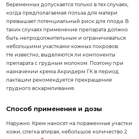
беременных допускается только в тех случаях,
когда предполагаемая польза для матери
превышает потенциальный риск для плода. В
таких случаях применение препарата должно
быть непродолжительным и ограничиваться
небольшими участками кожных покровов.
Не известно, выделяются ли компоненты
препарата с грудным молоком. Поэтому при
назначении крема Акридерм ГК в период
лактации рекомендуется прекращение
грудного вскармливания.
Способ применения и дозы
Наружно. Крем наносят на пораженные участки
кожи, слегка втирая, небольшое количество 2