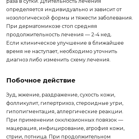
раза в сутки. Длительность лечения
определяется индивидуально и зависит от
нозологической формы и тяжести заболевания.
При дерматомикозе стоп средняя
продолжительность лечения — 2-4 нед.
Если клиническое улучшение в ближайшее
время не наступает, необходимо уточнить
диагноз либо изменить схему лечения.
Побочное действие
Зуд, жжение, раздражение, сухость кожи,
фолликулит, гипертрихоз, стероидные угри,
гипопигментация, аллергические реакции.
При применении окклюзионных повязок —
мацерация, инфицирование, атрофия кожи,
стрии, потница. При продолжительном