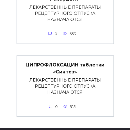
ЛЕКАРСТВЕННЫЕ ПРЕПАРАТЫ
РЕЦЕПТУРНОГО ОТПУСКА
НАЗНАЧАЮТСЯ
0
653
ЦИПРОФЛОКСАЦИН таблетки
«Синтез»
ЛЕКАРСТВЕННЫЕ ПРЕПАРАТЫ
РЕЦЕПТУРНОГО ОТПУСКА
НАЗНАЧАЮТСЯ
0
915