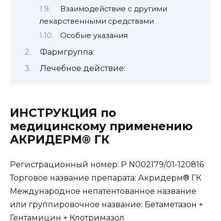
Взаимодействие с другими
лекарственными средствами
Особые указания
Фармгруппа:
Лечебное действие:
ИНСТРУКЦИЯ по
медицинскому применению
АКРИДЕРМ® ГК
Регистрационный номер: Р N002179/01-120816
Торговое название препарата: Акридерм® ГК
Международное непатентованное название
или группировочное название: Бетаметазон +
Гентамицин + Клотримазол