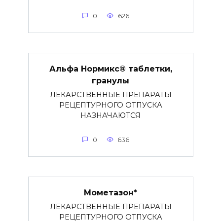
0
626
Альфа Нормикс® таблетки,
гранулы
ЛЕКАРСТВЕННЫЕ ПРЕПАРАТЫ
РЕЦЕПТУРНОГО ОТПУСКА
НАЗНАЧАЮТСЯ
0
636
Мометазон*
ЛЕКАРСТВЕННЫЕ ПРЕПАРАТЫ
РЕЦЕПТУРНОГО ОТПУСКА