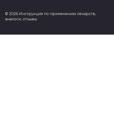
© 2026 Инструкция по применению лекарств,
аналоги, отзывы