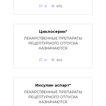
0
676
Циклосерин*
ЛЕКАРСТВЕННЫЕ ПРЕПАРАТЫ
РЕЦЕПТУРНОГО ОТПУСКА
НАЗНАЧАЮТСЯ
0
645
Инсулин аспарт*
ЛЕКАРСТВЕННЫЕ ПРЕПАРАТЫ
РЕЦЕПТУРНОГО ОТПУСКА
НАЗНАЧАЮТСЯ