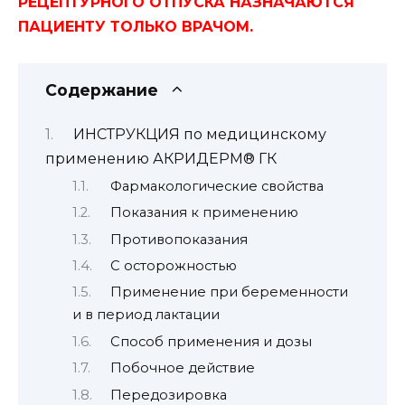
РЕЦЕПТУРНОГО ОТПУСКА НАЗНАЧАЮТСЯ
ПАЦИЕНТУ ТОЛЬКО ВРАЧОМ.
Содержание
ИНСТРУКЦИЯ по медицинскому
применению АКРИДЕРМ® ГК
Фармакологические свойства
Показания к применению
Противопоказания
С осторожностью
Применение при беременности
и в период лактации
Способ применения и дозы
Побочное действие
Передозировка