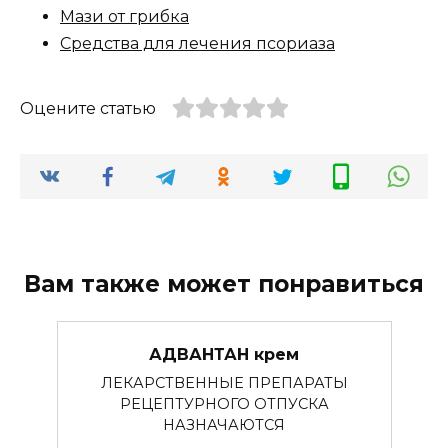
Мази от грибка
Средства для лечения псориаза
Оцените статью
Вам также может понравиться
АДВАНТАН крем
ЛЕКАРСТВЕННЫЕ ПРЕПАРАТЫ
РЕЦЕПТУРНОГО ОТПУСКА
НАЗНАЧАЮТСЯ