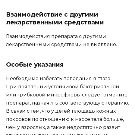
Взаимодействие с другими
лекарственными средствами
Взаимодействия препарата с другими
лекарственными средствами не выявлено.
Особые указания
Необходимо избегать попадания в глаза.
При появлении устойчивой бактериальной
или грибковой микрофлоры следует отменить
препарат, назначить соответствующую терапию.
В связи с тем, что у детей площадь кожных
покровов по отношению к массе тела больше,
чем у взрослых, а также недостаточно развит