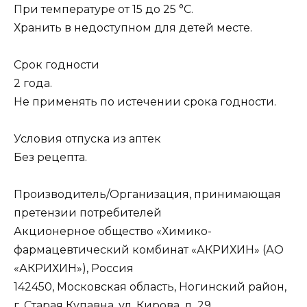
При температуре от 15 до 25 °С.
Хранить в недоступном для детей месте.
Срок годности
2 года.
Не применять по истечении срока годности.
Условия отпуска из аптек
Без рецепта.
Производитель/Организация, принимающая
претензии потребителей
Акционерное общество «Химико-
фармацевтический комбинат «АКРИХИН» (АО
«АКРИХИН»), Россия
142450, Московская область, Ногинский район,
г. Старая Купавна, ул. Кирова, д. 29.