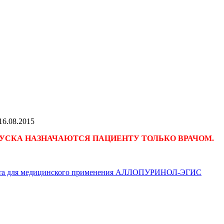
16.08.2015
УСКА НАЗНАЧАЮТСЯ ПАЦИЕНТУ ТОЛЬКО ВРАЧОМ.
ата для медицинского применения АЛЛОПУРИНОЛ-ЭГИС