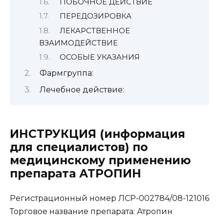
ПОБОЧНОЕ ДЕЙСТВИЕ
ПЕРЕДОЗИРОВКА
ЛЕКАРСТВЕННОЕ
ВЗАИМОДЕЙСТВИЕ
ОСОБЫЕ УКАЗАНИЯ
Фармгруппа:
Лечебное действие:
ИНСТРУКЦИЯ (информация
для специалистов) по
медицинскому применению
препарата АТРОПИН
Регистрационный номер ЛСР-002784/08-121016
Торговое название препарата: Атропин