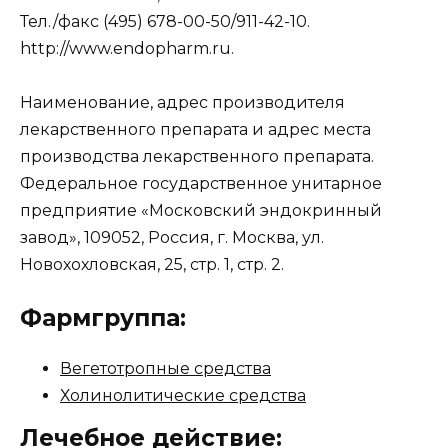
Тел./факс (495) 678-00-50/911-42-10.
http://www.endopharm.ru.
Наименование, адрес производителя
лекарственного препарата и адрес места
производства лекарственного препарата.
Федеральное государственное унитарное
предприятие «Московский эндокринный
завод», 109052, Россия, г. Москва, ул.
Новохохловская, 25, стр. 1, стр. 2.
Фармгруппа:
Вегетотропные средства
Холинолитические средства
Лечебное действие: