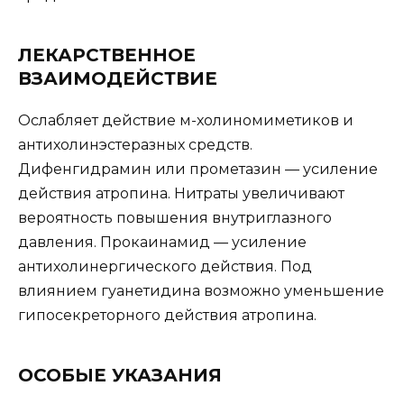
ЛЕКАРСТВЕННОЕ
ВЗАИМОДЕЙСТВИЕ
Ослабляет действие м-холиномиметиков и
антихолинэстеразных средств.
Дифенгидрамин или прометазин — усиление
действия атропина. Нитраты увеличивают
вероятность повышения внутриглазного
давления. Прокаинамид — усиление
антихолинергического действия. Под
влиянием гуанетидина возможно уменьшение
гипосекреторного действия атропина.
ОСОБЫЕ УКАЗАНИЯ