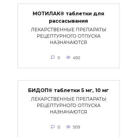
МОТИЛАК® таблетки для
рассасывания
ЛЕКАРСТВЕННЫЕ ПРЕПАРАТЫ
РЕЦЕПТУРНОГО ОТПУСКА
НАЗНАЧАЮТСЯ
0
492
БИДОП® таблетки 5 мг, 10 мг
ЛЕКАРСТВЕННЫЕ ПРЕПАРАТЫ
РЕЦЕПТУРНОГО ОТПУСКА
НАЗНАЧАЮТСЯ
0
509