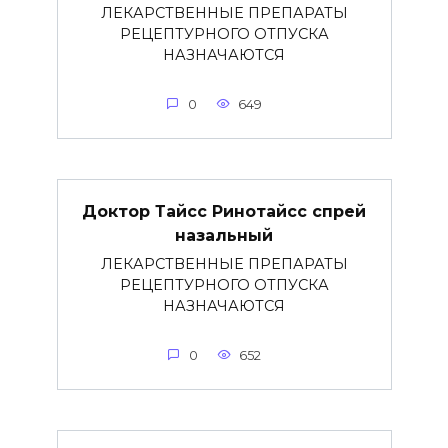
ЛЕКАРСТВЕННЫЕ ПРЕПАРАТЫ
РЕЦЕПТУРНОГО ОТПУСКА
НАЗНАЧАЮТСЯ
0
649
Доктор Тайсс Ринотайсс спрей
назальный
ЛЕКАРСТВЕННЫЕ ПРЕПАРАТЫ
РЕЦЕПТУРНОГО ОТПУСКА
НАЗНАЧАЮТСЯ
0
652