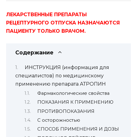
ЛЕКАРСТВЕННЫЕ ПРЕПАРАТЫ
РЕЦЕПТУРНОГО ОТПУСКА НАЗНАЧАЮТСЯ
ПАЦИЕНТУ ТОЛЬКО ВРАЧОМ.
Содержание
ИНСТРУКЦИЯ (информация для
специалистов) по медицинскому
применению препарата АТРОПИН
Фармакологические свойства
ПОКАЗАНИЯ К ПРИМЕНЕНИЮ
ПРОТИВОПОКАЗАНИЯ
С осторожностью
СПОСОБ ПРИМЕНЕНИЯ И ДОЗЫ