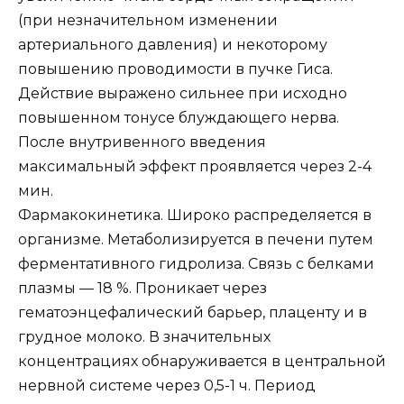
(при незначительном изменении
артериального давления) и некоторому
повышению проводимости в пучке Гиса.
Действие выражено сильнее при исходно
повышенном тонусе блуждающего нерва.
После внутривенного введения
максимальный эффект проявляется через 2-4
мин.
Фармакокинетика. Широко распределяется в
организме. Метаболизируется в печени путем
ферментативного гидролиза. Связь с белками
плазмы — 18 %. Проникает через
гематоэнцефалический барьер, плаценту и в
грудное молоко. В значительных
концентрациях обнаруживается в центральной
нервной системе через 0,5-1 ч. Период