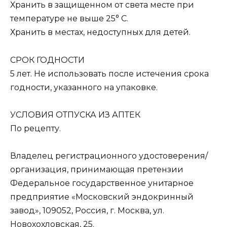
Хранить в защищенном от света месте при
температуре не выше 25° C.
Хранить в местах, недоступных для детей.
СРОК ГОДНОСТИ
5 лет. Не использовать после истечения срока
годности, указанного на упаковке.
УСЛОВИЯ ОТПУСКА ИЗ АПТЕК
По рецепту.
Владелец регистрационного удостоверения/
организация, принимающая претензии
Федеральное государственное унитарное
предприятие «Московский эндокринный
завод», 109052, Россия, г. Москва, ул.
Новохохловская, 25.