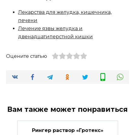
Лекарства для желудка, кишечника,
печени
Лечение язвы желудка и
двенадцатиперстной кишки
Оцените статью
Вам также может понравиться
Рингер раствор «Гротекс»