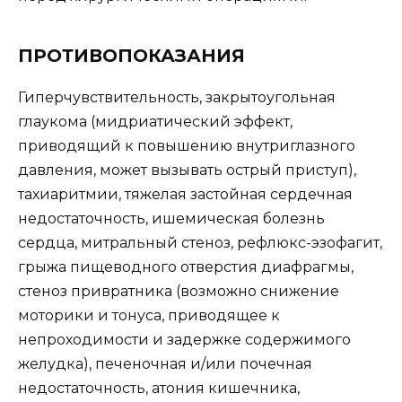
ПРОТИВОПОКАЗАНИЯ
Гиперчувствительность, закрытоугольная
глаукома (мидриатический эффект,
приводящий к повышению внутриглазного
давления, может вызывать острый приступ),
тахиаритмии, тяжелая застойная сердечная
недостаточность, ишемическая болезнь
сердца, митральный стеноз, рефлюкс-эзофагит,
грыжа пищеводного отверстия диафрагмы,
стеноз привратника (возможно снижение
моторики и тонуса, приводящее к
непроходимости и задержке содержимого
желудка), печеночная и/или почечная
недостаточность, атония кишечника,