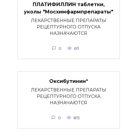
ПЛАТИФИЛЛИН таблетки,
уколы "Мосхимфармпрепараты"
ЛЕКАРСТВЕННЫЕ ПРЕПАРАТЫ
РЕЦЕПТУРНОГО ОТПУСКА
НАЗНАЧАЮТСЯ
0
611
Оксибутинин*
ЛЕКАРСТВЕННЫЕ ПРЕПАРАТЫ
РЕЦЕПТУРНОГО ОТПУСКА
НАЗНАЧАЮТСЯ
0
815