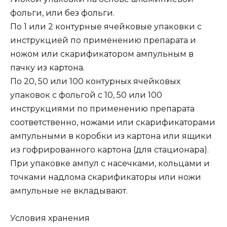
фольги, или без фольги.
По 1 или 2 контурные ячейковые упаковки с
инструкцией по применению препарата и
ножом или скарификатором ампульным в
пачку из картона.
По 20, 50 или 100 контурных ячейковых
упаковок с фольгой с 10, 50 или 100
инструкциями по применению препарата
соответственно, ножами или скарификаторами
ампульными в коробки из картона или ящики
из гофрированного картона (для стационара).
При упаковке ампул с насечками, кольцами и
точками надлома скарификаторы или ножи
ампульные не вкладывают.
Условия хранения