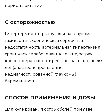
период лактации.
С осторожностью
Гипертермия, открытоугольная глаукома,
тахикардия, хроническая сердечная
недостаточность, артериальная гипертензия,
хронические заболевания легких, острая
кровопотеря, гипертиреоз, возраст старше 40
лет (опасность проявления
недиагностированной глаукомы),
беременность.
СПОСОБ ПРИМЕНЕНИЯ И ДОЗЫ
Для купирования острых болей при язве