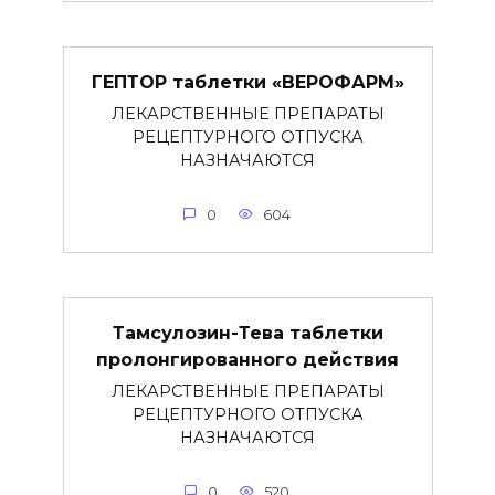
ГЕПТОР таблетки «ВЕРОФАРМ»
ЛЕКАРСТВЕННЫЕ ПРЕПАРАТЫ
РЕЦЕПТУРНОГО ОТПУСКА
НАЗНАЧАЮТСЯ
0
604
Тамсулозин-Тева таблетки
пролонгированного действия
ЛЕКАРСТВЕННЫЕ ПРЕПАРАТЫ
РЕЦЕПТУРНОГО ОТПУСКА
НАЗНАЧАЮТСЯ
0
520