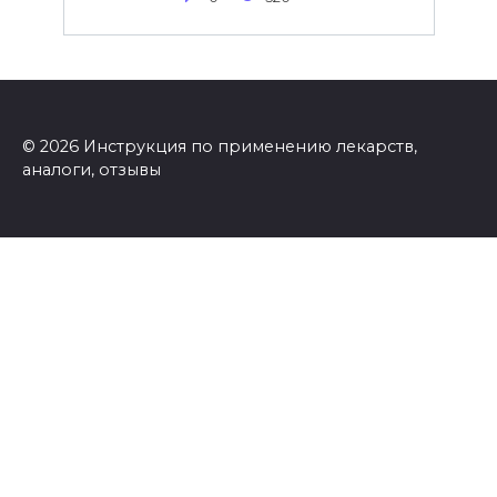
© 2026 Инструкция по применению лекарств,
аналоги, отзывы