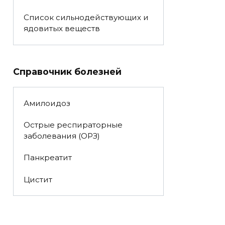
Список сильнодействующих и
ядовитых веществ
Справочник болезней
Амилоидоз
Острые респираторные
заболевания (ОРЗ)
Панкреатит
Цистит