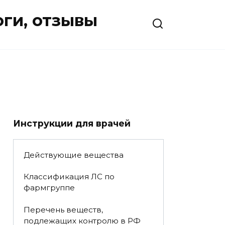
оги, отзывы
Инструкции для врачей
Действующие вещества
Классификация ЛС по
фармгруппе
Перечень веществ,
подлежащих контролю в РФ