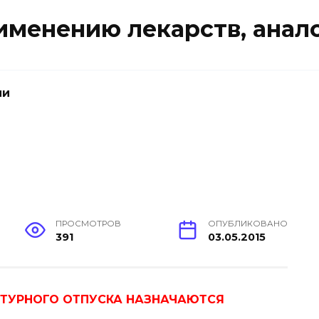
именению лекарств, анал
ии
ПРОСМОТРОВ
ОПУБЛИКОВАНО
391
03.05.2015
ПТУРНОГО ОТПУСКА НАЗНАЧАЮТСЯ