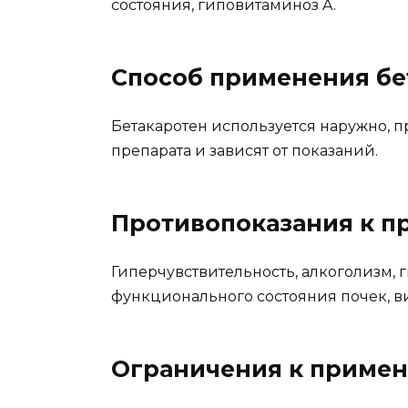
состояния, гиповитаминоз A.
Способ применения бе
Бетакаротен используется наружно, п
препарата и зависят от показаний.
Противопоказания к 
Гиперчувствительность, алкоголизм,
функционального состояния почек, в
Ограничения к приме