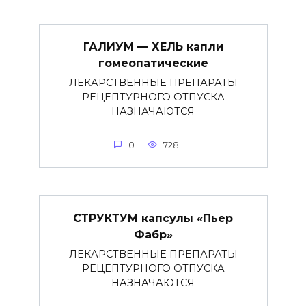
ГАЛИУМ — ХЕЛЬ капли
гомеопатические
ЛЕКАРСТВЕННЫЕ ПРЕПАРАТЫ
РЕЦЕПТУРНОГО ОТПУСКА
НАЗНАЧАЮТСЯ
0
728
СТРУКТУМ капсулы «Пьер
Фабр»
ЛЕКАРСТВЕННЫЕ ПРЕПАРАТЫ
РЕЦЕПТУРНОГО ОТПУСКА
НАЗНАЧАЮТСЯ