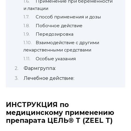
Применение при беременности
и лактации
Способ применения и дозы
Побочное действие
Передозировка
Взаимодействие с другими
лекарственными средствами
Особые указания
Фармгруппа:
Лечебное действие:
ИНСТРУКЦИЯ по
медицинскому применению
препарата ЦЕЛЬ® Т (ZEEL Т)