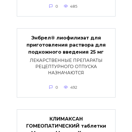
0
485
Энбрел® лиофилизат для
приготовления раствора для
подкожного введения 25 мг
ЛЕКАРСТВЕННЫЕ ПРЕПАРАТЫ
РЕЦЕПТУРНОГО ОТПУСКА
НАЗНАЧАЮТСЯ
0
492
КЛИМАКСАН
ГОМЕОПАТИЧЕСКИЙ таблетки