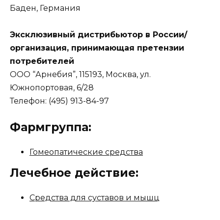
Баден, Германия
Эксклюзивный дистрибьютор в России/
организация, принимающая претензии
потребителей
ООО “Арнебия”, 115193, Москва, ул.
Южнопортовая, 6/28
Телефон: (495) 913-84-97
Фармгруппа:
Гомеопатические средства
Лечебное действие:
Средства для суставов и мышц