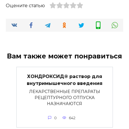
Оцените статью
Вам также может понравиться
ХОНДРОКСИД® раствор для
внутримышечного введения
ЛЕКАРСТВЕННЫЕ ПРЕПАРАТЫ
РЕЦЕПТУРНОГО ОТПУСКА
НАЗНАЧАЮТСЯ
0
642