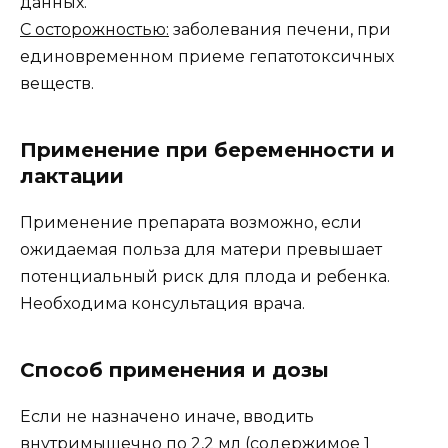
данных.
С осторожностью:
заболевания печени, при
единовременном приеме гепатотоксичных
веществ.
Применение при беременности и
лактации
Применение препарата возможно, если
ожидаемая польза для матери превышает
потенциальный риск для плода и ребенка.
Необходима консультация врача.
Способ применения и дозы
Если не назначено иначе, вводить
внутримышечно по 2,2 мл (содержимое 1