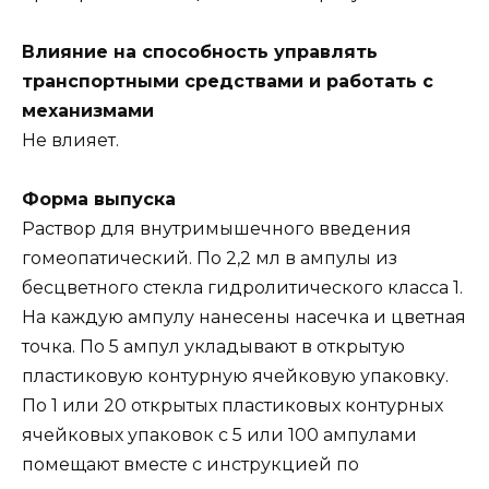
Влияние на способность управлять
транспортными средствами и работать с
механизмами
Не влияет.
Форма выпуска
Раствор для внутримышечного введения
гомеопатический. По 2,2 мл в ампулы из
бесцветного стекла гидролитического класса 1.
На каждую ампулу нанесены насечка и цветная
точка. По 5 ампул укладывают в открытую
пластиковую контурную ячейковую упаковку.
По 1 или 20 открытых пластиковых контурных
ячейковых упаковок с 5 или 100 ампулами
помещают вместе с инструкцией по