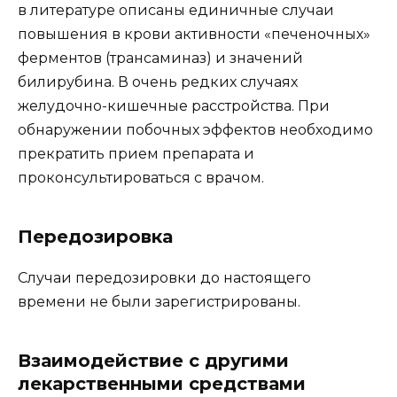
в литературе описаны единичные случаи
повышения в крови активности «печеночных»
ферментов (трансаминаз) и значений
билирубина. В очень редких случаях
желудочно-кишечные расстройства. При
обнаружении побочных эффектов необходимо
прекратить прием препарата и
проконсультироваться с врачом.
Передозировка
Случаи передозировки до настоящего
времени не были зарегистрированы.
Взаимодействие с другими
лекарственными средствами