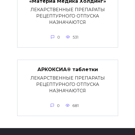
«Материа Медика Холдинг»
ЛЕКАРСТВЕННЫЕ ПРЕПАРАТЫ
РЕЦЕПТУРНОГО ОТПУСКА
НАЗНАЧАЮТСЯ
0
531
АРКОКСИА® таблетки
ЛЕКАРСТВЕННЫЕ ПРЕПАРАТЫ
РЕЦЕПТУРНОГО ОТПУСКА
НАЗНАЧАЮТСЯ
0
681