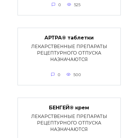
0
525
АРТРА® таблетки
ЛЕКАРСТВЕННЫЕ ПРЕПАРАТЫ
РЕЦЕПТУРНОГО ОТПУСКА
НАЗНАЧАЮТСЯ
0
500
БЕНГЕЙ® крем
ЛЕКАРСТВЕННЫЕ ПРЕПАРАТЫ
РЕЦЕПТУРНОГО ОТПУСКА
НАЗНАЧАЮТСЯ