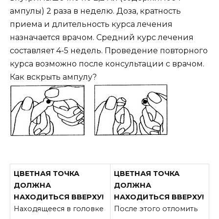
ампулы) 2 раза в неделю. Доза, кратность
приема и длительность курса лечения
назначается врачом. Средний курс лечения
составляет 4-5 недель. Проведение повторного
курса возможно после консультации с врачом.
Как вскрыть ампулу?
ЦВЕТНАЯ ТОЧКА
ЦВЕТНАЯ ТОЧКА
ДОЛЖНА
ДОЛЖНА
НАХОДИТЬСЯ ВВЕРХУ!
НАХОДИТЬСЯ ВВЕРХУ!
Находящееся в головке
После этого отломить