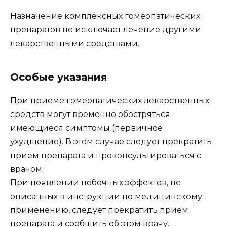
Назначение комплексных гомеопатических
препаратов не исключает лечение другими
лекарственными средствами.
Особые указания
При приеме гомеопатических лекарственных
средств могут временно обостряться
имеющиеся симптомы (первичное
ухудшение). В этом случае следует прекратить
прием препарата и проконсультироваться с
врачом.
При появлении побочных эффектов, не
описанных в инструкции по медицинскому
применению, следует прекратить прием
препарата и сообщить об этом врачу.