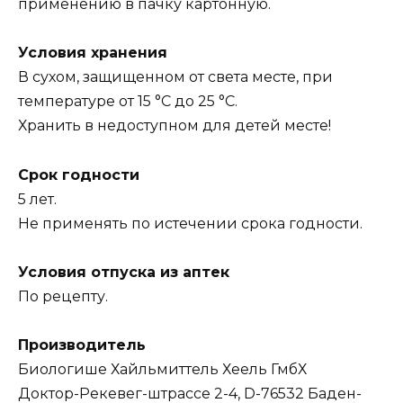
применению в пачку картонную.
Условия хранения
В сухом, защищенном от света месте, при
температуре от 15 °С до 25 °С.
Хранить в недоступном для детей месте!
Срок годности
5 лет.
Не применять по истечении срока годности.
Условия отпуска из аптек
По рецепту.
Производитель
Биологише Хайльмиттель Хеель ГмбХ
Доктор-Рекевег-штрассе 2-4, D-76532 Баден-