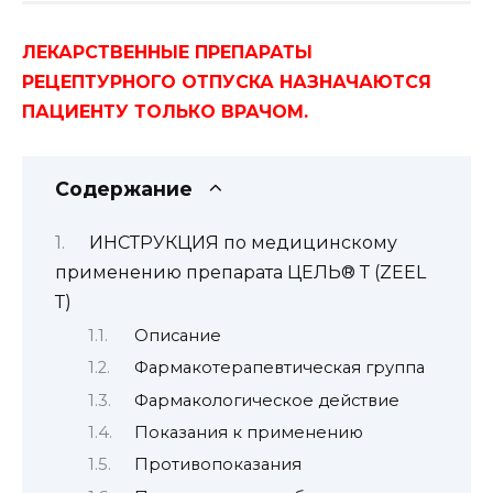
ЛЕКАРСТВЕННЫЕ ПРЕПАРАТЫ
РЕЦЕПТУРНОГО ОТПУСКА НАЗНАЧАЮТСЯ
ПАЦИЕНТУ ТОЛЬКО ВРАЧОМ.
Содержание
ИНСТРУКЦИЯ по медицинскому
применению препарата ЦЕЛЬ® Т (ZEEL
Т)
Описание
Фармакотерапевтическая группа
Фармакологическое действие
Показания к применению
Противопоказания