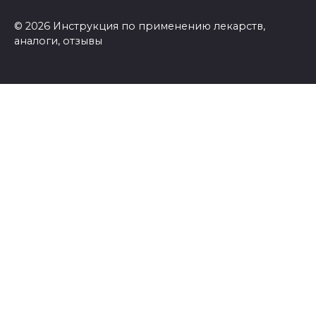
© 2026 Инструкция по применению лекарств,
аналоги, отзывы