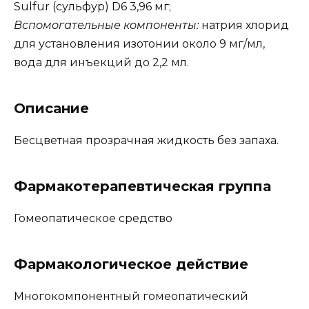
Sulfur (сульфур) D6 3,96 мг;
Вспомогательные компоненты:
натрия хлорид
для установления изотонии около 9 мг/мл,
вода для инъекций до 2,2 мл.
Описание
Бесцветная прозрачная жидкость без запаха.
Фармакотерапевтическая группа
Гомеопатическое средство
Фармакологическое действие
Многокомпонентный гомеопатический