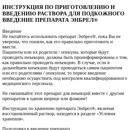
ИНСТРУКЦИЯ ПО ПРИГОТОВЛЕНИЮ И
ВВЕДЕНИЮ РАСТВОРА ДЛЯ ПОДКОЖНОГО
ВВЕДЕНИЕ ПРЕПАРАТА ЭНБРЕЛ®
Введение
Не пытайтесь использовать препарат Энбрел®, пока Вы не
уверены, что поняли, как его правильно приготовить и
ввести.
Пациенты или их родители / опекуны, которые будут
проводить инъекции, должны быть проинформированы о том,
как правильно проводить инъекцию. В случае, если в
дальнейшем инъекции будут проводиться самим пациентом
или его родителями / опекуном, то первое введение
необходимо осуществить под контролем квалифицированного
медицинского персонала.
Не смешивайте этот препарат для инъекций вместе с другим
препаратом в одном шприце или флаконе!
Инструкции по хранению препарата Энбрел®, включая
восстановленный раствор, находятся в разделе «Условия
хранения».
Подготовка к введение препарата