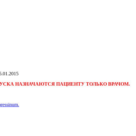
5.01.2015
УСКА НАЗНАЧАЮТСЯ ПАЦИЕНТУ ТОЛЬКО ВРАЧОМ.
ressinum.