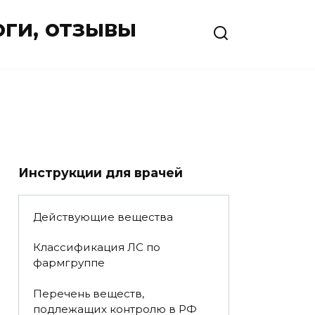
оги, отзывы
Инструкции для врачей
Действующие вещества
Классификация ЛС по
фармгруппе
Перечень веществ,
подлежащих контролю в РФ