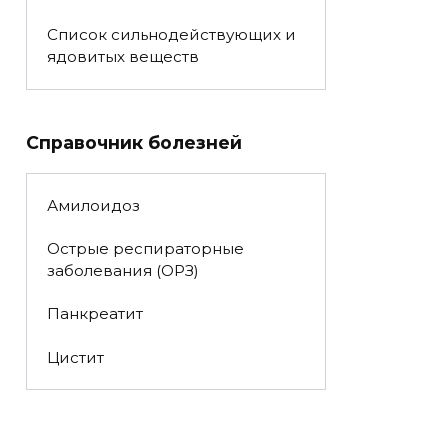
Список сильнодействующих и
ядовитых веществ
Справочник болезней
Амилоидоз
Острые респираторные
заболевания (ОРЗ)
Панкреатит
Цистит