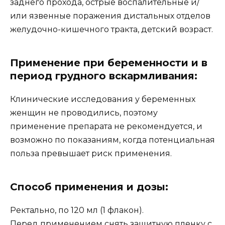
заднего прохода, острые воспалительные и/
или язвенные поражения дистальных отделов
желудочно-кишечного тракта, детский возраст.
Применение при беременности и в
период грудного вскармливания:
Клинические исследования у беременных
женщин не проводились, поэтому
применение препарата не рекомендуется, и
возможно по показаниям, когда потенциальная
польза превышает риск применения.
Способ применения и дозы:
Ректально, по 120 мл (1 флакон).
Перед применением снять защитную пленку с