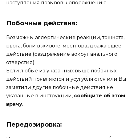
наступления позывов к опорожнению.
Побочные действия:
Возможны аллергические реакции, тошнота,
рвота, боли в животе, местнораздражающее
действие (раздражение вокруг анального
отверстия).
Если любые из указанных выше побочных
действий появляются и усугубляются или Вы
заметили другие побочные действия не
указанные в инструкции,
сообщите об этом
врачу
.
Передозировка: