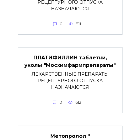
РЕЦЕПТУРНОГО ОТПУСКА
НАЗНАЧАЮТСЯ
0
811
ПЛАТИФИЛЛИН таблетки,
уколы "Мосхимфармпрепараты"
ЛЕКАРСТВЕННЫЕ ПРЕПАРАТЫ
РЕЦЕПТУРНОГО ОТПУСКА
НАЗНАЧАЮТСЯ
0
612
Метопролол *