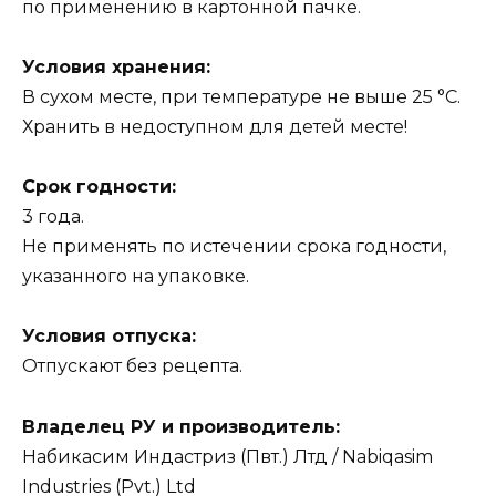
по применению в картонной пачке.
Условия хранения:
В сухом месте, при температуре не выше 25 °С.
Хранить в недоступном для детей месте!
Срок годности:
3 года.
Не применять по истечении срока годности,
указанного на упаковке.
Условия отпуска:
Отпускают без рецепта.
Владелец РУ и производитель:
Набикасим Индастриз (Пвт.) Лтд / Nabiqasim
Industries (Pvt.) Ltd