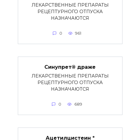
ЛЕКАРСТВЕННЫЕ ПРЕПАРАТЫ
РЕЦЕПТУРНОГО ОТПУСКА
НАЗНАЧАЮТСЯ
0
961
Синупрет® драже
ЛЕКАРСТВЕННЫЕ ПРЕПАРАТЫ
РЕЦЕПТУРНОГО ОТПУСКА
НАЗНАЧАЮТСЯ
0
689
Ацетилцистеин *