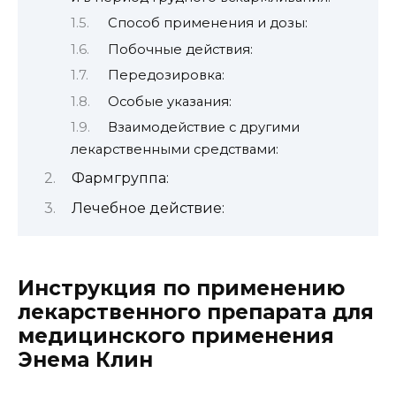
Способ применения и дозы:
Побочные действия:
Передозировка:
Особые указания:
Взаимодействие с другими
лекарственными средствами:
Фармгруппа:
Лечебное действие:
Инструкция по применению
лекарственного препарата для
медицинского применения
Энема Клин