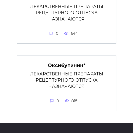
ЛЕКАРСТВЕННЫЕ ПРЕПАРАТЫ
РЕЦЕПТУРНОГО ОТПУСКА
НАЗНАЧАЮТСЯ
0
644
Оксибутинин*
ЛЕКАРСТВЕННЫЕ ПРЕПАРАТЫ
РЕЦЕПТУРНОГО ОТПУСКА
НАЗНАЧАЮТСЯ
0
815