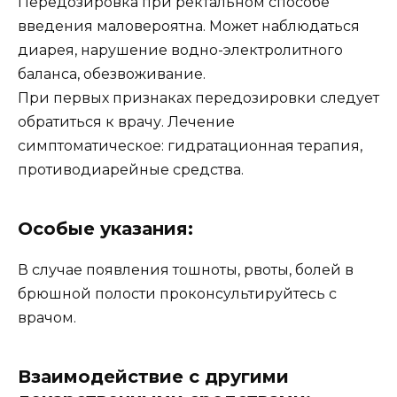
Передозировка при ректальном способе
введения маловероятна. Может наблюдаться
диарея, нарушение водно-электролитного
баланса, обезвоживание.
При первых признаках передозировки следует
обратиться к врачу. Лечение
симптоматическое: гидратационная терапия,
противодиарейные средства.
Особые указания:
В случае появления тошноты, рвоты, болей в
брюшной полости проконсультируйтесь с
врачом.
Взаимодействие с другими