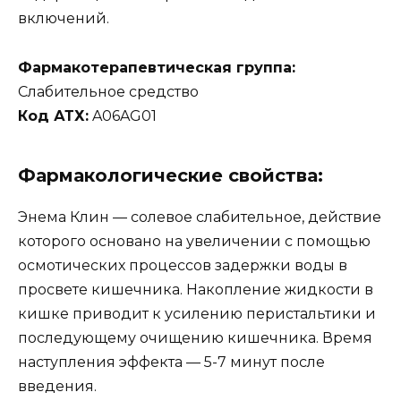
включений.
Фармакотерапевтическая группа:
Слабительное средство
Код АТХ:
A06AG01
Фармакологические свойства:
Энема Клин — солевое слабительное, действие
которого основано на увеличении с помощью
осмотических процессов задержки воды в
просвете кишечника. Накопление жидкости в
кишке приводит к усилению перистальтики и
последующему очищению кишечника. Время
наступления эффекта — 5-7 минут после
введения.