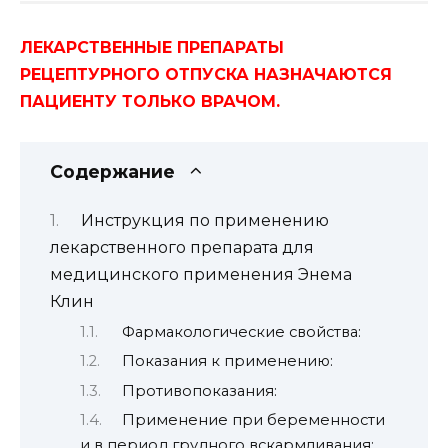
ЛЕКАРСТВЕННЫЕ ПРЕПАРАТЫ
РЕЦЕПТУРНОГО ОТПУСКА НАЗНАЧАЮТСЯ
ПАЦИЕНТУ ТОЛЬКО ВРАЧОМ.
Содержание
Инструкция по применению
лекарственного препарата для
медицинского применения Энема
Клин
Фармакологические свойства:
Показания к применению:
Противопоказания:
Применение при беременности
и в период грудного вскармливания: