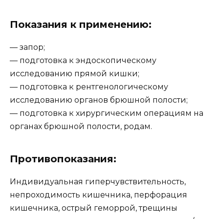
Показания к применению:
— запор;
— подготовка к эндоскопическому
исследованию прямой кишки;
— подготовка к рентгенологическому
исследованию органов брюшной полости;
— подготовка к хирургическим операциям на
органах брюшной полости, родам.
Противопоказания:
Индивидуальная гиперчувствительность,
непроходимость кишечника, перфорация
кишечника, острый геморрой, трещины