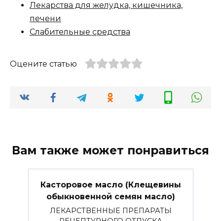
Лекарства для желудка, кишечника,
печени
Слабительные средства
Оцените статью
Вам также может понравиться
Касторовое масло (Клещевины
обыкновенной семян масло)
ЛЕКАРСТВЕННЫЕ ПРЕПАРАТЫ