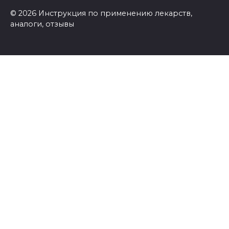
© 2026 Инструкция по применению лекарств,
аналоги, отзывы