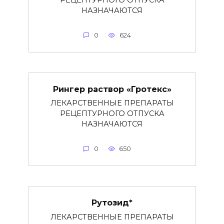
РЕЦЕПТУРНОГО ОТПУСКА
НАЗНАЧАЮТСЯ
0
624
Рингер раствор «Гротекс»
ЛЕКАРСТВЕННЫЕ ПРЕПАРАТЫ
РЕЦЕПТУРНОГО ОТПУСКА
НАЗНАЧАЮТСЯ
0
650
Рутозид*
ЛЕКАРСТВЕННЫЕ ПРЕПАРАТЫ