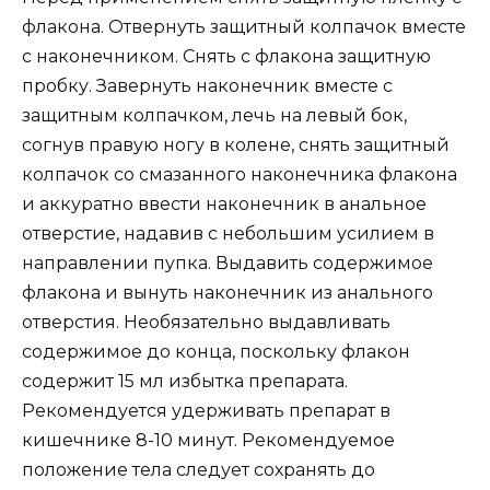
флакона. Отвернуть защитный колпачок вместе
с наконечником. Снять с флакона защитную
пробку. Завернуть наконечник вместе с
защитным колпачком, лечь на левый бок,
согнув правую ногу в колене, снять защитный
колпачок со смазанного наконечника флакона
и аккуратно ввести наконечник в анальное
отверстие, надавив с небольшим усилием в
направлении пупка. Выдавить содержимое
флакона и вынуть наконечник из анального
отверстия. Необязательно выдавливать
содержимое до конца, поскольку флакон
содержит 15 мл избытка препарата.
Рекомендуется удерживать препарат в
кишечнике 8-10 минут. Рекомендуемое
положение тела следует сохранять до