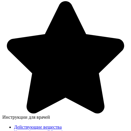
Инструкции для врачей
Действующие вещества