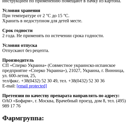
инструкцией по применению помещают в пачку из картона.
Условия хранения
При температуре от 2 °С до 15 °С.
Хранить в недоступном для детей месте.
Срок годности
2 года. Не применять по истечении срока годности.
Условия отпуска
Отпускают без рецепта.
Производитель
СП «Сперко Украина» (Совместное украинско-испанское
предприятие «Сперко Украина»), 21027, Украина, г. Винница,
ул. 600-летия, 25,
тел/факс. +38(0432) 52 30 49, тел. +38(0432) 52 30 36
E-mail:
[email protected]
Претензии по качеству препарата направлять по адресу:
ОАО «Бофарм», г. Москва, Врачебный проезд, дом 8, тел. (495)
989 17 76
Фармгруппа: