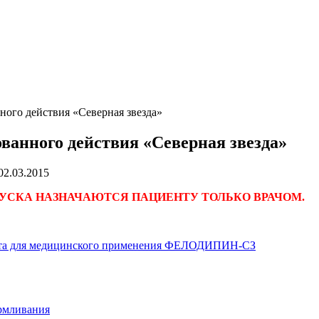
го действия «Северная звезда»
нного действия «Северная звезда»
02.03.2015
УСКА НАЗНАЧАЮТСЯ ПАЦИЕНТУ ТОЛЬКО ВРАЧОМ.
та для медицинского применения ФЕЛОДИПИН-СЗ
армливания