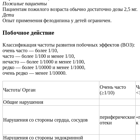
Пожилые пациенты
Пациентам пожилого возраста обычно достаточно дозы 2,5 мг.
Дети
Опыт применения фелодипина у детей ограничен.
Побочное действие
Классификация частоты развития побочных эффектов (ВОЗ):
очень часто — более 1/10,
часто — более 1/100 и менее 1/10,
нечасто — более 1/1000 и менее 1/100,
редко — более 1/10000 и менее 1/1000,
очень редко — менее 1/10000.
Очень часто
Ч
Частота/ Орган
(≥1/10)
<
Общие нарушения
периферические
«
Нарушения со стороны сердца, сосудов
отеки
к
Нарушения со стороны эндокринной