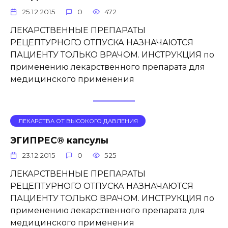
25.12.2015
0
472
ЛЕКАРСТВЕННЫЕ ПРЕПАРАТЫ
РЕЦЕПТУРНОГО ОТПУСКА НАЗНАЧАЮТСЯ
ПАЦИЕНТУ ТОЛЬКО ВРАЧОМ. ИНСТРУКЦИЯ по
применению лекарственного препарата для
медицинского применения
ЛЕКАРСТВА ОТ ВЫСОКОГО ДАВЛЕНИЯ
ЭГИПРЕС® капсулы
23.12.2015
0
525
ЛЕКАРСТВЕННЫЕ ПРЕПАРАТЫ
РЕЦЕПТУРНОГО ОТПУСКА НАЗНАЧАЮТСЯ
ПАЦИЕНТУ ТОЛЬКО ВРАЧОМ. ИНСТРУКЦИЯ по
применению лекарственного препарата для
медицинского применения