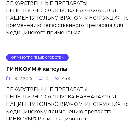
ЛЕКАРСТВЕННЫЕ ПРЕПАРАТЫ
РЕЦЕПТУРНОГО ОТПУСКА НАЗНАЧАЮТСЯ
ПАЦИЕНТУ ТОЛЬКО ВРАЧОМ. ИНСТРУКЦИЯ по
применению лекарственного препарата для
медицинского применения
ОРГАНОТРОПНЫЕ СРЕДСТВА
ГИНКОУМ® капсулы
19.12.2015
0
448
ЛЕКАРСТВЕННЫЕ ПРЕПАРАТЫ
РЕЦЕПТУРНОГО ОТПУСКА НАЗНАЧАЮТСЯ
ПАЦИЕНТУ ТОЛЬКО ВРАЧОМ. ИНСТРУКЦИЯ по
медицинскому применению препарата
ГИНКОУМ® Регистрационный