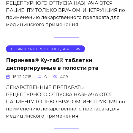
РЕЦЕПТУРНОГО ОТПУСКА НАЗНАЧАЮТСЯ
ПАЦИЕНТУ ТОЛЬКО ВРАЧОМ. ИНСТРУКЦИЯ по
применению лекарственного препарата для
медицинского применения
ЛЕКАРСТВА ОТ ВЫСОКОГО ДАВЛЕНИЯ
Перинева® Ку-таб® таблетки
диспергируемые в полости рта
15.12.2015
0
409
ЛЕКАРСТВЕННЫЕ ПРЕПАРАТЫ
РЕЦЕПТУРНОГО ОТПУСКА НАЗНАЧАЮТСЯ
ПАЦИЕНТУ ТОЛЬКО ВРАЧОМ. ИНСТРУКЦИЯ по
применению лекарственного препарата для
медицинского применения