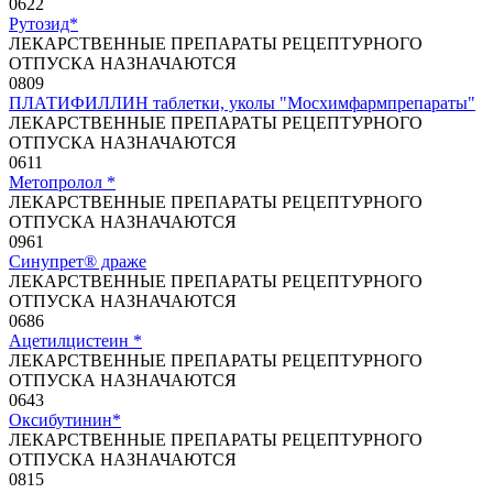
0
622
Рутозид*
ЛЕКАРСТВЕННЫЕ ПРЕПАРАТЫ РЕЦЕПТУРНОГО
ОТПУСКА НАЗНАЧАЮТСЯ
0
809
ПЛАТИФИЛЛИН таблетки, уколы "Мосхимфармпрепараты"
ЛЕКАРСТВЕННЫЕ ПРЕПАРАТЫ РЕЦЕПТУРНОГО
ОТПУСКА НАЗНАЧАЮТСЯ
0
611
Метопролол *
ЛЕКАРСТВЕННЫЕ ПРЕПАРАТЫ РЕЦЕПТУРНОГО
ОТПУСКА НАЗНАЧАЮТСЯ
0
961
Синупрет® драже
ЛЕКАРСТВЕННЫЕ ПРЕПАРАТЫ РЕЦЕПТУРНОГО
ОТПУСКА НАЗНАЧАЮТСЯ
0
686
Ацетилцистеин *
ЛЕКАРСТВЕННЫЕ ПРЕПАРАТЫ РЕЦЕПТУРНОГО
ОТПУСКА НАЗНАЧАЮТСЯ
0
643
Оксибутинин*
ЛЕКАРСТВЕННЫЕ ПРЕПАРАТЫ РЕЦЕПТУРНОГО
ОТПУСКА НАЗНАЧАЮТСЯ
0
815