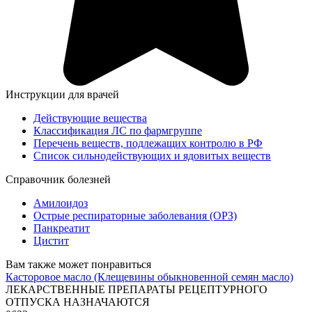
Инструкции для врачей
Действующие вещества
Классификация ЛС по фармгруппе
Перечень веществ, подлежащих контролю в РФ
Список сильнодействующих и ядовитых веществ
Справочник болезней
Амилоидоз
Острые респираторные заболевания (ОРЗ)
Панкреатит
Цистит
Вам также может понравиться
Касторовое масло (Клещевины обыкновенной семян масло)
ЛЕКАРСТВЕННЫЕ ПРЕПАРАТЫ РЕЦЕПТУРНОГО
ОТПУСКА НАЗНАЧАЮТСЯ