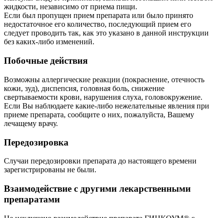
жидкости, независимо от приема пищи.
Если был пропущен прием препарата или было принято
недостаточное его количество, последующий прием его
следует проводить так, как это указано в данной инструкции
без каких-либо изменений.
Побочные действия
Возможны аллергические реакции (покраснение, отечность
кожи, зуд), диспепсия, головная боль, снижение
свертываемости крови, нарушения слуха, головокружение.
Если Вы наблюдаете какие-либо нежелательные явления при
приеме препарата, сообщите о них, пожалуйста, Вашему
лечащему врачу.
Передозировка
Случаи передозировки препарата до настоящего времени
зарегистрированы не были.
Взаимодействие с другими лекарственными
препаратами