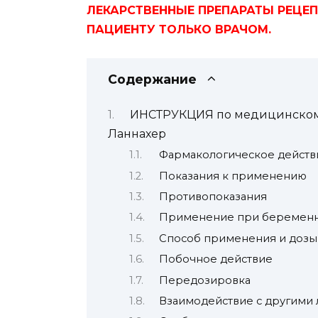
ЛЕКАРСТВЕННЫЕ ПРЕПАРАТЫ РЕЦЕ
ПАЦИЕНТУ ТОЛЬКО ВРАЧОМ.
Содержание
ИНСТРУКЦИЯ по медицинском
Ланнахер
Фармакологическое действ
Показания к применению
Противопоказания
Применение при беременно
Способ применения и дозы
Побочное действие
Передозировка
Взаимодействие с другими