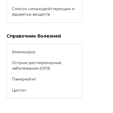
Список сильнодействующих и
ядовитых веществ
Справочник болезней
Амилоидоз
Острые респираторные
заболевания (ОРЗ)
Панкреатит
Цистит