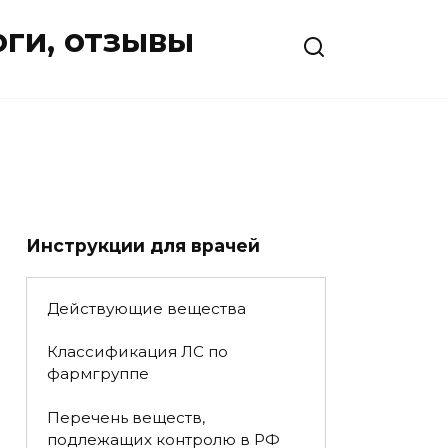
оги, отзывы
Инструкции для врачей
Действующие вещества
Классификация ЛС по
фармгруппе
Перечень веществ,
подлежащих контролю в РФ