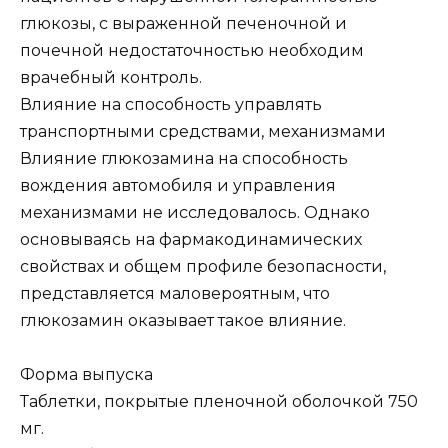
глюкозы, с выраженной печеночной и
почечной недостаточностью необходим
врачебный контроль.
Влияние на способность управлять
транспортными средствами, механизмами
Влияние глюкозамина на способность
вождения автомобиля и управления
механизмами не исследовалось. Однако
основываясь на фармакодинамических
свойствах и общем профиле безопасности,
представляется маловероятным, что
глюкозамин оказывает такое влияние.
Форма выпуска
Таблетки, покрытые пленочной оболочкой 750
мг.