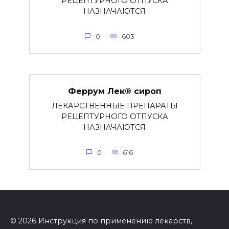
РЕЦЕПТУРНОГО ОТПУСКА
НАЗНАЧАЮТСЯ
0
603
Феррум Лек® сироп
ЛЕКАРСТВЕННЫЕ ПРЕПАРАТЫ
РЕЦЕПТУРНОГО ОТПУСКА
НАЗНАЧАЮТСЯ
0
616
© 2026 Инструкция по применению лекарств,