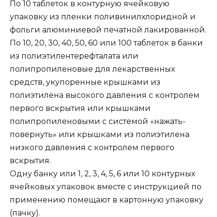
По 10 таблеток в контурную ячейковую
упаковку из пленки поливинилхлоридной и
фольги алюминиевой печатной лакированной.
По 10, 20, 30, 40, 50, 60 или 100 таблеток в банки
из полиэтилентерефталата или
полипропиленовые для лекарственных
средств, укупоренные крышками из
полиэтилена высокого давления с контролем
первого вскрытия или крышками
полипропиленовыми с системой «нажать-
повернуть» или крышками из полиэтилена
низкого давления с контролем первого
вскрытия.
Одну банку или 1, 2, 3, 4, 5, 6 или 10 контурных
ячейковых упаковок вместе с инструкцией по
применению помещают в картонную упаковку
(пачку).