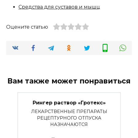
Средства для суставов и мышц
Оцените статью
Вам также может понравиться
Рингер раствор «Гротекс»
ЛЕКАРСТВЕННЫЕ ПРЕПАРАТЫ
РЕЦЕПТУРНОГО ОТПУСКА
НАЗНАЧАЮТСЯ