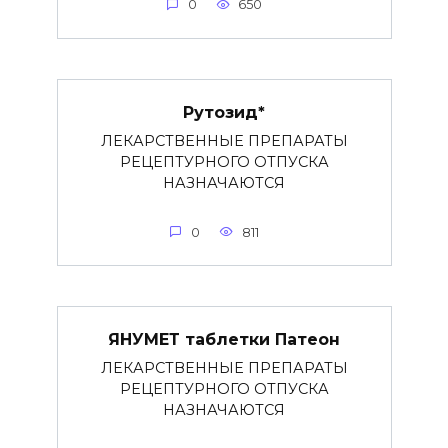
0
650
Рутозид*
ЛЕКАРСТВЕННЫЕ ПРЕПАРАТЫ
РЕЦЕПТУРНОГО ОТПУСКА
НАЗНАЧАЮТСЯ
0
811
ЯНУМЕТ таблетки Патеон
ЛЕКАРСТВЕННЫЕ ПРЕПАРАТЫ
РЕЦЕПТУРНОГО ОТПУСКА
НАЗНАЧАЮТСЯ