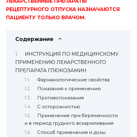
ЛЕКАРСТВЕННЫЕ ПРЕПАРАТЫ
РЕЦЕПТУРНОГО ОТПУСКА НАЗНАЧАЮТСЯ
ПАЦИЕНТУ ТОЛЬКО ВРАЧОМ.
Содержание
ИНСТРУКЦИЯ ПО МЕДИЦИНСКОМУ
ПРИМЕНЕНИЮ ЛЕКАРСТВЕННОГО
ПРЕПАРАТА ГЛЮКОЗАМИН
Фармакологические свойства
Показания к применению
Противопоказания
С осторожностью
Применение при беременности
и в период грудного вскармливания
Способ применения и дозы