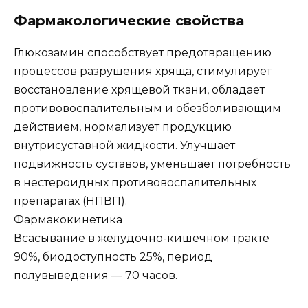
Фармакологические свойства
Глюкозамин способствует предотвращению
процессов разрушения хряща, стимулирует
восстановление хрящевой ткани, обладает
противовоспалительным и обезболивающим
действием, нормализует продукцию
внутрисуставной жидкости. Улучшает
подвижность суставов, уменьшает потребность
в нестероидных противовоспалительных
препаратах (НПВП).
Фармакокинетика
Всасывание в желудочно-кишечном тракте
90%, биодоступность 25%, период
полувыведения — 70 часов.