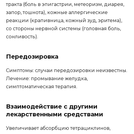
тракта (боль в эпигастрии, метеоризм, диарея,
запор, тошнота), кожные аллергические
реакции (крапивница, кожный зуд, эритема),
со стороны нервной системы (головная боль,
сонливость).
Передозировка
Симптомы: случаи передозировки неизвестны.
Лечение: промывание желудка,
симптоматическая терапия.
Взаимодействие с другими
лекарственными средствами
Увеличивает абсорбцию тетрациклинов,