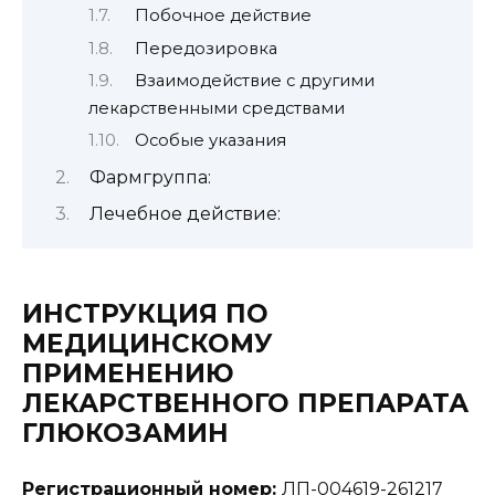
Побочное действие
Передозировка
Взаимодействие с другими
лекарственными средствами
Особые указания
Фармгруппа:
Лечебное действие:
ИНСТРУКЦИЯ ПО
МЕДИЦИНСКОМУ
ПРИМЕНЕНИЮ
ЛЕКАРСТВЕННОГО ПРЕПАРАТА
ГЛЮКОЗАМИН
Регистрационный номер:
ЛП-004619-261217