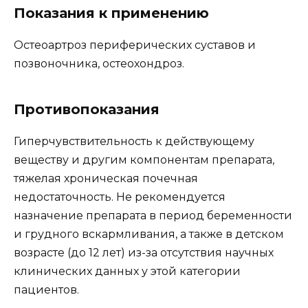
Показания к применению
Остеоартроз периферических суставов и
позвоночника, остеохондроз.
Противопоказания
Гиперчувствительность к действующему
веществу и другим компонентам препарата,
тяжелая хроническая почечная
недостаточность. Не рекомендуется
назначение препарата в период беременности
и грудного вскармливания, а также в детском
возрасте (до 12 лет) из-за отсутствия научных
клинических данных у этой категории
пациентов.