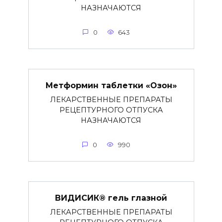
НАЗНАЧАЮТСЯ
0
643
Метформин таблетки «Озон»
ЛЕКАРСТВЕННЫЕ ПРЕПАРАТЫ
РЕЦЕПТУРНОГО ОТПУСКА
НАЗНАЧАЮТСЯ
0
990
ВИДИСИК® гель глазной
ЛЕКАРСТВЕННЫЕ ПРЕПАРАТЫ