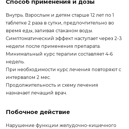
Способ применения и дозы
Внутрь. Взрослым и детям старше 12 лет по 1
таблетке 2 раза в сутки, предпочтительно во
время еды, запивая стаканом воды.
Симптоматический эффект наступает через 2-3
недели после применения препарата.
Минимальный курс терапии составляет 4-6
недель.
При необходимости курс лечения повторяют с
интервалом 2 мес.
Продолжительность и схему лечения
назначает лечащий врач.
Побочное действие
Нарушение функции желудочно-кишечного