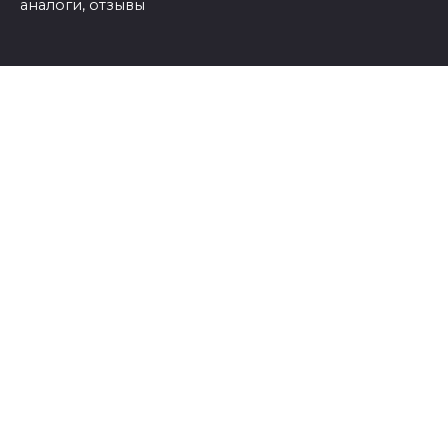
аналоги, отзывы