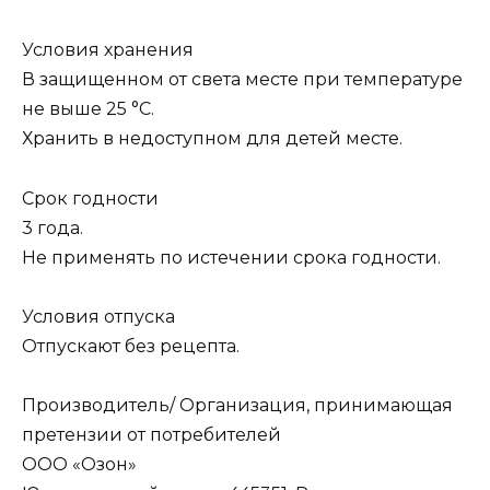
Условия хранения
В защищенном от света месте при температуре
не выше 25 °C.
Хранить в недоступном для детей месте.
Срок годности
3 года.
Не применять по истечении срока годности.
Условия отпуска
Отпускают без рецепта.
Производитель/ Организация, принимающая
претензии от потребителей
ООО «Озон»