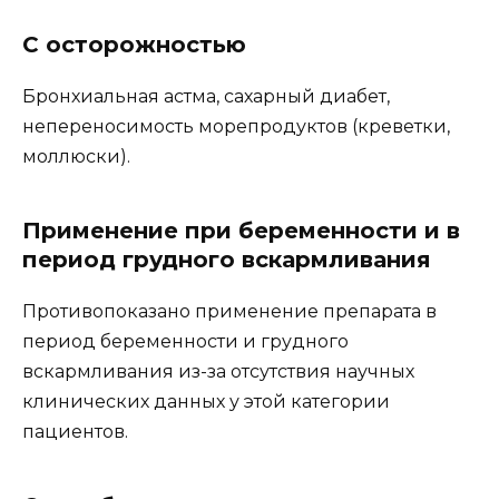
С осторожностью
Бронхиальная астма, сахарный диабет,
непереносимость морепродуктов (креветки,
моллюски).
Применение при беременности и в
период грудного вскармливания
Противопоказано применение препарата в
период беременности и грудного
вскармливания из-за отсутствия научных
клинических данных у этой категории
пациентов.