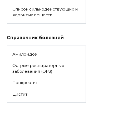
Список сильнодействующих и
ядовитых веществ
Справочник болезней
Амилоидоз
Острые респираторные
заболевания (ОРЗ)
Панкреатит
Цистит