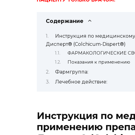
Содержание
Инструкция по медицинскому
Дисперт® (Colchicum-Dispert®)
ФАРМАКОЛОГИЧЕСКИЕ СВ
Показания к применению
Фармгруппа:
Лечебное действие:
Инструкция по ме
применению препа