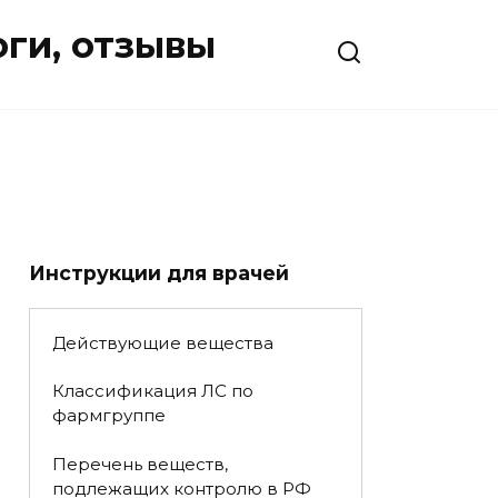
оги, отзывы
Инструкции для врачей
Действующие вещества
Классификация ЛС по
фармгруппе
Перечень веществ,
подлежащих контролю в РФ