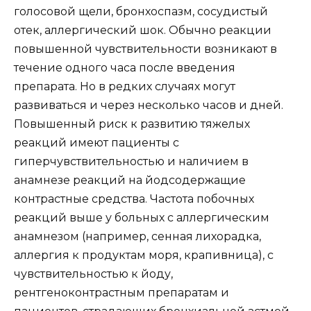
голосовой щели, бронхоспазм, сосудистый
отек, аллергический шок. Обычно реакции
повышенной чувствительности возникают в
течение одного часа после введения
препарата. Но в редких случаях могут
развиваться и через несколько часов и дней.
Повышенный риск к развитию тяжелых
реакций имеют пациенты с
гиперчувствительностью и наличием в
анамнезе реакций на йодсодержащие
контрастные средства. Частота побочных
реакций выше у больных с аллергическим
анамнезом (например, сенная лихорадка,
аллергия к продуктам моря, крапивница), с
чувствительностью к йоду,
рентгеноконтрастным препаратам и