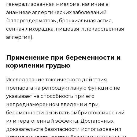
генерализованная миелома, наличие в
анамнезе аллергических заболеваний
(аллергодерматозы, бронхиальная астма,
сенная лихорадка, пищевая и лекарственная
аллергия).
Применение при беременности и
кормлении грудью
Исследование токсического действия
препарата на репродуктивную функцию не
указывает на способность при его
непреднамеренном введении при
беременности вызывать эмбриотоксический
или тератогенный эффекты. Достаточных
доказательств безопасности использования