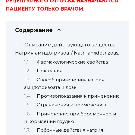
РЕЦЕПТУРНОГО ОТПУСКА НАЗНАЧАЮТСЯ
ПАЦИЕНТУ ТОЛЬКО ВРАЧОМ.
Содержание
Описание действующего вещества
Натрия амидотризоат/ Natrii amidotrizoas.
Фармакологические свойства
Показания
Способ применения натрия
амидотризоата и дозы
Противопоказания к применению
Ограничения к применению
Применение при беременности
и кормлении грудью
Побочные действия натрия