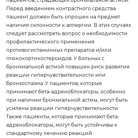
пациентов, страдающих бронхиальной астмой.
Перед введением контрастного средства
пациент должен быть опрошен на предмет
наличия склонности к аллергии. В этих случаях
следует рассмотреть вопрос о необходимости
профилактического применения
противогистаминных препаратов и/или
глюкокортикостероидов. У больных с
бронхиальной астмой повышен риск развития
реакции гиперчувствительности или
бронхоспазма. У пациентов, которые
принимают бета-адреноблокаторы, особенно
при наличии бронхиальной астмы, могут быть
усилены реакции гиперчувствительности.
Также пациенты, которые принимают бета-
адреноблокаторы, могут быть устойчивы к
стандартному лечению реакций