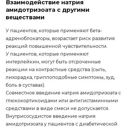
Взаимодействие натрия
амидотризоата с другими
веществами
У пациентов, которые применяют бета-
адреноблокаторы, возрастает риск развития
реакций повышенной чувствительности.
У пациентов, которые применяют
интерлейкин, могут быть отсроченные
реакции на контрастные средства (сыпь,
лихорадка, гриппоподобные симптомы, зуд,
боль в суставах).
Совместное введение натрия амидотризоата с
глюкокортикоидами или антигистаминными
средствами в виде смеси не допускается.
Внутрисосудистое введение натрия
амидотризоата у пациентов с диабетической