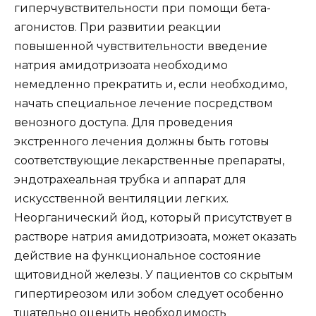
гиперчувствительности при помощи бета-
агонистов. При развитии реакции
повышенной чувствительности введение
натрия амидотризоата необходимо
немедленно прекратить и, если необходимо,
начать специальное лечение посредством
венозного доступа. Для проведения
экстренного лечения должны быть готовы
соответствующие лекарственные препараты,
эндотрахеальная трубка и аппарат для
искусственной вентиляции легких.
Неорганический йод, который присутствует в
растворе натрия амидотризоата, может оказать
действие на функциональное состояние
щитовидной железы. У пациентов со скрытым
гипертиреозом или зобом следует особенно
тщательно оценить необходимость