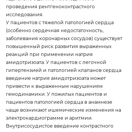
проведения рентгеноконтрастного
исследования.
У пациентов с тяжелой патологией сердца
(особенно сердечная недостаточность,
заболевания коронарных сосудов) существует
повышенный риск развития выраженных
реакций при применении натрия
амидотризоата. У пациентов с легочной
гипертензией и патологией клапанов сердца
введение натрия амидотризоата может
привести к выраженным нарушениям
гемодинамики. У пожилых пациентов и
пациентов патологией сердца в анамнезе
чаще возникают ишемические изменения на
электрокардиограмме и аритмии.
Внутрисосудистое введение контрастного