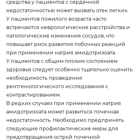
средства у пациентов с сердечной
недостаточностью может вызвать отек легких.
У пациентов пожилого возраста часто
встречаются неврологические расстройства и
патологические изменения сосудов, что
повышает риск развития побочных реакций
при применении натрия амидотризоата.
У пациентов с общим плохим состоянием
здоровья следует особенно тщательно оценить
необходимость проведения
рентгенологического исследования с
контрастированием.
В редких случаях при применении натрия
амидотризоата может развиться почечная
недостаточность. Необходимо предпринять
следующие профилактические меры для
предотвращения острой почечной