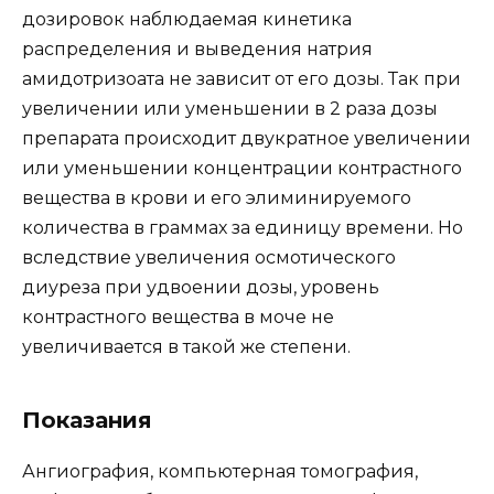
дозировок наблюдаемая кинетика
распределения и выведения натрия
амидотризоата не зависит от его дозы. Так при
увеличении или уменьшении в 2 раза дозы
препарата происходит двукратное увеличении
или уменьшении концентрации контрастного
вещества в крови и его элиминируемого
количества в граммах за единицу времени. Но
вследствие увеличения осмотического
диуреза при удвоении дозы, уровень
контрастного вещества в моче не
увеличивается в такой же степени.
Показания
Ангиография, компьютерная томография,