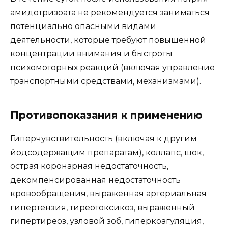
амидотризоата не рекомендуется заниматься
потенциально опасными видами
деятельности, которые требуют повышенной
концентрации внимания и быстроты
психомоторных реакций (включая управление
транспортными средствами, механизмами).
Противопоказания к применению
Гиперчувствительность (включая к другим
йодсодержащим препаратам), коллапс, шок,
острая коронарная недостаточность,
декомпенсированная недостаточность
кровообращения, выраженная артериальная
гипертензия, тиреотоксикоз, выраженный
гипертиреоз, узловой зоб, гиперкоагуляция,