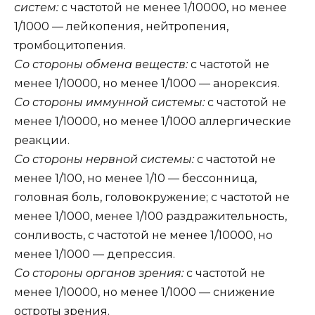
систем:
с частотой не менее 1/10000, но менее
1/1000 — лейкопения, нейтропения,
тромбоцитопения.
Со стороны обмена веществ:
с частотой не
менее 1/10000, но менее 1/1000 — анорексия.
Со стороны иммунной системы:
с частотой не
менее 1/10000, но менее 1/1000 аллергические
реакции.
Со стороны нервной системы:
с частотой не
менее 1/100, но менее 1/10 — бессонница,
головная боль, головокружение; с частотой не
менее 1/1000, менее 1/100 раздражительность,
сонливость, с частотой не менее 1/10000, но
менее 1/1000 — депрессия.
Со стороны органов зрения:
с частотой не
менее 1/10000, но менее 1/1000 — снижение
остроты зрения.