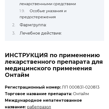
лекарственными средствами
Особые указания и
предостережения
Фармгруппа:
Лечебное действие:
ИНСТРУКЦИЯ по применению
лекарственного препарата для
медицинского применения
Онтайм
Регистрационный номер:
ЛП 000831-020813
Торговое название препарата:
Онтайм
Международное непатентованное
название:
рабепразол