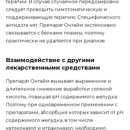
терапии. В случае случайной передозировки
следует проводить симптоматическую и
поддерживающую терапию. Специфического
антидота нет. Препарат Онтайм экстенсивно
связывается с белками плазмы, поэтому
практически не удаляется при диализе.
Взаимодействие с другими
лекарственными средствами
Препарат Онтайм вызывает выраженное и
длительное снижение выработки соляной
кислоты, повышая рН содержимого желудка.
Поэтому при одновременном применении с
препаратами, абсорбция которых зависит от рН
содержимого желудка, в том числе
кетоконазол и итраконазол, необходимо