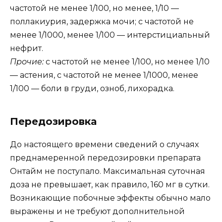
частотой не менее 1/100, но менее, 1/10 —
поллакиурия, задержка мочи; с частотой не
менее 1/1000, менее 1/100 — интерстициальный
нефрит.
Прочие:
с частотой не менее 1/100, но менее 1/10
— астения, с частотой не менее 1/1000, менее
1/100 — боли в груди, озноб, лихорадка.
Передозировка
До настоящего времени сведений о случаях
преднамеренной передозировки препарата
Онтайм не поступало. Максимальная суточная
доза не превышает, как правило, 160 мг в сутки.
Возникающие побочные эффекты обычно мало
выражены и не требуют дополнительной