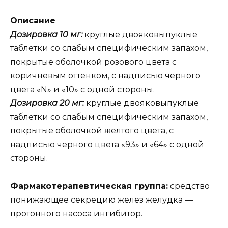
Описание
Дозировка 10 мг:
круглые двояковыпуклые
таблетки со слабым специфическим запахом,
покрытые оболочкой розового цвета с
коричневым оттенком, с надписью черного
цвета «N» и «10» с одной стороны.
Дозировка 20 мг:
круглые двояковыпуклые
таблетки со слабым специфическим запахом,
покрытые оболочкой желтого цвета, с
надписью черного цвета «93» и «64» с одной
стороны.
Фармакотерапевтическая группа:
средство
понижающее секрецию желез желудка —
протонного насоса ингибитор.