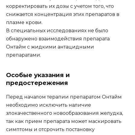
корректировать их дозы с учетом того, что
снижается концентрация этих препаратов в
плазме крови.
В специальных исследованиях не было
обнаружено взаимодействия препарата
Онтайм с жидкими антацидными
препаратами.
Особые указания и
предостережения
Перед началом терапии препаратом Онтайм
необходимо исключить наличие
злокачественного новообразования желудка,
так как прием препарата может маскировать
симптомы и отсрочить постановку