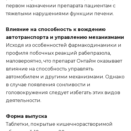
первом назначении препарата пациентам с
тяжелыми нарушениями функции печени.
Влияние на способность к вождению
автотранспорта и управлению механизмами
Исходя из особенностей фармакодинамики и
профиля побочных реакций рабепразола,
маловероятно, что препарат Онтайм оказывает
влияние на способность управлять
автомобилем и другими механизмами. Однако
в случае появления сонливости и
головокружения следует избегать этих видов
деятельности.
Форма выпуска
Таблетки, покрытые кишечнорастворимой