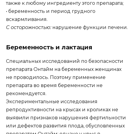
также к любому ингредиенту этого препарата;
• беременность и период грудного
вскармливания.
С осторожностью:
нарушение функции печени.
Беременность и лактация
Специальных исследований по безопасности
препарата Онтайм на беременных женщинах
не проводилось. Поэтому применение
препарата во время беременности не
рекомендуется.
Экспериментальные исследования
репродуктивности на крысах и кроликах не
выявили признаков нарушения фертильности
или дефектов развития плода, обусловленных
препаратом Онтайм; однако у крыс в