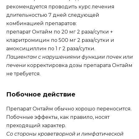
рекомендуется проводить курс лечения
длительностью 7 дней следующей
комбинацией препаратов:
препарат Онтайм по 20 мг 2 раза/сутки +
кларитромицин по 500 мг 2 раза/сутки и
амоксициллин по 1 г 2 раза/сутки.
Пациентам с нарушениями функции почек или
печени
корректировка дозы препарата Онтайм
не требуется.
Побочное действие
Препарат Онтайм обычно хорошо переносится.
Побочные эффекты, как правило, носят
преходящий характер.
Со стороны кроветворной и лимфатической