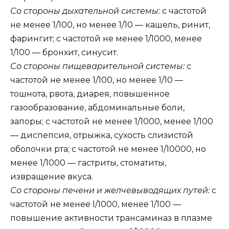
Со стороны дыхательной системы:
с частотой
не менее 1/100, но менее 1/10 — кашель, ринит,
фарингит; с частотой не менее 1/1000, менее
1/100 — бронхит, синусит.
Со стороны пищеварительной системы:
с
частотой не менее 1/100, но менее 1/10 —
тошнота, рвота, диарея, повышенное
газообразование, абдоминальные боли,
запоры; с частотой не менее 1/1000, менее 1/100
— диспепсия, отрыжка, сухость слизистой
оболочки рта; с частотой не менее 1/10000, но
менее 1/1000 — гастриты, стоматиты,
извращение вкуса.
Со стороны печени и желчевыводящих путей:
с
частотой не менее l/1000, менее 1/100 —
повышение активности трансаминаз в плазме