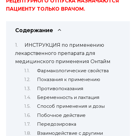
РЕЦЕПТУРНОГО ОТПУСКА НАЗНАЧАЮТСЯ
ПАЦИЕНТУ ТОЛЬКО ВРАЧОМ.
Содержание
ИНСТРУКЦИЯ по применению
лекарственного препарата для
медицинского применения Онтайм
Фармакологические свойства
Показания к применению
Противопоказания
Беременность и лактация
Способ применения и дозы
Побочное действие
Передозировка
Взаимодействие с другими