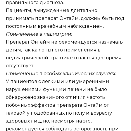
правильного диагноза.
Пациенты, вынужденные длительно
принимать препарат Онтайм, должны быть под
постоянным врачебным наблюдением.
Применение в педиатрии:
Препарат Онтайм не рекомендуется назначать
детям, так как опыт его применения в
педиатрической практике в настоящее время
отсутствует.
Применение в особых клинических случаях:
У пациентов с легкими или умеренными
нарушениями функции печени не было
обнаружено значимого отличия частоты
побочных эффектов препарата Онтайм от
таковой у подобранных по полу и возрасту
здоровых лиц, но, несмотря на это,
рекомендуется соблюдать осторожность при