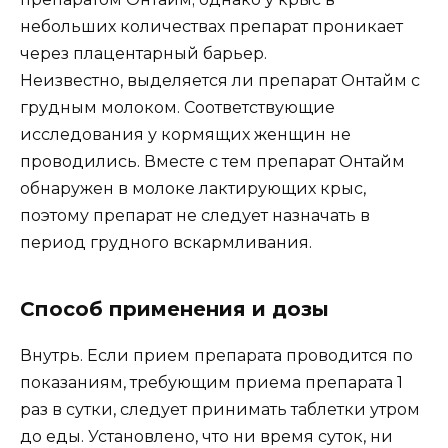
небольших количествах препарат проникает
через плацентарный барьер.
Неизвестно, выделяется ли препарат Онтайм с
грудным молоком. Соответствующие
исследования у кормящих женщин не
проводились. Вместе с тем препарат Онтайм
обнаружен в молоке лактирующих крыс,
поэтому препарат не следует назначать в
период грудного вскармливания.
Способ применения и дозы
Внутрь. Если прием препарата проводится по
показаниям, требующим приема препарата 1
раз в сутки, следует принимать таблетки утром
до еды. Установлено, что ни время суток, ни