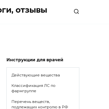
оги, отзывы
Инструкции для врачей
Действующие вещества
Классификация ЛС по
фармгруппе
Перечень веществ,
подлежащих контролю в РФ