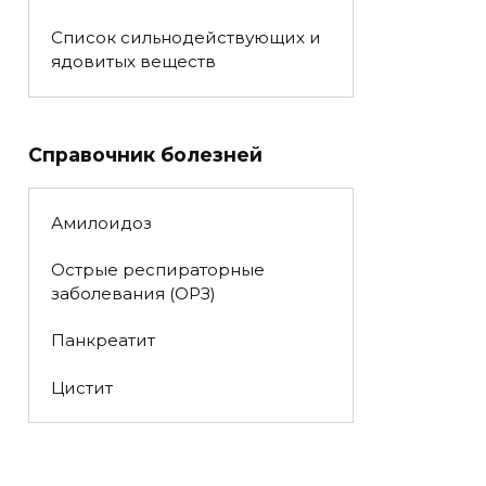
Список сильнодействующих и
ядовитых веществ
Справочник болезней
Амилоидоз
Острые респираторные
заболевания (ОРЗ)
Панкреатит
Цистит