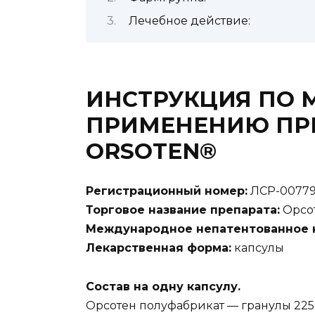
Лечебное действие:
ИНСТРУКЦИЯ ПО
ПРИМЕНЕНИЮ ПР
ORSOTEN®
Регистрационный номер:
ЛСР-007799
Торговое название препарата:
Орсо
Международное непатентованное н
Лекарственная форма:
капсулы
Состав на одну капсулу.
Орсотен полуфабрикат — гранулы 225,