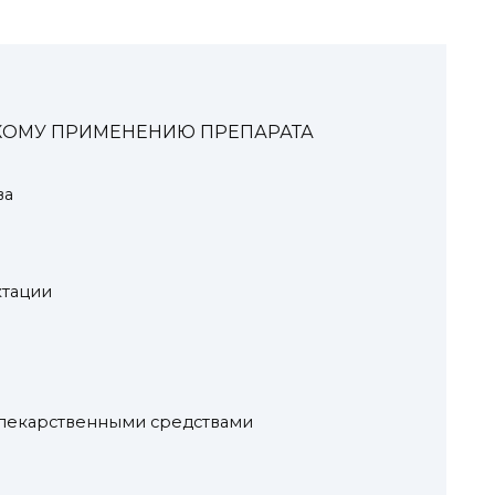
КОМУ ПРИМЕНЕНИЮ ПРЕПАРАТА
ва
ктации
 лекарственными средствами