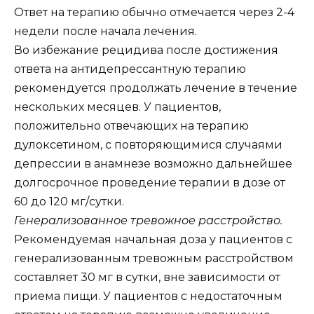
Ответ на терапию обычно отмечается через 2-4
недели после начала лечения.
Во избежание рецидива после достижения
ответа на антидепрессантную терапию
рекомендуется продолжать лечение в течение
нескольких месяцев. У пациентов,
положительно отвечающих на терапию
дулоксетином, с повторяющимися случаями
депрессии в анамнезе возможно дальнейшее
долгосрочное проведение терапии в дозе от
60 до 120 мг/сутки.
Генерализованное тревожное расстройство.
Рекомендуемая начальная доза у пациентов с
генерализованным тревожным расстройством
составляет 30 мг в сутки, вне зависимости от
приема пищи. У пациентов с недостаточным