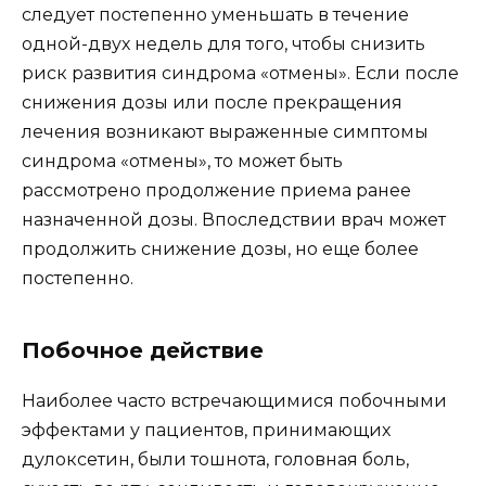
следует постепенно уменьшать в течение
одной-двух недель для того, чтобы снизить
риск развития синдрома «отмены». Если после
снижения дозы или после прекращения
лечения возникают выраженные симптомы
синдрома «отмены», то может быть
рассмотрено продолжение приема ранее
назначенной дозы. Впоследствии врач может
продолжить снижение дозы, но еще более
постепенно.
Побочное действие
Наиболее часто встречающимися побочными
эффектами у пациентов, принимающих
дулоксетин, были тошнота, головная боль,