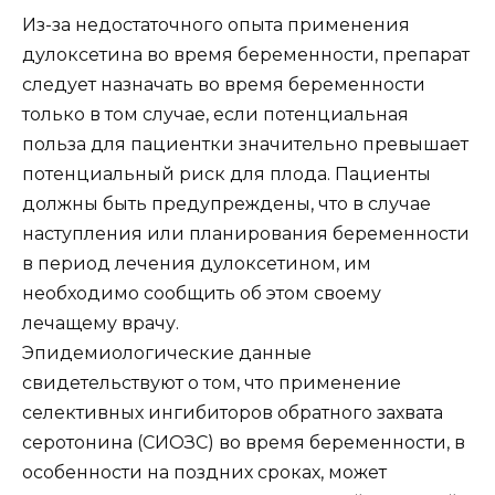
Из-за недостаточного опыта применения
дулоксетина во время беременности, препарат
следует назначать во время беременности
только в том случае, если потенциальная
польза для пациентки значительно превышает
потенциальный риск для плода. Пациенты
должны быть предупреждены, что в случае
наступления или планирования беременности
в период лечения дулоксетином, им
необходимо сообщить об этом своему
лечащему врачу.
Эпидемиологические данные
свидетельствуют о том, что применение
селективных ингибиторов обратного захвата
серотонина (СИОЗС) во время беременности, в
особенности на поздних сроках, может