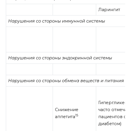
Ларингит
Нарушения со стороны иммунной системы
Нарушения со стороны эндокринной системы
Нарушения со стороны обмена веществ и питания
Гипергликеми
Снижение
часто отмечает
15
аппетита
пациентов с 
диабетом)