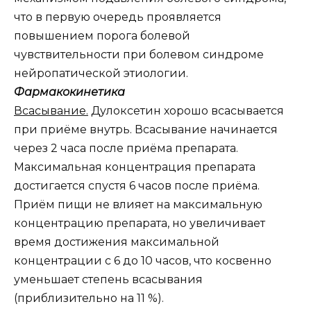
что в первую очередь проявляется
повышением порога болевой
чувствительности при болевом синдроме
нейропатической этиологии.
Фармакокинетика
Всасывание.
Дулоксетин хорошо всасывается
при приёме внутрь. Всасывание начинается
через 2 часа после приёма препарата.
Максимальная концентрация препарата
достигается спустя 6 часов после приёма.
Приём пищи не влияет на максимальную
концентрацию препарата, но увеличивает
время достижения максимальной
концентрации с 6 до 10 часов, что косвенно
уменьшает степень всасывания
(приблизительно на 11 %).