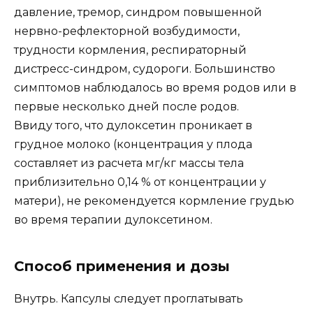
давление, тремор, синдром повышенной
нервно-рефлекторной возбудимости,
трудности кормления, респираторный
дистресс-синдром, судороги. Большинство
симптомов наблюдалось во время родов или в
первые несколько дней после родов.
Ввиду того, что дулоксетин проникает в
грудное молоко (концентрация у плода
составляет из расчета мг/кг массы тела
приблизительно 0,14 % от концентрации у
матери), не рекомендуется кормление грудью
во время терапии дулоксетином.
Способ применения и дозы
Внутрь. Капсулы следует проглатывать