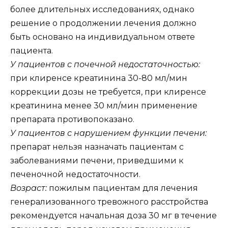
более длительных исследованиях, однако
решение о продолжении лечения должно
быть основано на индивидуальном ответе
пациента.
У пациентов с почечной недостаточностью:
при клиренсе креатинина 30-80 мл/мин
коррекции дозы не требуется, при клиренсе
креатинина менее 30 мл/мин применение
препарата противопоказано.
У пациентов с нарушением функции печени:
препарат нельзя назначать пациентам с
заболеваниями печени, приведшими к
печеночной недостаточности.
Возраст:
пожилым пациентам для лечения
генерализованного тревожного расстройства
рекомендуется начальная доза 30 мг в течение