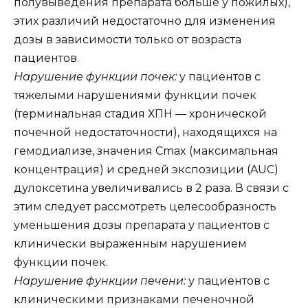
полувыведения препарата больше у пожилых),
этих различий недостаточно для изменения
дозы в зависимости только от возраста
пациентов.
Нарушение функции почек:
у пациентов с
тяжелыми нарушениями функции почек
(терминальная стадия ХПН — хронической
почечной недостаточности), находящихся на
гемодиализе, значения Сmax (максимальная
концентрация) и средней экспозиции (AUC)
дулоксетина увеличивались в 2 раза. В связи с
этим следует рассмотреть целесообразность
уменьшения дозы препарата у пациентов с
клинически выраженным нарушением
функции почек.
Нарушение функции печени:
у пациентов с
клиническими признаками печеночной