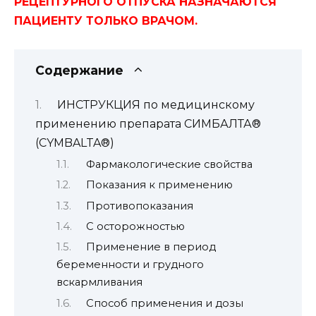
РЕЦЕПТУРНОГО ОТПУСКА НАЗНАЧАЮТСЯ
ПАЦИЕНТУ ТОЛЬКО ВРАЧОМ.
Содержание
ИНСТРУКЦИЯ по медицинскому
применению препарата СИМБАЛТА®
(CYMBALTA®)
Фармакологические свойства
Показания к применению
Противопоказания
С осторожностью
Применение в период
беременности и грудного
вскармливания
Способ применения и дозы