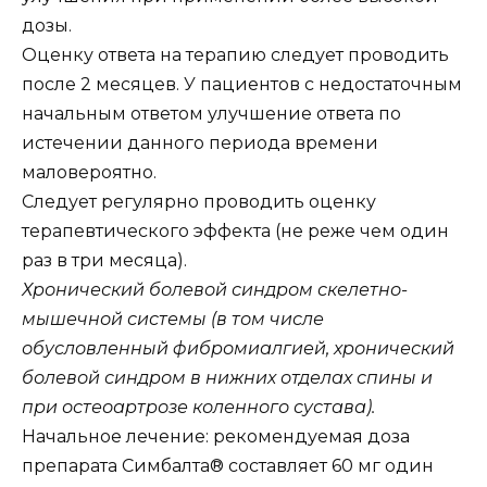
дозы.
Оценку ответа на терапию следует проводить
после 2 месяцев. У пациентов с недостаточным
начальным ответом улучшение ответа по
истечении данного периода времени
маловероятно.
Следует регулярно проводить оценку
терапевтического эффекта (не реже чем один
раз в три месяца).
Хронический болевой синдром скелетно-
мышечной системы (в том числе
обусловленный фибромиалгией, хронический
болевой синдром в нижних отделах спины и
при остеоартрозе коленного сустава).
Начальное лечение: рекомендуемая доза
препарата Симбалта® составляет 60 мг один