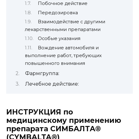
Побочное действие
Передозировка
Взаимодействие с другими
лекарственными препаратами
Особые указания
Вождение автомобиля и
выполнение работ, требующих
повышенного внимания
Фармгруппа:
Лечебное действие:
ИНСТРУКЦИЯ по
медицинскому применению
препарата СИМБАЛТА®
(CYMBALTA®)