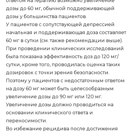
ответом на терапию возможно увеличение
дозы до 60 мг, обычной поддерживающей
дозы у большинства пациентов.
У пациентов с сопутствующей депрессией
начальная и поддерживающая доза составляет
60 мг в сутки (см. также рекомендации выше).
При проведении клинических исследований
была показана эффективность доз до 120 мг/
сутки, кроме того, проводилась оценка таких
дозировок с точки зрения безопасности.
Поэтому у пациентов с недостаточным ответом
на дозу 60 мг может быть целесообразным
увеличение дозы до 90 мг или 120 мг.
Увеличение дозы должно проводиться на
основании клинического ответа и
переносимости.
Во избежание рецидива после достижения