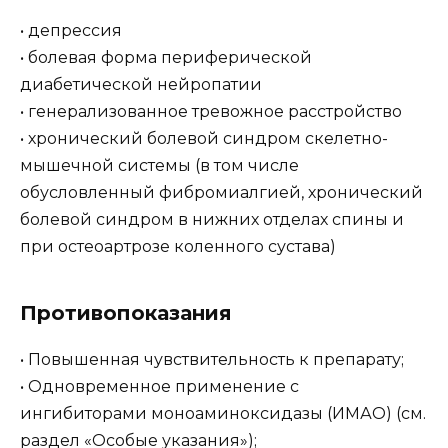
• депрессия
• болевая форма периферической
диабетической нейропатии
• генерализованное тревожное расстройство
• хронический болевой синдром скелетно-
мышечной системы (в том числе
обусловленный фибромиалгией, хронический
болевой синдром в нижних отделах спины и
при остеоартрозе коленного сустава)
Противопоказания
• Повышенная чувствительность к препарату;
• Одновременное применение с
ингибиторами моноаминоксидазы (ИМАО) (см.
раздел «Особые указания»);