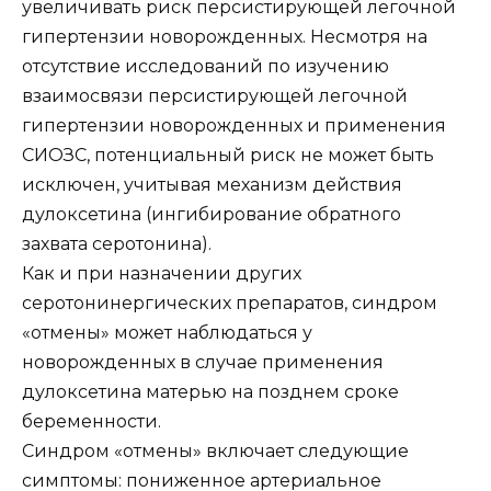
увеличивать риск персистирующей легочной
гипертензии новорожденных. Несмотря на
отсутствие исследований по изучению
взаимосвязи персистирующей легочной
гипертензии новорожденных и применения
СИОЗС, потенциальный риск не может быть
исключен, учитывая механизм действия
дулоксетина (ингибирование обратного
захвата серотонина).
Как и при назначении других
серотонинергических препаратов, синдром
«отмены» может наблюдаться у
новорожденных в случае применения
дулоксетина матерью на позднем сроке
беременности.
Синдром «отмены» включает следующие
симптомы: пониженное артериальное