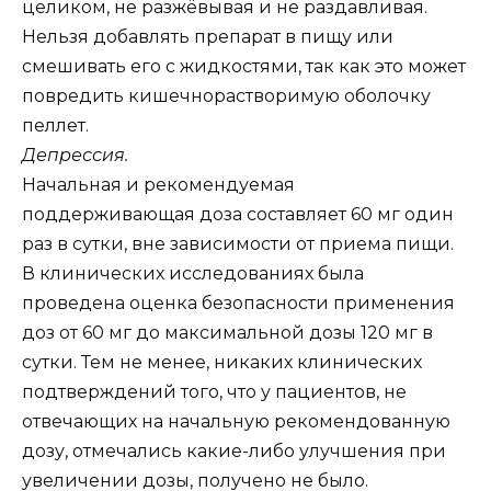
целиком, не разжёвывая и не раздавливая.
Нельзя добавлять препарат в пищу или
смешивать его с жидкостями, так как это может
повредить кишечнорастворимую оболочку
пеллет.
Депрессия.
Начальная и рекомендуемая
поддерживающая доза составляет 60 мг один
раз в сутки, вне зависимости от приема пищи.
В клинических исследованиях была
проведена оценка безопасности применения
доз от 60 мг до максимальной дозы 120 мг в
сутки. Тем не менее, никаких клинических
подтверждений того, что у пациентов, не
отвечающих на начальную рекомендованную
дозу, отмечались какие-либо улучшения при
увеличении дозы, получено не было.