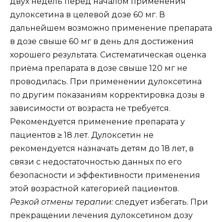
двух недель перед началом применения
дулоксетина в целевой дозе 60 мг. В
дальнейшем возможно применение препарата
в дозе свыше 60 мг в день для достижения
хорошего результата. Систематическая оценка
приёма препарата в дозе свыше 120 мг не
проводилась. При применении дулоксетина
по другим показаниям корректировка дозы в
зависимости от возраста не требуется.
Рекомендуется применение препарата у
пациентов ≥ 18 лет. Дулоксетин не
рекомендуется назначать детям до 18 лет, в
связи с недостаточностью данных по его
безопасности и эффективности применения
этой возрастной категорией пациентов.
Резкой отмены терапии:
следует избегать. При
прекращении лечения дулоксетином дозу