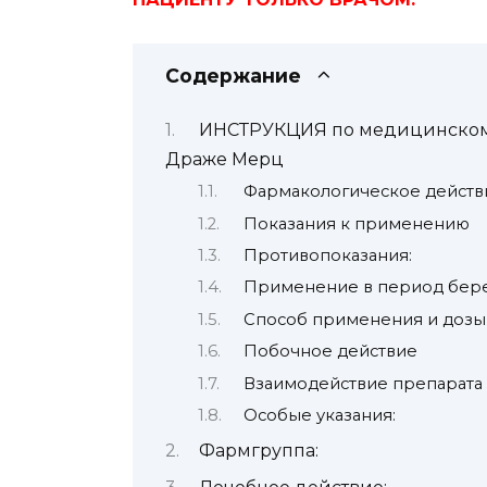
Содержание
ИНСТРУКЦИЯ по медицинском
Драже Мерц
Фармакологическое действ
Показания к применению
Противопоказания:
Применение в период бере
Способ применения и дозы
Побочное действие
Взаимодействие препарата 
Особые указания:
Фармгруппа: