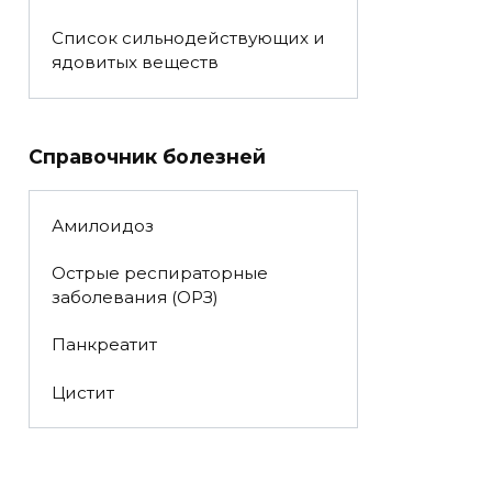
Список сильнодействующих и
ядовитых веществ
Справочник болезней
Амилоидоз
Острые респираторные
заболевания (ОРЗ)
Панкреатит
Цистит