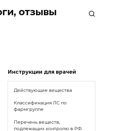
оги, отзывы
Инструкции для врачей
Действующие вещества
Классификация ЛС по
фармгруппе
Перечень веществ,
подлежащих контролю в РФ