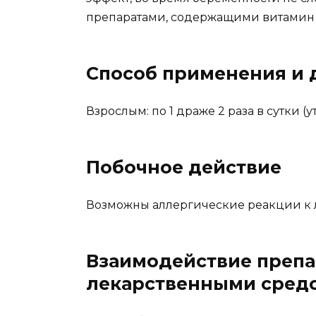
препаратами, содержащими витамин 
Способ применения и 
Взрослым: по 1 драже 2 раза в сутки (
Побочное действие
Возможны аллергические реакции к 
Взаимодействие препа
лекарственными средс