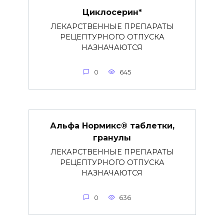
Циклосерин*
ЛЕКАРСТВЕННЫЕ ПРЕПАРАТЫ
РЕЦЕПТУРНОГО ОТПУСКА
НАЗНАЧАЮТСЯ
0
645
Альфа Нормикс® таблетки,
гранулы
ЛЕКАРСТВЕННЫЕ ПРЕПАРАТЫ
РЕЦЕПТУРНОГО ОТПУСКА
НАЗНАЧАЮТСЯ
0
636