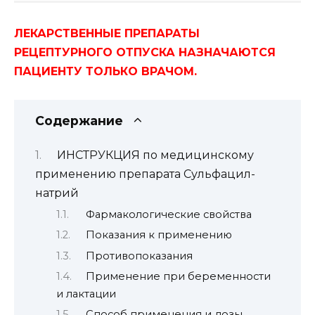
ЛЕКАРСТВЕННЫЕ ПРЕПАРАТЫ
РЕЦЕПТУРНОГО ОТПУСКА НАЗНАЧАЮТСЯ
ПАЦИЕНТУ ТОЛЬКО ВРАЧОМ.
Содержание
ИНСТРУКЦИЯ по медицинскому
применению препарата Сульфацил-
натрий
Фармакологические свойства
Показания к применению
Противопоказания
Применение при беременности
и лактации
Способ применения и дозы