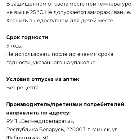
В защищенном от света месте при температуре
не выше 25 °С. Не допускается замораживание.
Хранить в недоступном для детей месте.
Срок годности
3 года.
Не использовать после истечения срока
годности, указанного на упаковке.
Условия отпуска из аптек
Без рецепта.
Производитель/претензии потребителей
направлять по адресу:
РУП «Белмедпрепараты»,
Республика Беларусь, 220007, г. Минск, ул.
Фабрициуса, 30