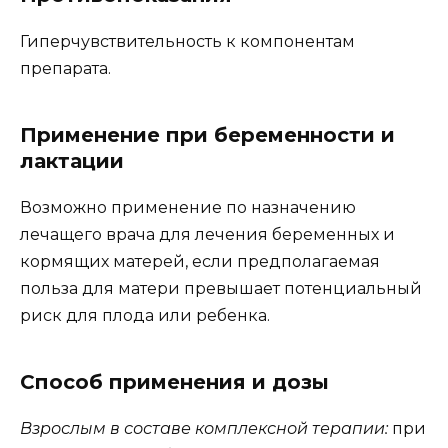
Гиперчувствительность к компонентам
препарата.
Применение при беременности и
лактации
Возможно применение по назначению
лечащего врача для лечения беременных и
кормящих матерей, если предполагаемая
польза для матери превышает потенциальный
риск для плода или ребенка.
Способ применения и дозы
Взрослым в составе комплексной терапии:
при