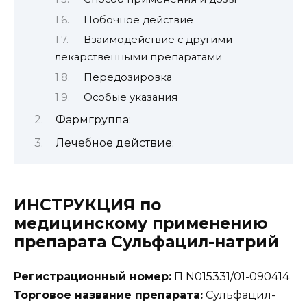
Побочное действие
Взаимодействие с другими
лекарственными препаратами
Передозировка
Особые указания
Фармгруппа:
Лечебное действие:
ИНСТРУКЦИЯ по
медицинскому применению
препарата Сульфацил-натрий
Регистрационный номер:
П N015331/01-090414
Торговое название препарата:
Сульфацил-