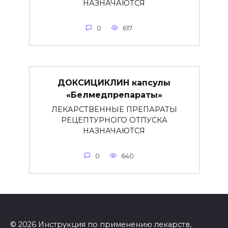
НАЗНАЧАЮТСЯ
0
617
ДОКСИЦИКЛИН капсулы
«Белмедпрепараты»
ЛЕКАРСТВЕННЫЕ ПРЕПАРАТЫ
РЕЦЕПТУРНОГО ОТПУСКА
НАЗНАЧАЮТСЯ
0
640
© 2026 Инструкция по применению лекарств,