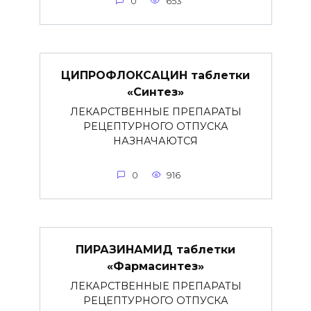
0
653
ЦИПРОФЛОКСАЦИН таблетки
«Синтез»
ЛЕКАРСТВЕННЫЕ ПРЕПАРАТЫ
РЕЦЕПТУРНОГО ОТПУСКА
НАЗНАЧАЮТСЯ
0
916
ПИРАЗИНАМИД таблетки
«Фармасинтез»
ЛЕКАРСТВЕННЫЕ ПРЕПАРАТЫ
РЕЦЕПТУРНОГО ОТПУСКА