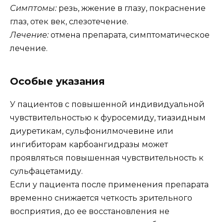
Симптомы:
резь, жжение в глазу, покраснение
глаз, отек век, слезотечение.
Лечение:
отмена препарата, симптоматическое
лечение.
Особые указания
У пациентов с повышенной индивидуальной
чувствительностью к фуросемиду, тиазидным
диуретикам, сульфонилмочевине или
ингибиторам карбоангидразы может
проявляться повышенная чувствительность к
сульфацетамиду.
Если у пациента после применения препарата
временно снижается четкость зрительного
восприятия, до ее восстановления не