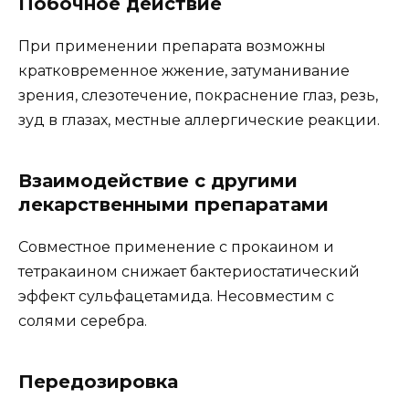
Побочное действие
При применении препарата возможны
кратковременное жжение, затуманивание
зрения, слезотечение, покраснение глаз, резь,
зуд в глазах, местные аллергические реакции.
Взаимодействие с другими
лекарственными препаратами
Совместное применение с прокаином и
тетракаином снижает бактериостатический
эффект сульфацетамида. Несовместим с
солями серебра.
Передозировка