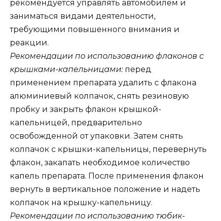
рекомендуется управлять автомобилем и
заниматься видами деятельности,
требующими повышенного внимания и
реакции.
Рекомендации по использованию флаконов с
крышками-капельницами:
перед
применением препарата удалить с флакона
алюминиевый колпачок, снять резиновую
пробку и закрыть флакон крышкой-
капельницей, предварительно
освобожденной от упаковки. Затем снять
колпачок с крышки-капельницы, перевернуть
флакон, закапать необходимое количество
капель препарата. После применения флакон
вернуть в вертикальное положение и надеть
колпачок на крышку-капельницу.
Рекомендации по использованию тюбик-