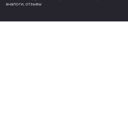
аналоги, отзывы