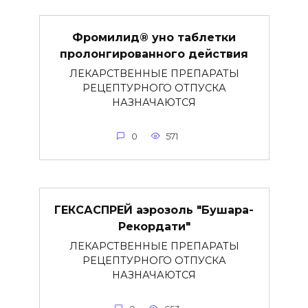
Фромилид® уно таблетки
пролонгированного действия
ЛЕКАРСТВЕННЫЕ ПРЕПАРАТЫ
РЕЦЕПТУРНОГО ОТПУСКА
НАЗНАЧАЮТСЯ
0
571
ГЕКСАСПРЕЙ аэрозоль "Бушара-
Рекордати"
ЛЕКАРСТВЕННЫЕ ПРЕПАРАТЫ
РЕЦЕПТУРНОГО ОТПУСКА
НАЗНАЧАЮТСЯ