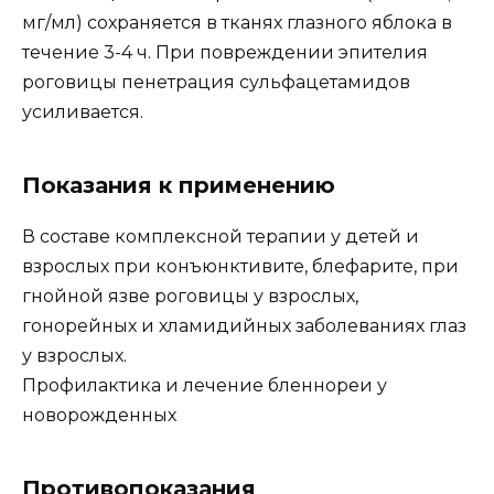
мг/мл) сохраняется в тканях глазного яблока в
течение 3-4 ч. При повреждении эпителия
роговицы пенетрация сульфацетамидов
усиливается.
Показания к применению
В составе комплексной терапии у детей и
взрослых при конъюнктивите, блефарите, при
гнойной язве роговицы у взрослых,
гонорейных и хламидийных заболеваниях глаз
у взрослых.
Профилактика и лечение бленнореи у
новорожденных
Противопоказания