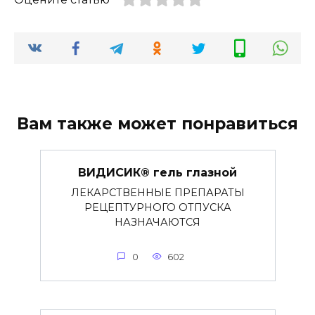
Вам также может понравиться
ВИДИСИК® гель глазной
ЛЕКАРСТВЕННЫЕ ПРЕПАРАТЫ
РЕЦЕПТУРНОГО ОТПУСКА
НАЗНАЧАЮТСЯ
0
602