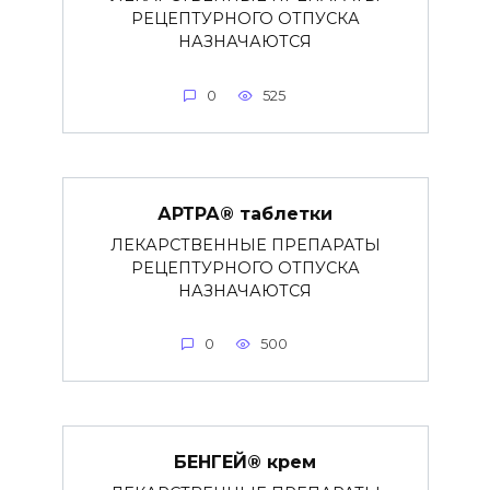
РЕЦЕПТУРНОГО ОТПУСКА
НАЗНАЧАЮТСЯ
0
525
АРТРА® таблетки
ЛЕКАРСТВЕННЫЕ ПРЕПАРАТЫ
РЕЦЕПТУРНОГО ОТПУСКА
НАЗНАЧАЮТСЯ
0
500
БЕНГЕЙ® крем