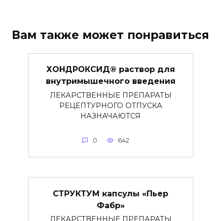
Вам также может понравиться
ХОНДРОКСИД® раствор для
внутримышечного введения
ЛЕКАРСТВЕННЫЕ ПРЕПАРАТЫ
РЕЦЕПТУРНОГО ОТПУСКА
НАЗНАЧАЮТСЯ
0
642
СТРУКТУМ капсулы «Пьер
Фабр»
ЛЕКАРСТВЕННЫЕ ПРЕПАРАТЫ