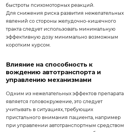
быстроты психомоторных реакций.
Для снижения риска развития нежелательных
явлений со стороны желудочно-кишечного
тракта следует использовать минимальную
эффективную дозу минимально возможным
коротким курсом.
Влияние на способность к
вождению автотранспорта и
управлению механизмами
Одним из нежелательных эффектов препарата
является головокружение, это следует
учитывать в ситуациях, требующих
пристального внимания пациента, например
при управлении автотранспортным средством