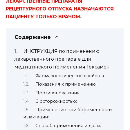
ЛЕКАРСТВЕННЫЕ ПРЕПАРАТЫ
РЕЦЕПТУРНОГО ОТПУСКА НАЗНАЧАЮТСЯ
ПАЦИЕНТУ ТОЛЬКО ВРАЧОМ.
Содержание
ИНСТРУКЦИЯ по применению
лекарственного препарата для
медицинского применения Тексамен
Фармакологические свойства
Показания к применению:
Противопоказания:
С осторожностью:
Применение при беременности
и лактации:
Способ применения и дозы: