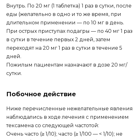
Внутрь. По 20 мг (1 таблетка) 1 раз в сутки, после
еды (желательно в одно и то же время, при
длительном применении — по 10 мг в день.
При острых приступах подагры — по 40 мг 1 раз
в сутки в течение первых 2 дней, затем
переходят на 20 мг 1 раз в сутки в течение 5
дней.
Пожилым пациентам назначают в дозе 20 мг/
сутки.
Побочное действие
Ниже перечисленные нежелательные явления
наблюдались в ходе лечения с применением
тексамена со следующей частотой:
Очень часто (≥ 1/10); часто (≥ 1/100 — < 1/10); не