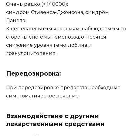
Очень редко (< 1/10000):
синдром Стивенса-Джонсона, синдром
Лайела.
К нежелательным явлениям, наблюдаемым со
стороны системы гемопоэза, относятся
снижение уровня гемоглобина и
гранулоцитопения.
Передозировка:
При передозировке препарата необходимо
симптоматическое лечение.
Взаимодействие с другими
лекарственными средствами