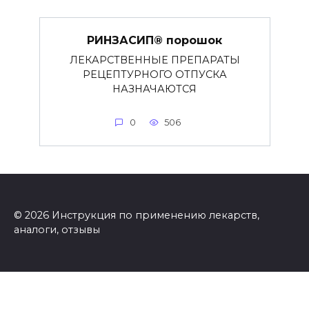
РИНЗАСИП® порошок
ЛЕКАРСТВЕННЫЕ ПРЕПАРАТЫ
РЕЦЕПТУРНОГО ОТПУСКА
НАЗНАЧАЮТСЯ
0
506
© 2026 Инструкция по применению лекарств,
аналоги, отзывы