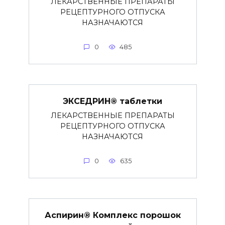
ЛЕКАРСТВЕННЫЕ ПРЕПАРАТЫ
РЕЦЕПТУРНОГО ОТПУСКА
НАЗНАЧАЮТСЯ
0
485
ЭКСЕДРИН® таблетки
ЛЕКАРСТВЕННЫЕ ПРЕПАРАТЫ
РЕЦЕПТУРНОГО ОТПУСКА
НАЗНАЧАЮТСЯ
0
635
Аспирин® Комплекс порошок