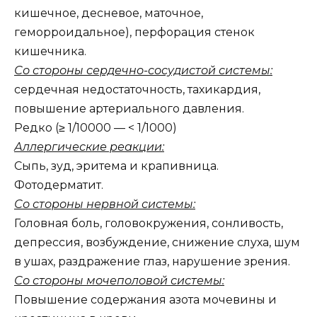
кишечное, десневое, маточное,
геморроидальное), перфорация стенок
кишечника.
Со стороны сердечно-сосудистой системы:
сердечная недостаточность, тахикардия,
повышение артериального давления.
Редко (≥ 1/10000 — < 1/1000)
Аллергические реакции:
Сыпь, зуд, эритема и крапивница.
Фотодерматит.
Со стороны нервной системы:
Головная боль, головокружения, сонливость,
депрессия, возбуждение, снижение слуха, шум
в ушах, раздражение глаз, нарушение зрения.
Со стороны мочеполовой системы:
Повышение содержания азота мочевины и