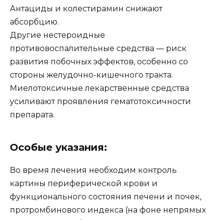
Антациды и колестирамин снижают
абсорбцию.
Другие нестероидные
противовоспалительные средства — риск
развития побочных эффектов, особенно со
стороны желудочно-кишечного тракта.
Миелотоксичные лекарственные средства
усиливают проявления гематотоксичности
препарата.
Особые указания:
Во время лечения необходим контроль
картины периферической крови и
функционального состояния печени и почек,
протромбинового индекса (на фоне непрямых