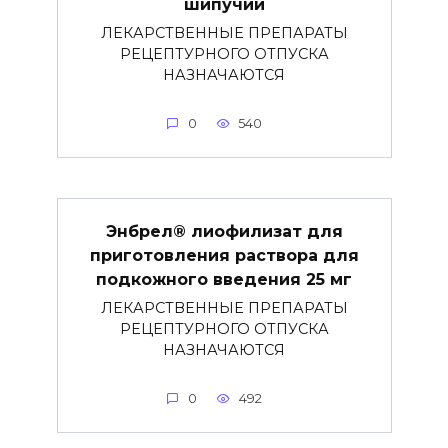
шипучий
ЛЕКАРСТВЕННЫЕ ПРЕПАРАТЫ
РЕЦЕПТУРНОГО ОТПУСКА
НАЗНАЧАЮТСЯ
0
540
Энбрел® лиофилизат для
приготовления раствора для
подкожного введения 25 мг
ЛЕКАРСТВЕННЫЕ ПРЕПАРАТЫ
РЕЦЕПТУРНОГО ОТПУСКА
НАЗНАЧАЮТСЯ
0
492