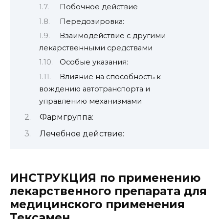
Побочное действие
Передозировка:
Взаимодействие с другими
лекарственными средствами
Особые указания:
Влияние на способность к
вождению автотранспорта и
управлению механизмами
Фармгруппа:
Лечебное действие:
ИНСТРУКЦИЯ по применению
лекарственного препарата для
медицинского применения
Тексамен