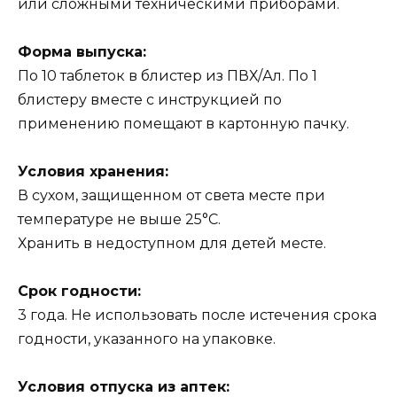
или сложными техническими приборами.
Форма выпуска:
По 10 таблеток в блистер из ПВХ/Ал. По 1
блистеру вместе с инструкцией по
применению помещают в картонную пачку.
Условия хранения:
В сухом, защищенном от света месте при
температуре не выше 25°С.
Хранить в недоступном для детей месте.
Срок годности:
3 года. Не использовать после истечения срока
годности, указанного на упаковке.
Условия отпуска из аптек: