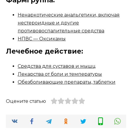
Ненаркотические анальгетики, включая
нестероидные и другие
противовоспалительные средства
НПВС — Оксикамы
Лечебное действие:
Средства для суставов и мышц
Лекарства от боли и температуры
Обезболивающие препараты, таблетки
Оцените статью