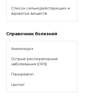
Список сильнодействующих и
ядовитых веществ
Справочник болезней
Амилоидоз
Острые респираторные
заболевания (ОРЗ)
Панкреатит
Цистит