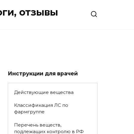
оги, отзывы
Инструкции для врачей
Действующие вещества
Классификация ЛС по
фармгруппе
Перечень веществ,
подлежащих контролю в РФ